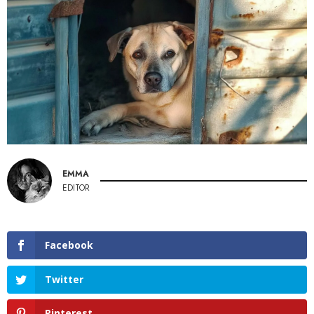
EMMA
EDITOR
Facebook
Twitter
Pinterest