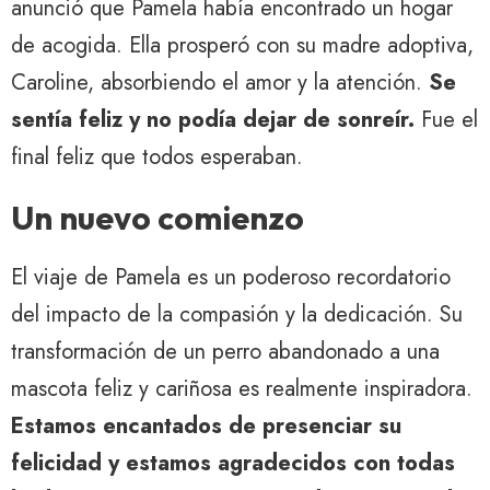
anunció que Pamela había encontrado un hogar
de acogida. Ella prosperó con su madre adoptiva,
Caroline, absorbiendo el amor y la atención.
Se
sentía feliz y no podía dejar de sonreír.
Fue el
final feliz que todos esperaban.
Un nuevo comienzo
El viaje de Pamela es un poderoso recordatorio
del impacto de la compasión y la dedicación. Su
transformación de un perro abandonado a una
mascota feliz y cariñosa es realmente inspiradora.
Estamos encantados de presenciar su
felicidad y estamos agradecidos con todas