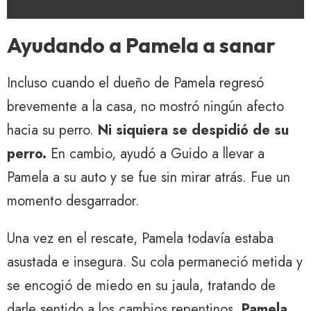
Ayudando a Pamela a sanar
Incluso cuando el dueño de Pamela regresó
brevemente a la casa, no mostró ningún afecto
hacia su perro.
Ni siquiera se despidió de su
perro.
En cambio, ayudó a Guido a llevar a
Pamela a su auto y se fue sin mirar atrás. Fue un
momento desgarrador.
Una vez en el rescate, Pamela todavía estaba
asustada e insegura. Su cola permaneció metida y
se encogió de miedo en su jaula, tratando de
darle sentido a los cambios repentinos.
Pamela