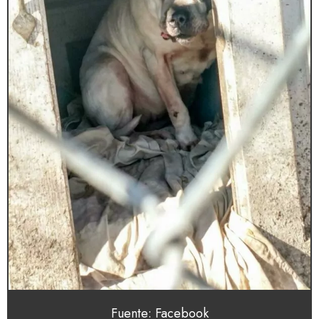
Fuente: Facebook