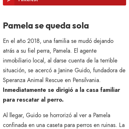
Pamela se queda sola
En el año 2018, una familia se mudó dejando
atrás a su fiel perra, Pamela. El agente
inmobiliario local, al darse cuenta de la terrible
situación, se acercó a Janine Guido, fundadora de
Speranza Animal Rescue en Pensilvania.
Inmediatamente se dirigió a la casa familiar
para rescatar al perro.
Al llegar, Guido se horrorizó al ver a Pamela
confinada en una caseta para perros en ruinas. La