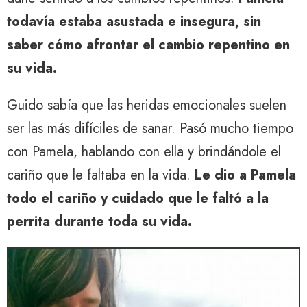
todavía estaba asustada e insegura, sin
saber cómo afrontar el cambio repentino en
su vida.
Guido sabía que las heridas emocionales suelen
ser las más difíciles de sanar. Pasó mucho tiempo
con Pamela, hablando con ella y brindándole el
cariño que le faltaba en la vida.
Le dio a Pamela
todo el cariño y cuidado que le faltó a la
perrita durante toda su vida.