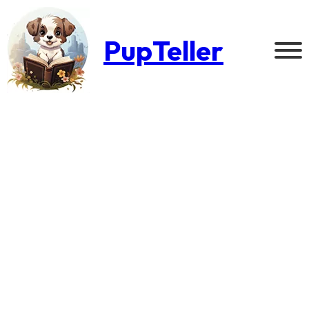
PupTeller