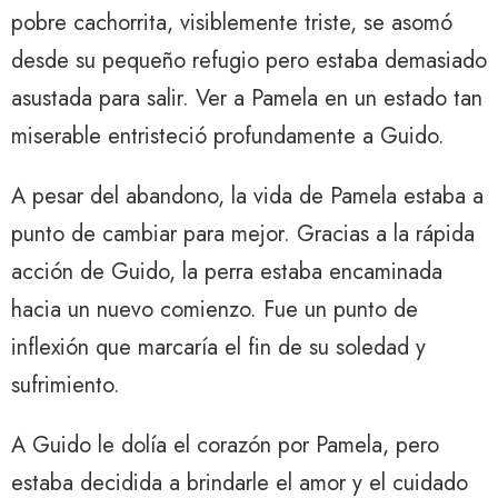
pobre cachorrita, visiblemente triste, se asomó
desde su pequeño refugio pero estaba demasiado
asustada para salir. Ver a Pamela en un estado tan
miserable entristeció profundamente a Guido.
A pesar del abandono, la vida de Pamela estaba a
punto de cambiar para mejor. Gracias a la rápida
acción de Guido, la perra estaba encaminada
hacia un nuevo comienzo. Fue un punto de
inflexión que marcaría el fin de su soledad y
sufrimiento.
A Guido le dolía el corazón por Pamela, pero
estaba decidida a brindarle el amor y el cuidado