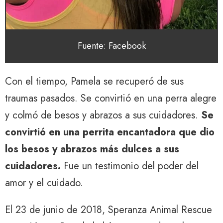
Fuente: Facebook
Con el tiempo, Pamela se recuperó de sus
traumas pasados. Se convirtió en una perra alegre
y colmó de besos y abrazos a sus cuidadores.
Se
convirtió en una perrita encantadora que dio
los besos y abrazos más dulces a sus
cuidadores.
Fue un testimonio del poder del
amor y el cuidado.
El 23 de junio de 2018, Speranza Animal Rescue