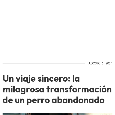
AGOSTO 6, 2024
Un viaje sincero: la
milagrosa transformación
de un perro abandonado