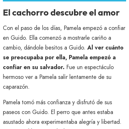
El cachorro descubre el amor
Con el paso de los días, Pamela empezó a confiar
en Guido. Ella comenzó a mostrarle cariño a
cambio, dándole besitos a Guido.
Al ver cuánto
se preocupaba por ella, Pamela empezó a
confiar en su salvador.
Fue un espectáculo
hermoso ver a Pamela salir lentamente de su
caparazón.
Pamela tomó más confianza y disfrutó de sus
paseos con Guido. El perro que antes estaba
asustado ahora experimentaba alegría y libertad.