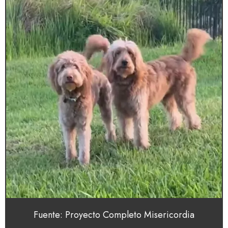
Fuente: Proyecto Completo Misericordia