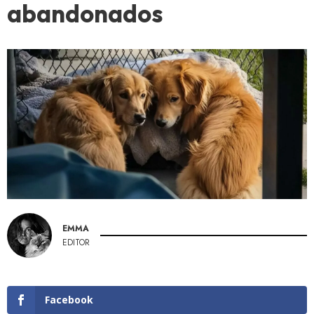
abandonados
EMMA
EDITOR
Facebook