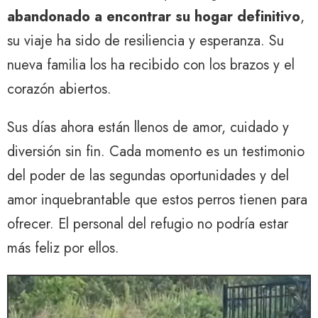
abandonado a encontrar su hogar definitivo
,
su viaje ha sido de resiliencia y esperanza. Su
nueva familia los ha recibido con los brazos y el
corazón abiertos.
Sus días ahora están llenos de amor, cuidado y
diversión sin fin. Cada momento es un testimonio
del poder de las segundas oportunidades y del
amor inquebrantable que estos perros tienen para
ofrecer. El personal del refugio no podría estar
más feliz por ellos.