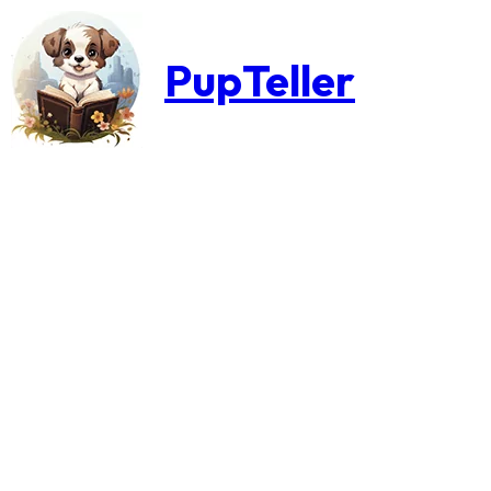
PupTeller