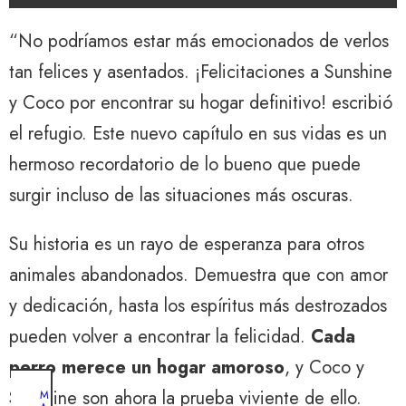
“No podríamos estar más emocionados de verlos
tan felices y asentados. ¡Felicitaciones a Sunshine
y Coco por encontrar su hogar definitivo! escribió
el refugio. Este nuevo capítulo en sus vidas es un
hermoso recordatorio de lo bueno que puede
surgir incluso de las situaciones más oscuras.
Su historia es un rayo de esperanza para otros
animales abandonados. Demuestra que con amor
y dedicación, hasta los espíritus más destrozados
pueden volver a encontrar la felicidad.
Cada
perro merece un hogar amoroso
, y Coco y
Sunshine son ahora la prueba viviente de ello.
M