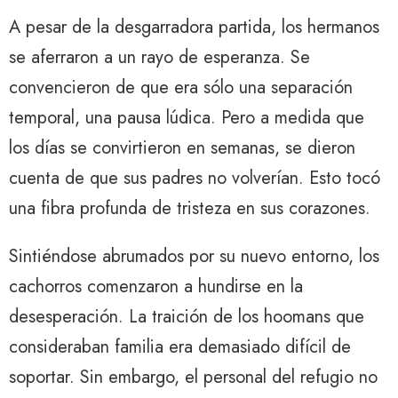
A pesar de la desgarradora partida, los hermanos
se aferraron a un rayo de esperanza. Se
convencieron de que era sólo una separación
temporal, una pausa lúdica. Pero a medida que
los días se convirtieron en semanas, se dieron
cuenta de que sus padres no volverían. Esto tocó
una fibra profunda de tristeza en sus corazones.
Sintiéndose abrumados por su nuevo entorno, los
cachorros comenzaron a hundirse en la
desesperación. La traición de los hoomans que
consideraban familia era demasiado difícil de
soportar. Sin embargo, el personal del refugio no