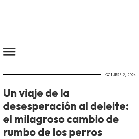
OCTUBRE 2, 2024
Un viaje de la
desesperación al deleite:
el milagroso cambio de
rumbo de los perros