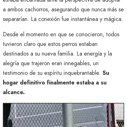
a ambos cachorros, asegurando que nunca más se
separarían. La conexión fue instantánea y mágica.
Desde el momento en que se conocieron, todos
tuvieron claro que estos perros estaban
destinados a su nueva familia. La energía y la
alegría que trajeron eran innegables, un
testimonio de su espíritu inquebrantable.
Su
hogar definitivo finalmente estaba a su
alcance.
.