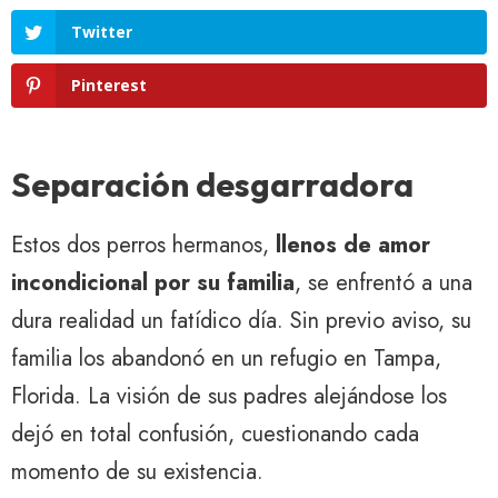
Twitter
Pinterest
Separación desgarradora
Estos dos perros hermanos,
llenos de amor
incondicional por su familia
, se enfrentó a una
dura realidad un fatídico día. Sin previo aviso, su
familia los abandonó en un refugio en Tampa,
Florida. La visión de sus padres alejándose los
dejó en total confusión, cuestionando cada
momento de su existencia.