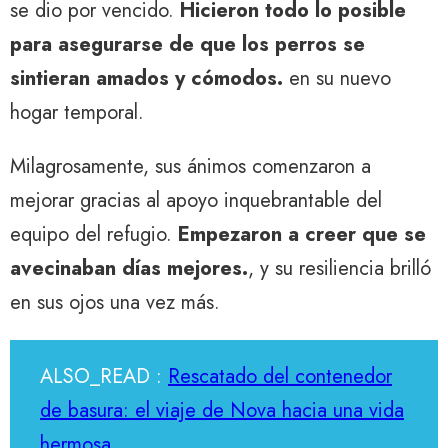
se dio por vencido.
Hicieron todo lo posible
para asegurarse de que los perros se
sintieran amados y cómodos.
en su nuevo
hogar temporal.
Milagrosamente, sus ánimos comenzaron a
mejorar gracias al apoyo inquebrantable del
equipo del refugio.
Empezaron a creer que se
avecinaban días mejores.
, y su resiliencia brilló
en sus ojos una vez más.
ALSO_READ :
Rescatado del contenedor
de basura: el viaje de Nova hacia una vida
hermosa