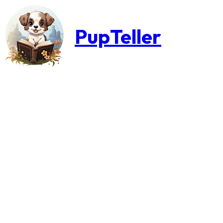
PupTeller