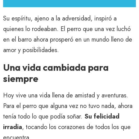
Su espíritu, ajeno a la adversidad, inspiró a
quienes lo rodeaban. El perro que una vez luchó
en el barro ahora prosperó en un mundo lleno de
amor y posibilidades.
Una vida cambiada para
siempre
Hoy vive una vida llena de amistad y aventuras.
Para el perro que alguna vez no tuvo nada, ahora
tenía todo lo que podía soñar.
Su felicidad
irradia
, tocando los corazones de todos los que
encuentra.