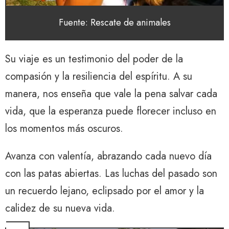
Fuente: Rescate de animales
Su viaje es un testimonio del poder de la
compasión y la resiliencia del espíritu. A su
manera, nos enseña que vale la pena salvar cada
vida, que la esperanza puede florecer incluso en
los momentos más oscuros.
Avanza con valentía, abrazando cada nuevo día
con las patas abiertas. Las luchas del pasado son
un recuerdo lejano, eclipsado por el amor y la
calidez de su nueva vida.