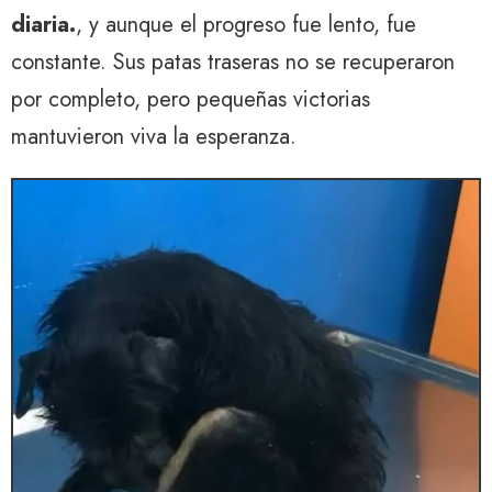
diaria.
, y aunque el progreso fue lento, fue
constante. Sus patas traseras no se recuperaron
por completo, pero pequeñas victorias
mantuvieron viva la esperanza.