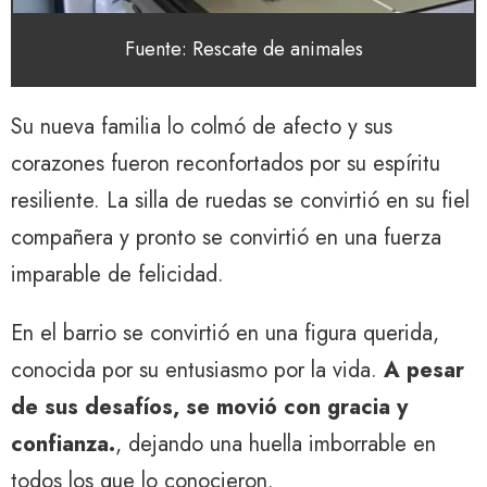
Fuente: Rescate de animales
Su nueva familia lo colmó de afecto y sus
corazones fueron reconfortados por su espíritu
resiliente. La silla de ruedas se convirtió en su fiel
compañera y pronto se convirtió en una fuerza
imparable de felicidad.
En el barrio se convirtió en una figura querida,
conocida por su entusiasmo por la vida.
A pesar
de sus desafíos, se movió con gracia y
confianza.
, dejando una huella imborrable en
todos los que lo conocieron.