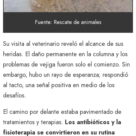
Fuente: Rescate de animales
Su visita al veterinario reveló el alcance de sus
heridas. El daño permanente en la columna y los
problemas de vejiga fueron solo el comienzo. Sin
embargo, hubo un rayo de esperanza; respondió
al tacto, una señal positiva en medio de los
desafíos.
El camino por delante estaba pavimentado de
tratamientos y terapias.
Los antibióticos y la
fisioterapia se convirtieron en su rutina