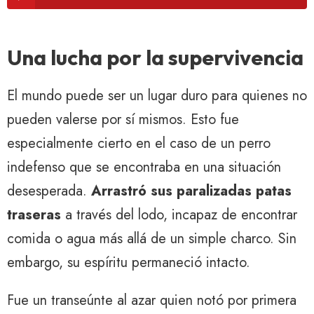
Una lucha por la supervivencia
El mundo puede ser un lugar duro para quienes no
pueden valerse por sí mismos. Esto fue
especialmente cierto en el caso de un perro
indefenso que se encontraba en una situación
desesperada.
Arrastró sus paralizadas patas
traseras
a través del lodo, incapaz de encontrar
comida o agua más allá de un simple charco. Sin
embargo, su espíritu permaneció intacto.
Fue un transeúnte al azar quien notó por primera