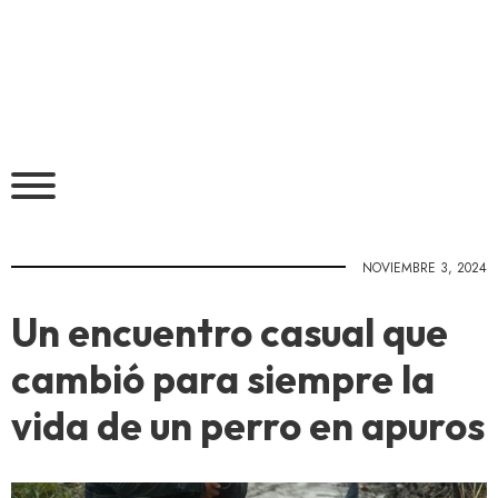
NOVIEMBRE 3, 2024
Un encuentro casual que
cambió para siempre la
vida de un perro en apuros