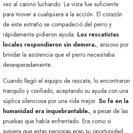
vez al canino luchando. La vista fue suficiente
para mover a cualquiera a la acción. El corazón
de este extraño se compadeció del perro y
rápidamente pidieron ayuda.
Los rescatistas
locales respondieron sin demora.
, ansioso por
brindar la asistencia que el perro necesitaba
desesperadamente.
Cuando llegó el equipo de rescate, lo encontraron
tranquilo y confiado, aceptando su ayuda con una
súplica silenciosa por una vida mejor.
Su fe en la
humanidad era inquebrantable.
, a pesar de las
pruebas que había enfrentado. Era como si
supiera que estas personas eran su oportunidad