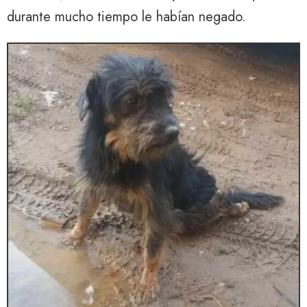
durante mucho tiempo le habían negado.