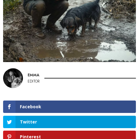
EMMA
EDITOR
Facebook
Twitter
Pinterest