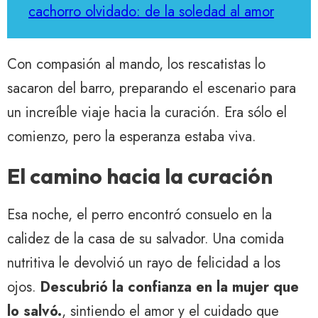
cachorro olvidado: de la soledad al amor
Con compasión al mando, los rescatistas lo
sacaron del barro, preparando el escenario para
un increíble viaje hacia la curación. Era sólo el
comienzo, pero la esperanza estaba viva.
El camino hacia la curación
Esa noche, el perro encontró consuelo en la
calidez de la casa de su salvador. Una comida
nutritiva le devolvió un rayo de felicidad a los
ojos.
Descubrió la confianza en la mujer que
lo salvó.
, sintiendo el amor y el cuidado que