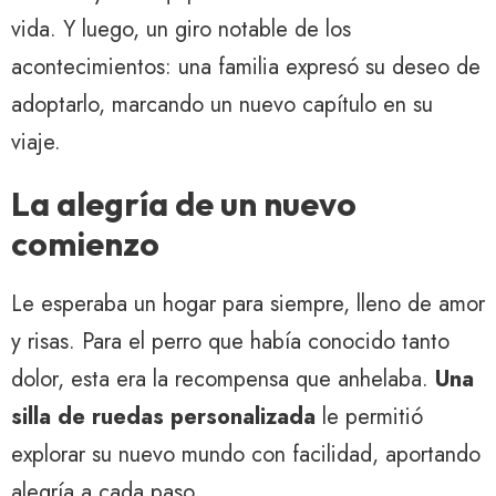
vida. Y luego, un giro notable de los
acontecimientos: una familia expresó su deseo de
adoptarlo, marcando un nuevo capítulo en su
viaje.
La alegría de un nuevo
comienzo
Le esperaba un hogar para siempre, lleno de amor
y risas. Para el perro que había conocido tanto
dolor, esta era la recompensa que anhelaba.
Una
silla de ruedas personalizada
le permitió
explorar su nuevo mundo con facilidad, aportando
alegría a cada paso.