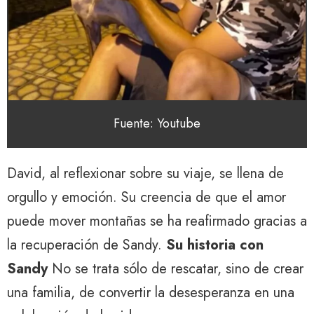
Fuente: Youtube
David, al reflexionar sobre su viaje, se llena de
orgullo y emoción. Su creencia de que el amor
puede mover montañas se ha reafirmado gracias a
la recuperación de Sandy.
Su historia con
Sandy
No se trata sólo de rescatar, sino de crear
una familia, de convertir la desesperanza en una