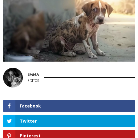
EMMA
EDITOR
Facebook
Twitter
Pinterest