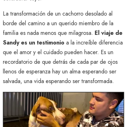
La transformación de un cachorro desolado al
borde del camino a un querido miembro de la
familia es nada menos que milagrosa.
El viaje de
Sandy es un testimonio
a la increíble diferencia
que el amor y el cuidado pueden hacer. Es un
recordatorio de que detrás de cada par de ojos
llenos de esperanza hay un alma esperando ser
salvada, una vida esperando ser transformada.