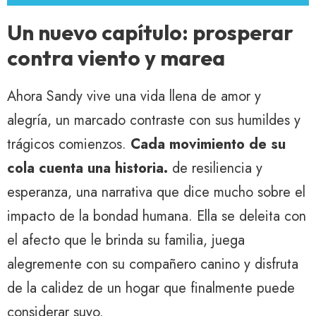
Un nuevo capítulo: prosperar
contra viento y marea
Ahora Sandy vive una vida llena de amor y
alegría, un marcado contraste con sus humildes y
trágicos comienzos.
Cada movimiento de su
cola cuenta una historia.
de resiliencia y
esperanza, una narrativa que dice mucho sobre el
impacto de la bondad humana. Ella se deleita con
el afecto que le brinda su familia, juega
alegremente con su compañero canino y disfruta
de la calidez de un hogar que finalmente puede
considerar suyo.