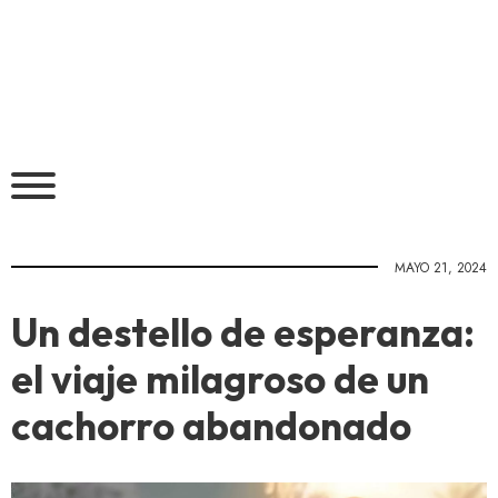
MAYO 21, 2024
Un destello de esperanza:
el viaje milagroso de un
cachorro abandonado