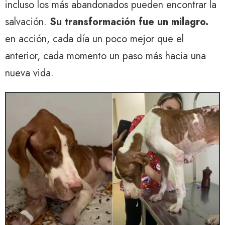
incluso los más abandonados pueden encontrar la
salvación.
Su transformación fue un milagro.
en acción, cada día un poco mejor que el
anterior, cada momento un paso más hacia una
nueva vida.