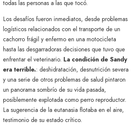
todas las personas a las que tocó.
Los desafíos fueron inmediatos, desde problemas
logísticos relacionados con el transporte de un
cachorro frágil y enfermo en una motocicleta
hasta las desgarradoras decisiones que tuvo que
enfrentar el veterinario.
La condición de Sandy
era terrible.
: deshidratación, desnutrición severa
y una serie de otros problemas de salud pintaron
un panorama sombrío de su vida pasada,
posiblemente explotada como perro reproductor.
La sugerencia de la eutanasia flotaba en el aire,
testimonio de su estado crítico.