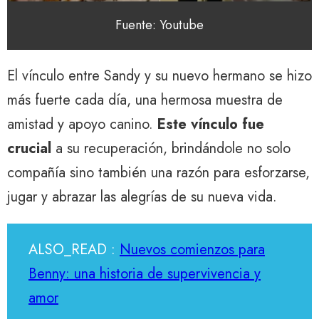
Fuente: Youtube
El vínculo entre Sandy y su nuevo hermano se hizo
más fuerte cada día, una hermosa muestra de
amistad y apoyo canino.
Este vínculo fue
crucial
a su recuperación, brindándole no solo
compañía sino también una razón para esforzarse,
jugar y abrazar las alegrías de su nueva vida.
ALSO_READ :
Nuevos comienzos para
Benny: una historia de supervivencia y
amor