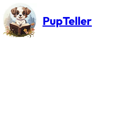
PupTeller