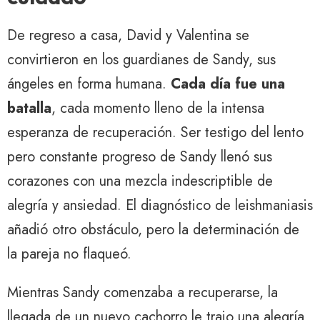
De regreso a casa, David y Valentina se
convirtieron en los guardianes de Sandy, sus
ángeles en forma humana.
Cada día fue una
batalla
, cada momento lleno de la intensa
esperanza de recuperación. Ser testigo del lento
pero constante progreso de Sandy llenó sus
corazones con una mezcla indescriptible de
alegría y ansiedad. El diagnóstico de leishmaniasis
añadió otro obstáculo, pero la determinación de
la pareja no flaqueó.
Mientras Sandy comenzaba a recuperarse, la
llegada de un nuevo cachorro le trajo una alegría