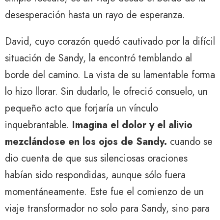
desesperación hasta un rayo de esperanza.
David, cuyo corazón quedó cautivado por la difícil
situación de Sandy, la encontró temblando al
borde del camino. La vista de su lamentable forma
lo hizo llorar. Sin dudarlo, le ofreció consuelo, un
pequeño acto que forjaría un vínculo
inquebrantable.
Imagina el dolor y el alivio
mezclándose en los ojos de Sandy.
cuando se
dio cuenta de que sus silenciosas oraciones
habían sido respondidas, aunque sólo fuera
momentáneamente. Este fue el comienzo de un
viaje transformador no solo para Sandy, sino para