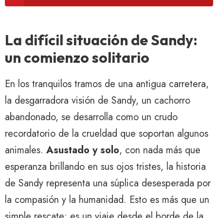
La difícil situación de Sandy:
un comienzo solitario
En los tranquilos tramos de una antigua carretera,
la desgarradora visión de Sandy, un cachorro
abandonado, se desarrolla como un crudo
recordatorio de la crueldad que soportan algunos
animales.
Asustado y solo
, con nada más que
esperanza brillando en sus ojos tristes, la historia
de Sandy representa una súplica desesperada por
la compasión y la humanidad. Esto es más que un
simple rescate; es un viaje desde el borde de la