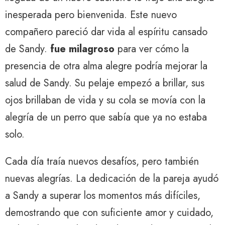
inesperada pero bienvenida. Este nuevo
compañero pareció dar vida al espíritu cansado
de Sandy.
fue milagroso
para ver cómo la
presencia de otra alma alegre podría mejorar la
salud de Sandy. Su pelaje empezó a brillar, sus
ojos brillaban de vida y su cola se movía con la
alegría de un perro que sabía que ya no estaba
solo.
Cada día traía nuevos desafíos, pero también
nuevas alegrías. La dedicación de la pareja ayudó
a Sandy a superar los momentos más difíciles,
demostrando que con suficiente amor y cuidado,