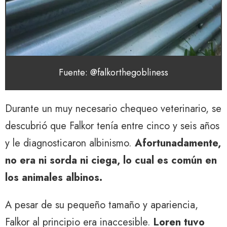
Fuente: @falkorthegobliness
Durante un muy necesario chequeo veterinario, se
descubrió que Falkor tenía entre cinco y seis años
y le diagnosticaron albinismo.
Afortunadamente,
no era ni sorda ni ciega, lo cual es común en
los animales albinos.
A pesar de su pequeño tamaño y apariencia,
Falkor al principio era inaccesible.
Loren tuvo