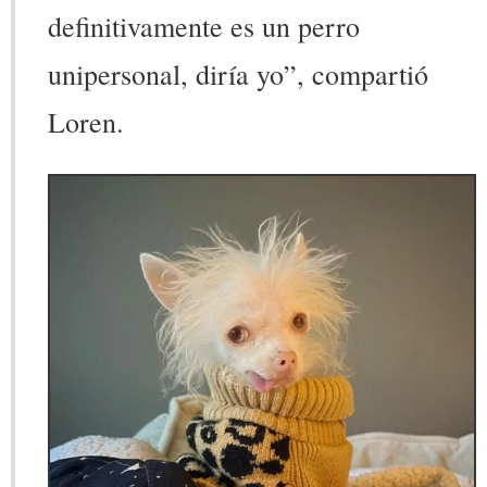
definitivamente es un perro
unipersonal, diría yo”, compartió
Loren.