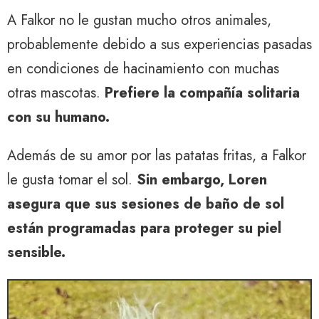
A Falkor no le gustan mucho otros animales,
probablemente debido a sus experiencias pasadas
en condiciones de hacinamiento con muchas
otras mascotas.
Prefiere la compañía solitaria
con su humano.
Además de su amor por las patatas fritas, a Falkor
le gusta tomar el sol.
Sin embargo, Loren
asegura que sus sesiones de baño de sol
están programadas para proteger su piel
sensible.