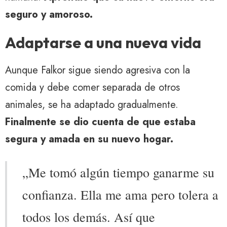
seguro y amoroso.
Adaptarse a una nueva vida
Aunque Falkor sigue siendo agresiva con la
comida y debe comer separada de otros
animales, se ha adaptado gradualmente.
Finalmente se dio cuenta de que estaba
segura y amada en su nuevo hogar.
„Me tomó algún tiempo ganarme su
confianza. Ella me ama pero tolera a
todos los demás. Así que