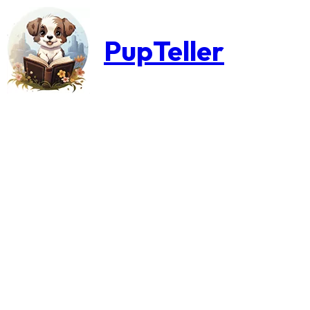
PupTeller