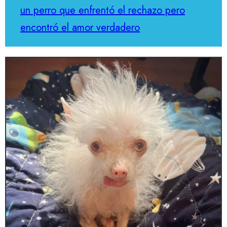
un perro que enfrentó el rechazo pero
encontró el amor verdadero