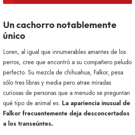
Un cachorro notablemente
único
Loren, al igual que innumerables amantes de los
perros, cree que encontró a su compañero peludo
perfecto. Su mezcla de chihuahua, Falkor, pesa
sólo tres libras y media pero atrae miradas
curiosas de personas que a menudo se preguntan
qué tipo de animal es.
La apariencia inusual de
Falkor frecuentemente deja desconcertados
a los transeúntes.