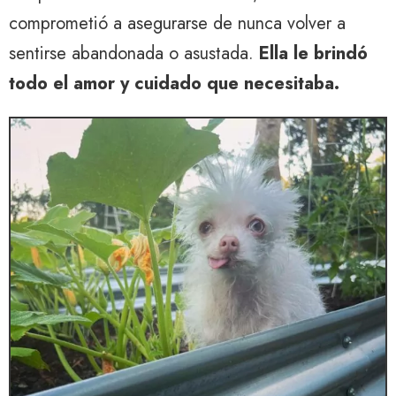
comprometió a asegurarse de nunca volver a
sentirse abandonada o asustada.
Ella le brindó
todo el amor y cuidado que necesitaba.