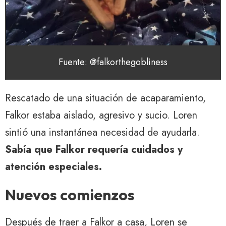
Fuente: @falkorthegobliness
Rescatado de una situación de acaparamiento,
Falkor estaba aislado, agresivo y sucio. Loren
sintió una instantánea necesidad de ayudarla.
Sabía que Falkor requería cuidados y
atención especiales.
Nuevos comienzos
Después de traer a Falkor a casa, Loren se