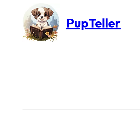
PupTeller