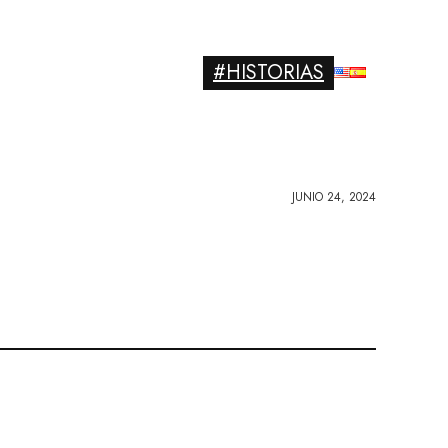
#HISTORIAS
JUNIO 24, 2024