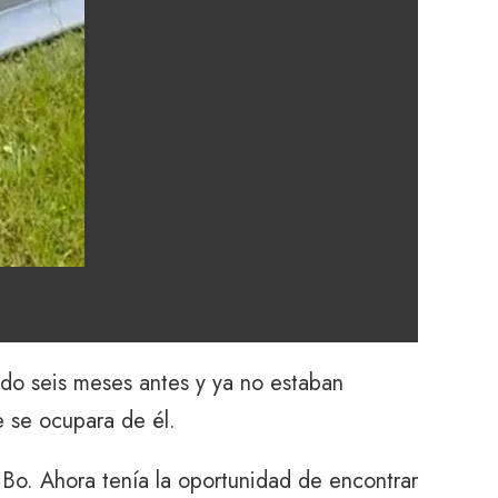
do seis meses antes y ya no estaban
e se ocupara de él.
 Bo. Ahora tenía la oportunidad de encontrar