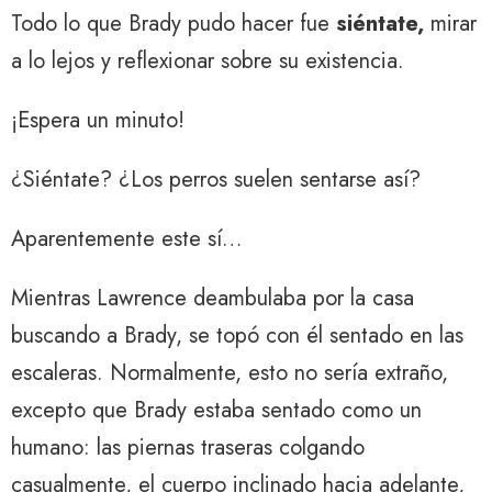
Todo lo que Brady pudo hacer fue
siéntate,
mirar
a lo lejos y reflexionar sobre su existencia.
¡Espera un minuto!
¿Siéntate? ¿Los perros suelen sentarse así?
Aparentemente este sí…
Mientras Lawrence deambulaba por la casa
buscando a Brady, se topó con él sentado en las
escaleras. Normalmente, esto no sería extraño,
excepto que Brady estaba sentado como un
humano: las piernas traseras colgando
casualmente, el cuerpo inclinado hacia adelante,