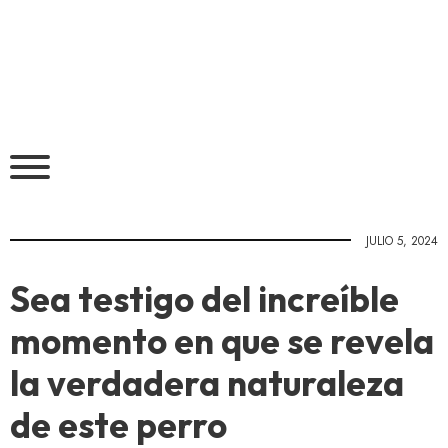
JULIO 5, 2024
Sea testigo del increíble
momento en que se revela
la verdadera naturaleza
de este perro