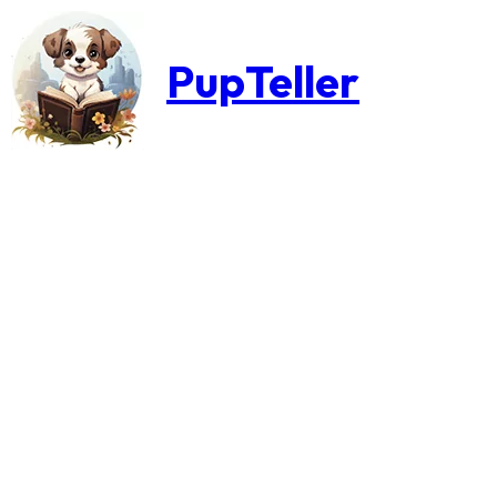
PupTeller