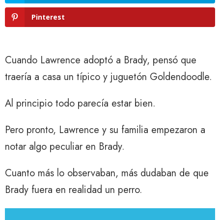
Pinterest
Cuando Lawrence adoptó a Brady, pensó que
traería a casa un típico y juguetón Goldendoodle.
Al principio todo parecía estar bien.
Pero pronto, Lawrence y su familia empezaron a
notar algo peculiar en Brady.
Cuanto más lo observaban, más dudaban de que
Brady fuera en realidad un perro.