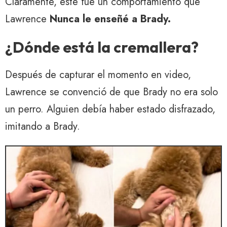
Claramente, este fue un comportamiento que
Lawrence
Nunca le enseñé a Brady.
¿Dónde está la cremallera?
Después de capturar el momento en video,
Lawrence se convenció de que Brady no era solo
un perro. Alguien debía haber estado disfrazado,
imitando a Brady.