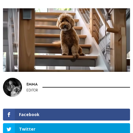
EMMA
EDITOR
Facebook
Twitter