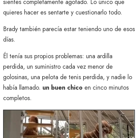
sientes completamente agotado. Lo único que
quieres hacer es sentarte y cuestionarlo todo.
Brady también parecía estar teniendo uno de esos
días.
Él tenía sus propios problemas: una ardilla
perdida, un suministro cada vez menor de
golosinas, una pelota de tenis perdida, y nadie lo
había llamado.
un buen chico
en cinco minutos
completos.