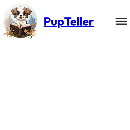
PupTeller