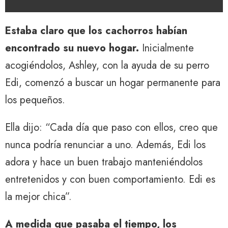
Estaba claro que los cachorros habían
encontrado su nuevo hogar.
Inicialmente
acogiéndolos, Ashley, con la ayuda de su perro
Edi, comenzó a buscar un hogar permanente para
los pequeños.
Ella dijo: “Cada día que paso con ellos, creo que
nunca podría renunciar a uno. Además, Edi los
adora y hace un buen trabajo manteniéndolos
entretenidos y con buen comportamiento. Edi es
la mejor chica”.
A medida que pasaba el tiempo, los