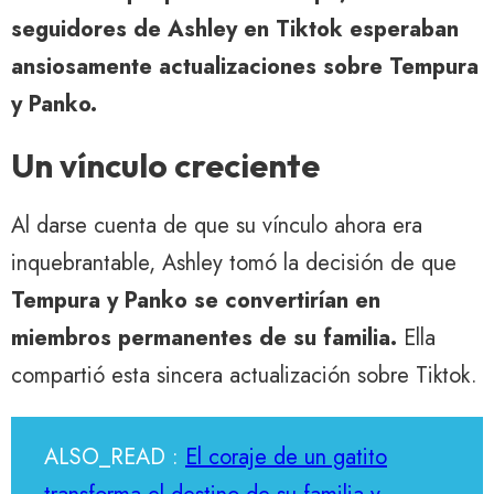
seguidores de Ashley en Tiktok esperaban
ansiosamente actualizaciones sobre Tempura
y Panko.
Un vínculo creciente
Al darse cuenta de que su vínculo ahora era
inquebrantable, Ashley tomó la decisión de que
Tempura y Panko se convertirían en
miembros permanentes de su familia.
Ella
compartió esta sincera actualización sobre Tiktok.
ALSO_READ :
El coraje de un gatito