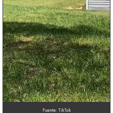
Fuente: TikTok