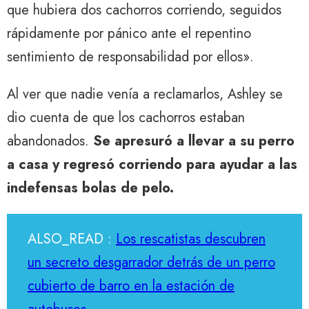
que hubiera dos cachorros corriendo, seguidos
rápidamente por pánico ante el repentino
sentimiento de responsabilidad por ellos».
Al ver que nadie venía a reclamarlos, Ashley se
dio cuenta de que los cachorros estaban
abandonados.
Se apresuró a llevar a su perro
a casa y regresó corriendo para ayudar a las
indefensas bolas de pelo.
ALSO_READ :
Los rescatistas descubren
un secreto desgarrador detrás de un perro
cubierto de barro en la estación de