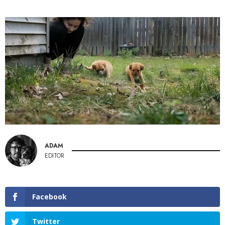
ADAM
EDITOR
Facebook
Twitter