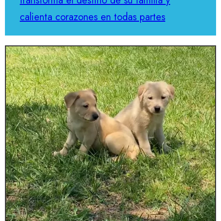
transforma el destino de su familia y
calienta corazones en todas partes