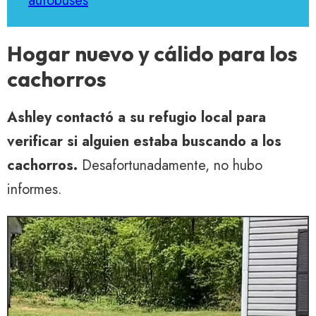
autobuses
Hogar nuevo y cálido para los
cachorros
Ashley contactó a su refugio local para
verificar si alguien estaba buscando a los
cachorros.
Desafortunadamente, no hubo
informes.