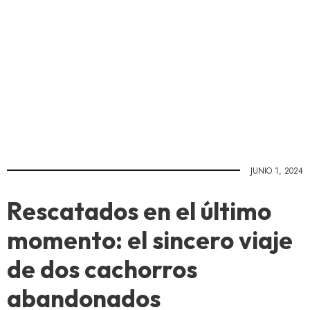
JUNIO 1, 2024
Rescatados en el último
momento: el sincero viaje
de dos cachorros
abandonados