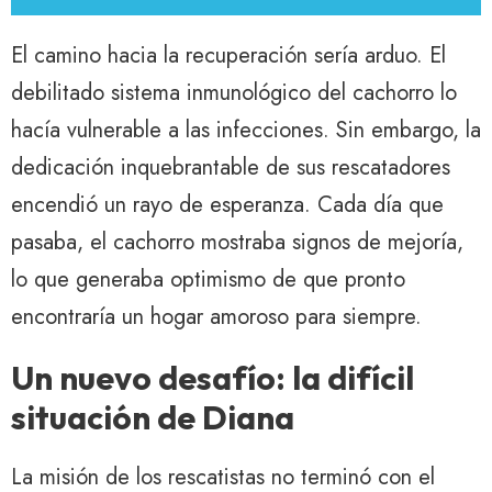
El camino hacia la recuperación sería arduo. El
debilitado sistema inmunológico del cachorro lo
hacía vulnerable a las infecciones. Sin embargo, la
dedicación inquebrantable de sus rescatadores
encendió un rayo de esperanza. Cada día que
pasaba, el cachorro mostraba signos de mejoría,
lo que generaba optimismo de que pronto
encontraría un hogar amoroso para siempre.
Un nuevo desafío: la difícil
situación de Diana
La misión de los rescatistas no terminó con el