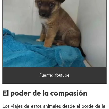
Fuente: Youtube
El poder de la compasión
Los viajes de estos animales desde el borde de la