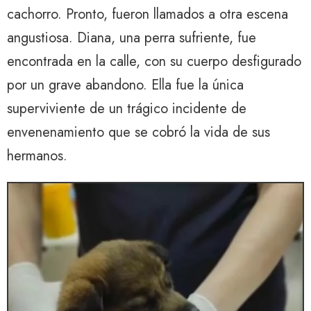
cachorro. Pronto, fueron llamados a otra escena
angustiosa. Diana, una perra sufriente, fue
encontrada en la calle, con su cuerpo desfigurado
por un grave abandono. Ella fue la única
superviviente de un trágico incidente de
envenenamiento que se cobró la vida de sus
hermanos.