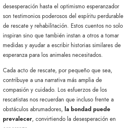
desesperación hasta el optimismo esperanzador
son testimonios poderosos del espíritu perdurable
de rescate y rehabilitación. Estos cuentos no solo
inspiran sino que también instan a otros a tomar
medidas y ayudar a escribir historias similares de
esperanza para los animales necesitados.
Cada acto de rescate, por pequeño que sea,
contribuye a una narrativa más amplia de
compasión y cuidado. Los esfuerzos de los
rescatistas nos recuerdan que incluso frente a
obstáculos abrumadores,
la bondad puede
prevalecer
, convirtiendo la desesperación en