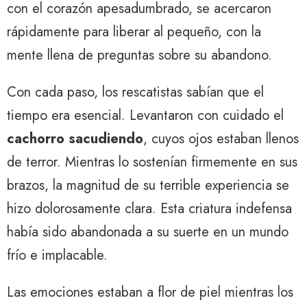
con el corazón apesadumbrado, se acercaron
rápidamente para liberar al pequeño, con la
mente llena de preguntas sobre su abandono.
Con cada paso, los rescatistas sabían que el
tiempo era esencial. Levantaron con cuidado el
cachorro sacudiendo
, cuyos ojos estaban llenos
de terror. Mientras lo sostenían firmemente en sus
brazos, la magnitud de su terrible experiencia se
hizo dolorosamente clara. Esta criatura indefensa
había sido abandonada a su suerte en un mundo
frío e implacable.
Las emociones estaban a flor de piel mientras los