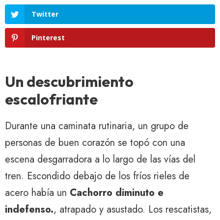
Twitter
Pinterest
Un descubrimiento
escalofriante
Durante una caminata rutinaria, un grupo de
personas de buen corazón se topó con una
escena desgarradora a lo largo de las vías del
tren. Escondido debajo de los fríos rieles de
acero había un
Cachorro diminuto e
indefenso.
, atrapado y asustado. Los rescatistas,