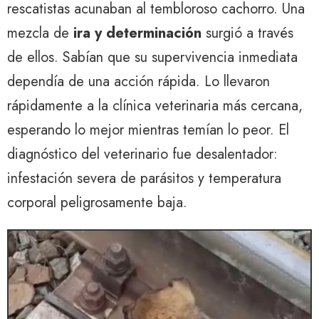
rescatistas acunaban al tembloroso cachorro. Una
mezcla de
ira y determinación
surgió a través
de ellos. Sabían que su supervivencia inmediata
dependía de una acción rápida. Lo llevaron
rápidamente a la clínica veterinaria más cercana,
esperando lo mejor mientras temían lo peor. El
diagnóstico del veterinario fue desalentador:
infestación severa de parásitos y temperatura
corporal peligrosamente baja.