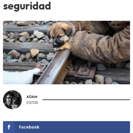
seguridad
ADAM
EDITOR
Facebook