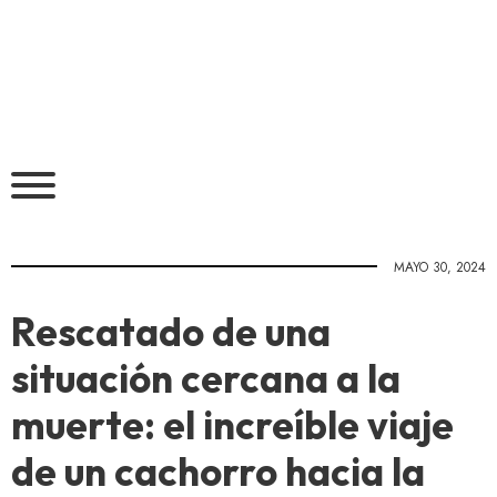
MAYO 30, 2024
Rescatado de una
situación cercana a la
muerte: el increíble viaje
de un cachorro hacia la