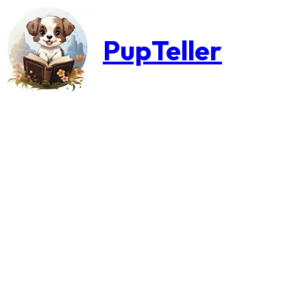
PupTeller