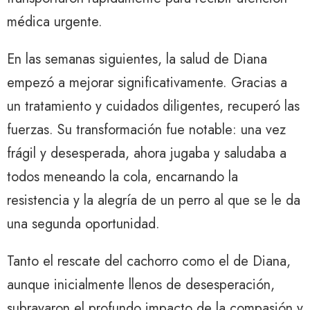
médica urgente.
En las semanas siguientes, la salud de Diana
empezó a mejorar significativamente. Gracias a
un tratamiento y cuidados diligentes, recuperó las
fuerzas. Su transformación fue notable: una vez
frágil y desesperada, ahora jugaba y saludaba a
todos meneando la cola, encarnando la
resistencia y la alegría de un perro al que se le da
una segunda oportunidad.
Tanto el rescate del cachorro como el de Diana,
aunque inicialmente llenos de desesperación,
subrayaron el profundo impacto de la compasión y