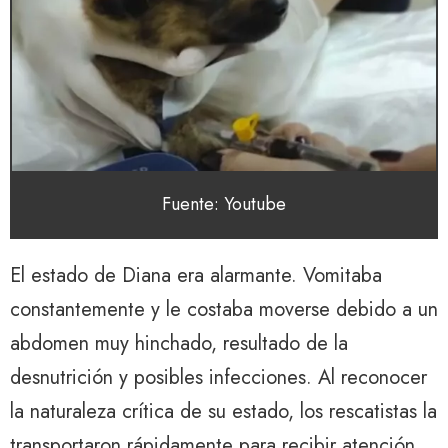
Fuente: Youtube
El estado de Diana era alarmante. Vomitaba
constantemente y le costaba moverse debido a un
abdomen muy hinchado, resultado de la
desnutrición y posibles infecciones. Al reconocer
la naturaleza crítica de su estado, los rescatistas la
transportaron rápidamente para recibir atención