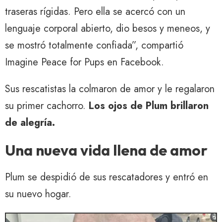
traseras rígidas. Pero ella se acercó con un
lenguaje corporal abierto, dio besos y meneos, y
se mostró totalmente confiada”, compartió
Imagine Peace for Pups en Facebook.
Sus rescatistas la colmaron de amor y le regalaron
su primer cachorro.
Los ojos de Plum brillaron
de alegría.
Una nueva vida llena de amor
Plum se despidió de sus rescatadores y entró en
su nuevo hogar.