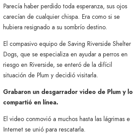
Parecía haber perdido toda esperanza, sus ojos
carecían de cualquier chispa. Era como si se
hubiera resignado a su sombrío destino.
El compasivo equipo de Saving Riverside Shelter
Dogs, que se especializa en ayudar a perros en
riesgo en Riverside, se enteró de la difícil
situación de Plum y decidió visitarla.
Grabaron un desgarrador
video
de Plum y lo
compartió en línea.
El video conmovió a muchos hasta las lágrimas e
Internet se unió para rescatarla.