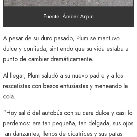
Fuente: Ámbar Arpin
A pesar de su duro pasado, Plum se mantuvo
dulce y confiada, sintiendo que su vida estaba a
punto de cambiar dramáticamente.
Al llegar, Plum saludó a su nuevo padre y a los
rescatistas con besos entusiastas y meneando la
cola.
“Hoy salió del autobús con su cara dulce y casi lo
perdemos: era tan pequeña, tan delgada, sus ojos
tan danzantes, llenos de cicatrices y sus patas