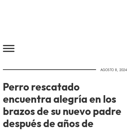
AGOSTO 8, 2024
Perro rescatado
encuentra alegría en los
brazos de su nuevo padre
después de años de