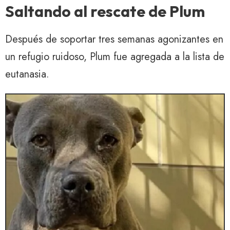
Saltando al rescate de Plum
Después de soportar tres semanas agonizantes en
un refugio ruidoso, Plum fue agregada a la lista de
eutanasia.