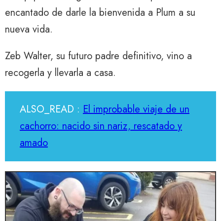
encantado de darle la bienvenida a Plum a su
nueva vida.
Zeb Walter, su futuro padre definitivo, vino a
recogerla y llevarla a casa.
ALSO_READ :
El improbable viaje de un
cachorro: nacido sin nariz, rescatado y
amado