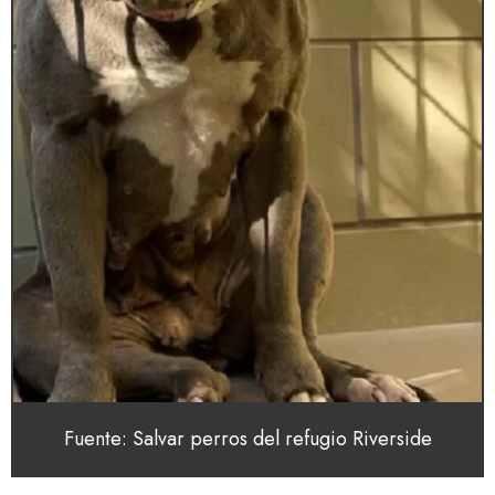
Fuente: Salvar perros del refugio Riverside