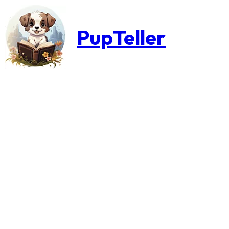
PupTeller