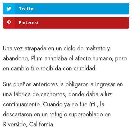
Twitter
Pinterest
Una vez atrapada en un ciclo de maltrato y
abandono, Plum anhelaba el afecto humano, pero
en cambio fue recibida con crueldad.
Sus dueños anteriores la obligaron a ingresar en
una fábrica de cachorros, donde daba a luz
continuamente. Cuando ya no fue útil, la
descartaron en un refugio superpoblado en
Riverside, California.