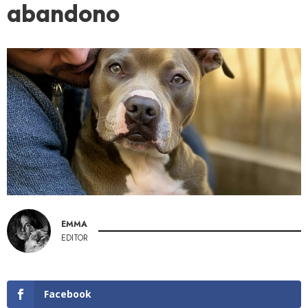
abandono
EMMA
EDITOR
Facebook