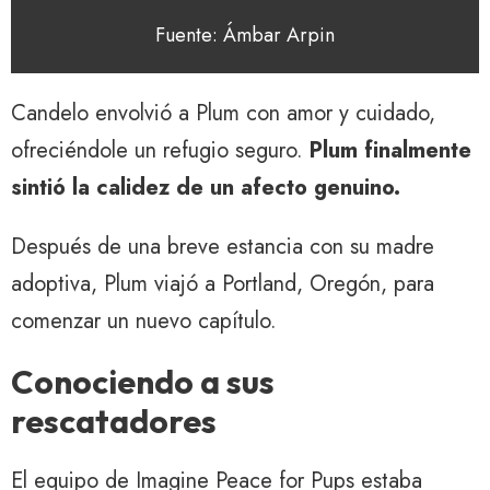
Fuente: Ámbar Arpin
Candelo envolvió a Plum con amor y cuidado,
ofreciéndole un refugio seguro.
Plum finalmente
sintió la calidez de un afecto genuino.
Después de una breve estancia con su madre
adoptiva, Plum viajó a Portland, Oregón, para
comenzar un nuevo capítulo.
Conociendo a sus
rescatadores
El equipo de Imagine Peace for Pups estaba