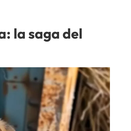
: la saga del