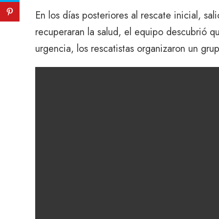
En los días posteriores al rescate inicial, s
recuperaran la salud, el equipo descubrió 
urgencia, los rescatistas organizaron un gr