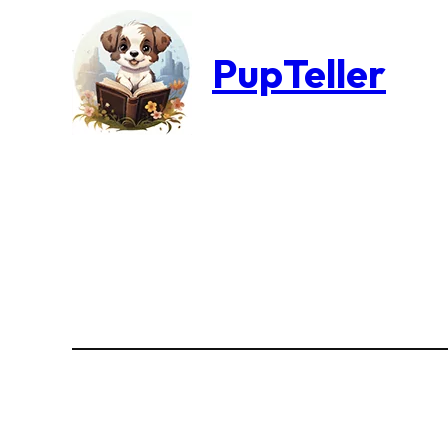
PupTeller