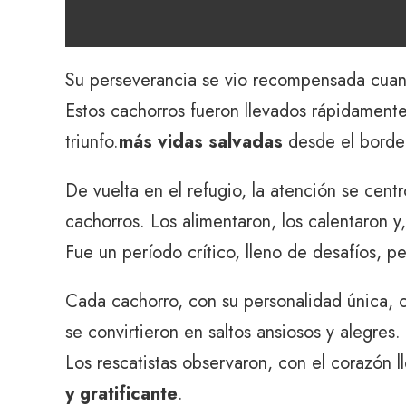
Su perseverancia se vio recompensada cuand
Estos cachorros fueron llevados rápidamente 
triunfo.
más vidas salvadas
desde el borde
De vuelta en el refugio, la atención se centr
cachorros. Los alimentaron, los calentaron y
Fue un período crítico, lleno de desafíos, 
Cada cachorro, con su personalidad única, 
se convirtieron en saltos ansiosos y alegres. 
Los rescatistas observaron, con el corazón 
y gratificante
.