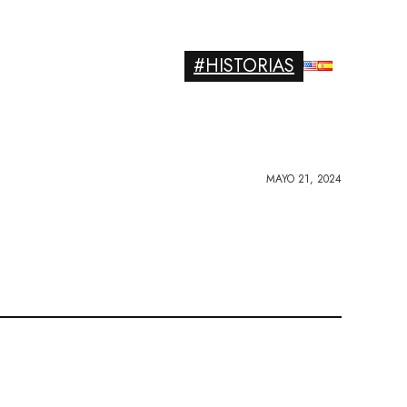
#HISTORIAS
MAYO 21, 2024