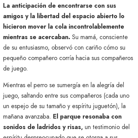
La anticipación de encontrarse con sus
amigos y la libertad del espacio abierto lo
hicieron mover la cola incontrolablemente
mientras se acercaban.
Su mamá, consciente
de su entusiasmo, observó con cariño cómo su
pequeño compañero corría hacia sus compañeros
de juego.
Mientras el perro se sumergía en la alegría del
juego, saltando entre sus compañeros (cada uno
un espejo de su tamaño y espíritu juguetón), la
mañana avanzaba.
El parque resonaba con
sonidos de ladridos y risas,
un testimonio del
espíritu despreocupado que se otorga a sus