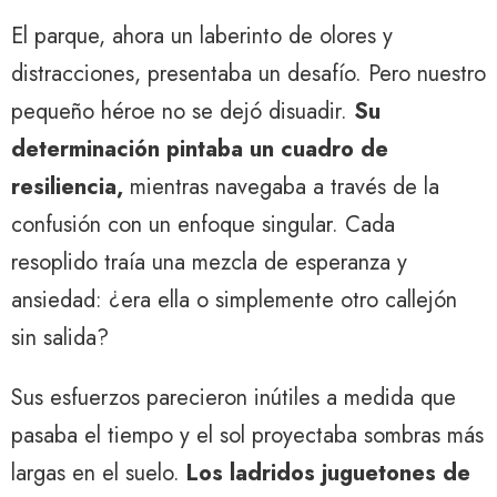
El parque, ahora un laberinto de olores y
distracciones, presentaba un desafío. Pero nuestro
pequeño héroe no se dejó disuadir.
Su
determinación pintaba un cuadro de
resiliencia,
mientras navegaba a través de la
confusión con un enfoque singular. Cada
resoplido traía una mezcla de esperanza y
ansiedad: ¿era ella o simplemente otro callejón
sin salida?
Sus esfuerzos parecieron inútiles a medida que
pasaba el tiempo y el sol proyectaba sombras más
largas en el suelo.
Los ladridos juguetones de