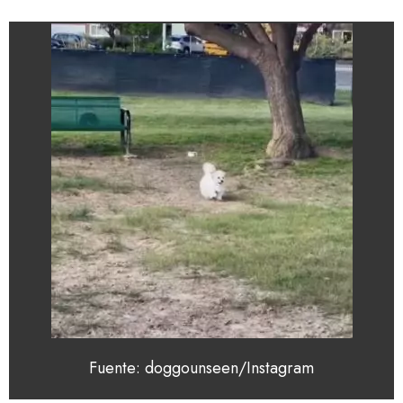
Fuente: doggounseen/Instagram