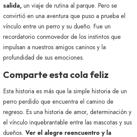
salida,
un viaje de rutina al parque. Pero se
convirtió en una aventura que puso a prueba el
vínculo entre un perro y su dueño. Fue un
recordatorio conmovedor de los instintos que
impulsan a nuestros amigos caninos y la
profundidad de sus emociones.
Comparte esta cola feliz
Esta historia es más que la simple historia de un
perro perdido que encuentra el camino de
regreso. Es una historia de amor, determinación y
el vínculo inquebrantable entre las mascotas y sus
dueños.
Ver el alegre reencuentro y la