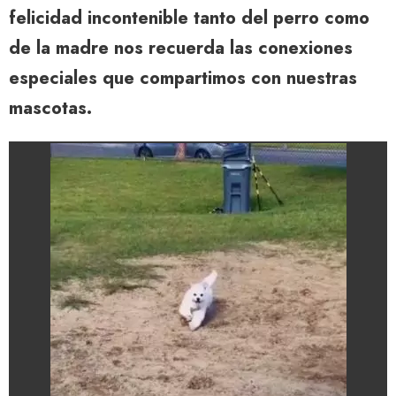
felicidad incontenible tanto del perro como
de la madre nos recuerda las conexiones
especiales que compartimos con nuestras
mascotas.