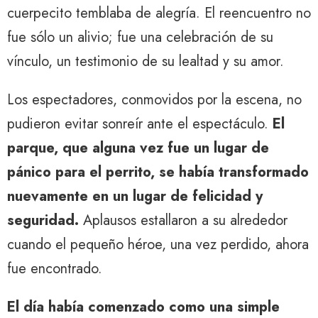
cuerpecito temblaba de alegría. El reencuentro no
fue sólo un alivio; fue una celebración de su
vínculo, un testimonio de su lealtad y su amor.
Los espectadores, conmovidos por la escena, no
pudieron evitar sonreír ante el espectáculo.
El
parque, que alguna vez fue un lugar de
pánico para el perrito, se había transformado
nuevamente en un lugar de felicidad y
seguridad.
Aplausos estallaron a su alrededor
cuando el pequeño héroe, una vez perdido, ahora
fue encontrado.
El día había comenzado como una simple