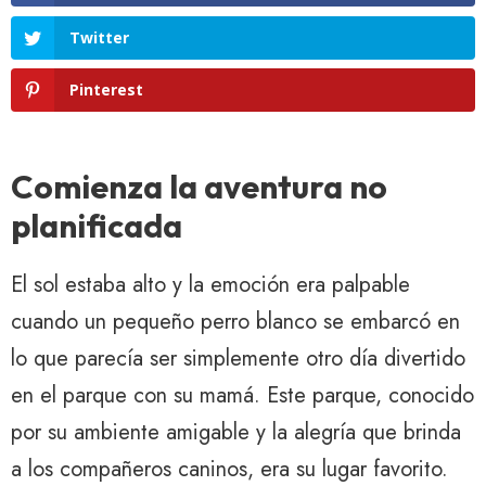
Twitter
Pinterest
Comienza la aventura no
planificada
El sol estaba alto y la emoción era palpable
cuando un pequeño perro blanco se embarcó en
lo que parecía ser simplemente otro día divertido
en el parque con su mamá. Este parque, conocido
por su ambiente amigable y la alegría que brinda
a los compañeros caninos, era su lugar favorito.