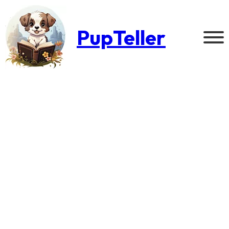
PupTeller