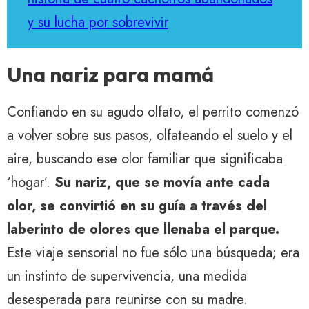
y su lucha por sobrevivir
Una nariz para mamá
Confiando en su agudo olfato, el perrito comenzó
a volver sobre sus pasos, olfateando el suelo y el
aire, buscando ese olor familiar que significaba
‘hogar’.
Su nariz, que se movía ante cada
olor, se convirtió en su guía a través del
laberinto de olores que llenaba el parque.
Este viaje sensorial no fue sólo una búsqueda; era
un instinto de supervivencia, una medida
desesperada para reunirse con su madre.