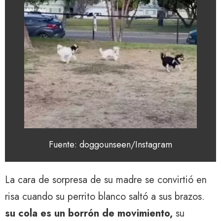
Fuente: doggounseen/Instagram
La cara de sorpresa de su madre se convirtió en
risa cuando su perrito blanco saltó a sus brazos.
su cola es un borrón de movimiento,
su