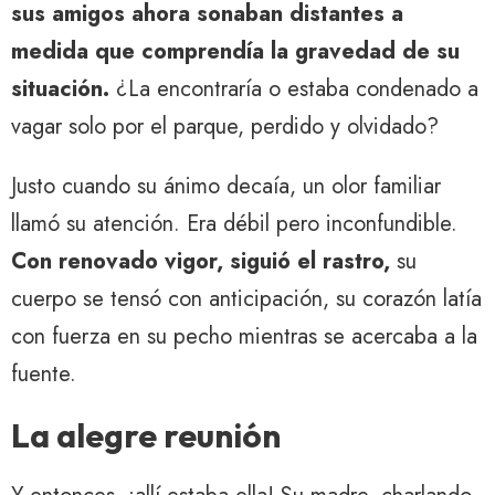
sus amigos ahora sonaban distantes a
medida que comprendía la gravedad de su
situación.
¿La encontraría o estaba condenado a
vagar solo por el parque, perdido y olvidado?
Justo cuando su ánimo decaía, un olor familiar
llamó su atención. Era débil pero inconfundible.
Con renovado vigor, siguió el rastro,
su
cuerpo se tensó con anticipación, su corazón latía
con fuerza en su pecho mientras se acercaba a la
fuente.
La alegre reunión