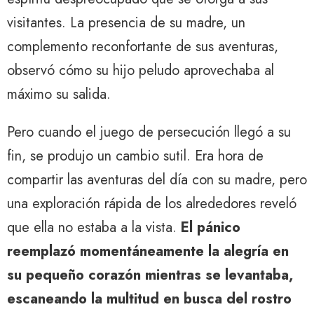
visitantes. La presencia de su madre, un
complemento reconfortante de sus aventuras,
observó cómo su hijo peludo aprovechaba al
máximo su salida.
Pero cuando el juego de persecución llegó a su
fin, se produjo un cambio sutil. Era hora de
compartir las aventuras del día con su madre, pero
una exploración rápida de los alrededores reveló
que ella no estaba a la vista.
El pánico
reemplazó momentáneamente la alegría en
su pequeño corazón mientras se levantaba,
escaneando la multitud en busca del rostro