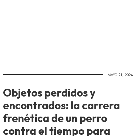
MAYO 21, 2024
Objetos perdidos y
encontrados: la carrera
frenética de un perro
contra el tiempo para