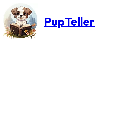
PupTeller