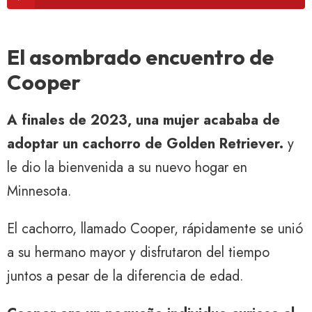
El asombrado encuentro de
Cooper
A finales de 2023, una mujer acababa de
adoptar un cachorro de Golden Retriever.
y
le dio la bienvenida a su nuevo hogar en
Minnesota.
El cachorro, llamado Cooper, rápidamente se unió
a su hermano mayor y disfrutaron del tiempo
juntos a pesar de la diferencia de edad.