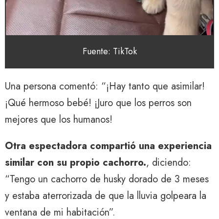
Fuente: TikTok
Una persona comentó: “¡Hay tanto que asimilar!
¡Qué hermoso bebé! ¡Juro que los perros son
mejores que los humanos!
Otra espectadora compartió una experiencia
similar con su propio cachorro.
, diciendo:
“Tengo un cachorro de husky dorado de 3 meses
y estaba aterrorizada de que la lluvia golpeara la
ventana de mi habitación”.