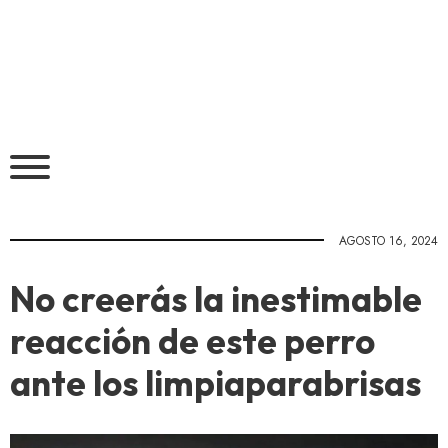
AGOSTO 16, 2024
No creerás la inestimable
reacción de este perro
ante los limpiaparabrisas