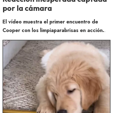
por la cámara
El vídeo muestra el primer encuentro de
Cooper con los limpiaparabrisas en acción.
.