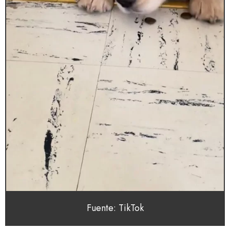
Fuente: TikTok