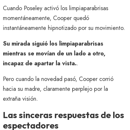
Cuando Poseley activó los limpiaparabrisas
momentáneamente, Cooper quedó
instantáneamente hipnotizado por su movimiento.
Su mirada siguió los limpiaparabrisas
mientras se movían de un lado a otro,
incapaz de apartar la vista.
.
Pero cuando la novedad pasó, Cooper corrió
hacia su madre, claramente perplejo por la
extraña visión.
Las sinceras respuestas de los
espectadores