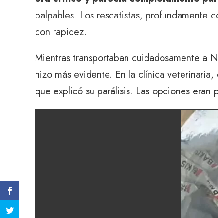
palpables. Los rescatistas, profundamente 
con rapidez.
Mientras transportaban cuidadosamente a Nol
hizo más evidente. En la clínica veterinaria,
que explicó su parálisis. Las opciones eran