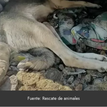
Fuente: Rescate de animales