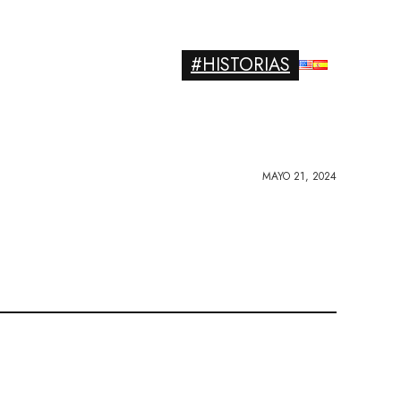
#HISTORIAS
MAYO 21, 2024