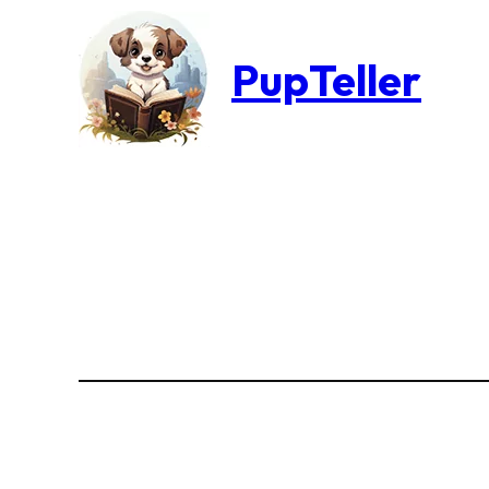
PupTeller