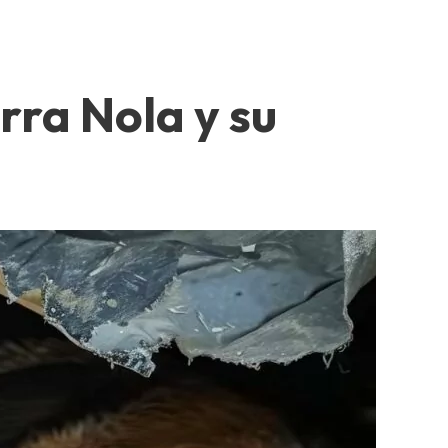
erra Nola y su