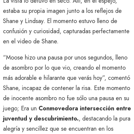
La vista lo detuvo en seco. Allí, en el espejo,
estaba su propia imagen junto a los reflejos de
Shane y Lindsay. El momento estuvo lleno de
confusión y curiosidad, capturadas perfectamente
en el video de Shane.
“Moose hizo una pausa por unos segundos, lleno
de asombro por lo que vio, creando el momento
más adorable e hilarante que verás hoy”, comentó
Shane, incapaz de contener la risa. Este momento
de inocente asombro no fue sólo una pausa en su
juego; Era un
Conmovedora intersección entre
juventud y descubrimiento.
, destacando la pura
alegría y sencillez que se encuentran en los