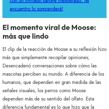
con un invitado salvaje inesperado: ¡el
encuentro lo sorprenderá!
El momento viral de Moose:
más que lindo
El clip de la reacción de Moose a su reflexión hizo
más que simplemente recopilar opiniones;
Desencadenó conversaciones sobre cómo las
mascotas perciben su mundo. A diferencia de los
humanos, que dependen en gran medida de las
señales visuales, los perros como Moose
dependen más de su sentido del olfato. Esta
diferencia fundamental es lo que hizo que la