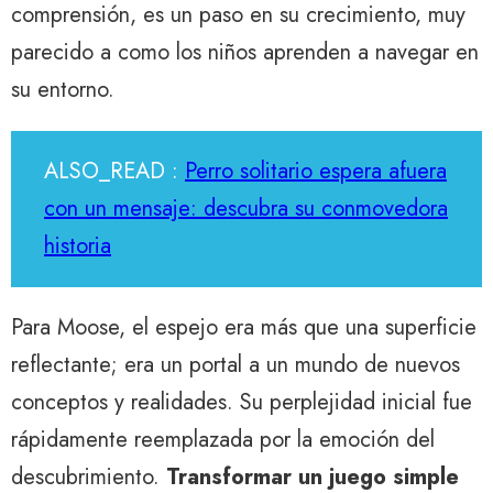
comprensión, es un paso en su crecimiento, muy
parecido a como los niños aprenden a navegar en
su entorno.
ALSO_READ :
Perro solitario espera afuera
con un mensaje: descubra su conmovedora
historia
Para Moose, el espejo era más que una superficie
reflectante; era un portal a un mundo de nuevos
conceptos y realidades. Su perplejidad inicial fue
rápidamente reemplazada por la emoción del
descubrimiento.
Transformar un juego simple