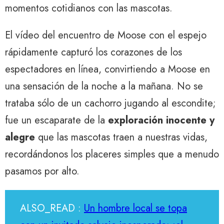
momentos cotidianos con las mascotas.
El vídeo del encuentro de Moose con el espejo
rápidamente capturó los corazones de los
espectadores en línea, convirtiendo a Moose en
una sensación de la noche a la mañana. No se
trataba sólo de un cachorro jugando al escondite;
fue un escaparate de la
exploración inocente y
alegre
que las mascotas traen a nuestras vidas,
recordándonos los placeres simples que a menudo
pasamos por alto.
ALSO_READ :
Un hombre local se topa