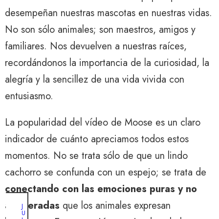
desempeñan nuestras mascotas en nuestras vidas.
No son sólo animales; son maestros, amigos y
familiares. Nos devuelven a nuestras raíces,
recordándonos la importancia de la curiosidad, la
alegría y la sencillez de una vida vivida con
entusiasmo.
La popularidad del vídeo de Moose es un claro
indicador de cuánto apreciamos todos estos
momentos. No se trata sólo de que un lindo
cachorro se confunda con un espejo; se trata de
conectando con las emociones puras y no
adulteradas
que los animales expresan
J
U