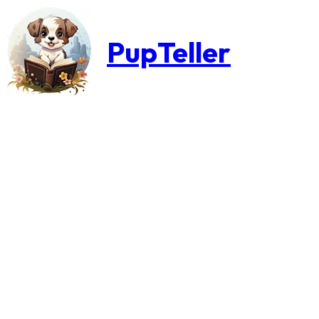
PupTeller