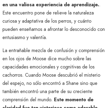
en una valiosa experiencia de aprendizaje.
.
Este encuentro pone de relieve la naturaleza
curiosa y adaptativa de los perros, y cuánto
pueden enseñarnos a afrontar lo desconocido con
entusiasmo y valentía.
La entrañable mezcla de confusión y comprensión
en los ojos de Moose dice mucho sobre las
capacidades emocionales y cognitivas de los
cachorros. Cuando Moose descubrió el misterio
del espejo, no sólo encontró a Shane sino que
también encontró una parte de su creciente
comprensión del mundo.
Este momento de
claridad fue tan victorioso como adorable.
.