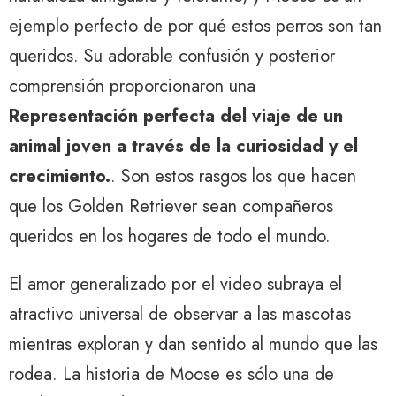
ejemplo perfecto de por qué estos perros son tan
queridos. Su adorable confusión y posterior
comprensión proporcionaron una
Representación perfecta del viaje de un
animal joven a través de la curiosidad y el
crecimiento.
. Son estos rasgos los que hacen
que los Golden Retriever sean compañeros
queridos en los hogares de todo el mundo.
El amor generalizado por el video subraya el
atractivo universal de observar a las mascotas
mientras exploran y dan sentido al mundo que las
rodea. La historia de Moose es sólo una de