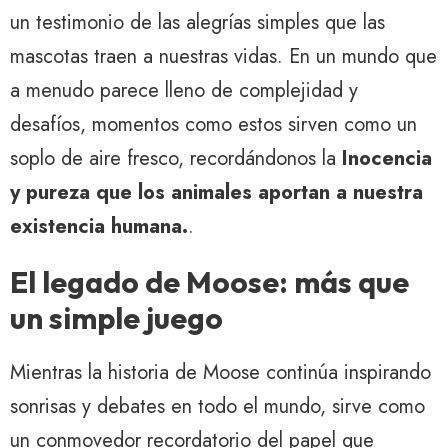
un testimonio de las alegrías simples que las
mascotas traen a nuestras vidas. En un mundo que
a menudo parece lleno de complejidad y
desafíos, momentos como estos sirven como un
soplo de aire fresco, recordándonos la
Inocencia
y pureza que los animales aportan a nuestra
existencia humana.
.
El legado de Moose: más que
un simple juego
Mientras la historia de Moose continúa inspirando
sonrisas y debates en todo el mundo, sirve como
un conmovedor recordatorio del papel que