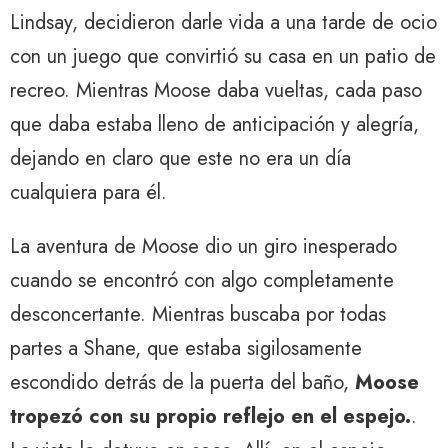
Lindsay, decidieron darle vida a una tarde de ocio
con un juego que convirtió su casa en un patio de
recreo. Mientras Moose daba vueltas, cada paso
que daba estaba lleno de anticipación y alegría,
dejando en claro que este no era un día
cualquiera para él.
La aventura de Moose dio un giro inesperado
cuando se encontró con algo completamente
desconcertante. Mientras buscaba por todas
partes a Shane, que estaba sigilosamente
escondido detrás de la puerta del baño,
Moose
tropezó con su propio reflejo en el espejo.
.