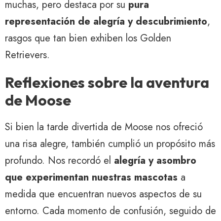
muchas, pero destaca por su
pura
representación de alegría y descubrimiento
,
rasgos que tan bien exhiben los Golden
Retrievers.
Reflexiones sobre la aventura
de Moose
Si bien la tarde divertida de Moose nos ofreció
una risa alegre, también cumplió un propósito más
profundo. Nos recordó el
alegría y asombro
que experimentan nuestras mascotas
a
medida que encuentran nuevos aspectos de su
entorno. Cada momento de confusión, seguido de