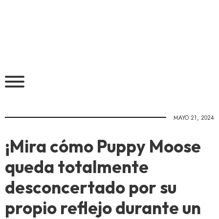
MAYO 21, 2024
¡Mira cómo Puppy Moose
queda totalmente
desconcertado por su
propio reflejo durante un