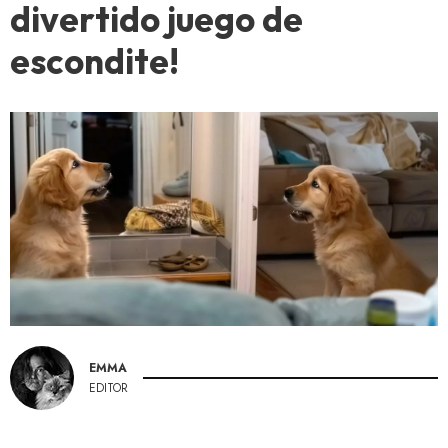
divertido juego de
escondite!
EMMA
EDITOR