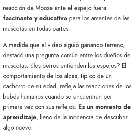
reacción de Moose ante el espejo fuera
fascinante y educativo
para los amantes de las
mascotas en todas partes.
A medida que el video siguió ganando terreno,
destacó una pregunta común entre los dueños de
mascotas: ¿los perros entienden los espejos? El
comportamiento de los alces, típico de un
cachorro de su edad, refleja las reacciones de los
bebés humanos cuando se encuentran por
primera vez con sus reflejos.
Es un momento de
aprendizaje
, lleno de la inocencia de descubrir
algo nuevo.