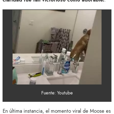
Fuente: Youtube
En última instancia, el momento viral de Moose es