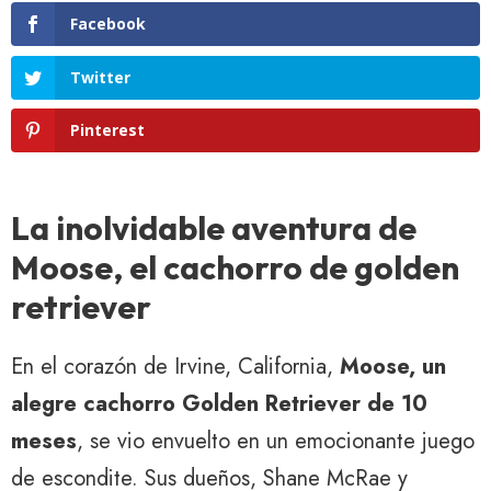
Facebook
Twitter
Pinterest
La inolvidable aventura de
Moose, el cachorro de golden
retriever
En el corazón de Irvine, California,
Moose, un
alegre cachorro Golden Retriever de 10
meses
, se vio envuelto en un emocionante juego
de escondite. Sus dueños, Shane McRae y