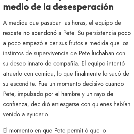
medio de la desesperación
A medida que pasaban las horas, el equipo de
rescate no abandonó a Pete. Su persistencia poco
a poco empezó a dar sus frutos a medida que los
instintos de supervivencia de Pete luchaban con
su deseo innato de compañía. El equipo intentó
atraerlo con comida, lo que finalmente lo sacó de
su escondite. Fue un momento decisivo cuando
Pete, impulsado por el hambre y un rayo de
confianza, decidió arriesgarse con quienes habían
venido a ayudarlo.
El momento en que Pete permitió que lo