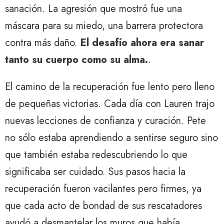
sanación. La agresión que mostró fue una
máscara para su miedo, una barrera protectora
contra más daño.
El desafío ahora era sanar
tanto su cuerpo como su alma.
.
El camino de la recuperación fue lento pero lleno
de pequeñas victorias. Cada día con Lauren trajo
nuevas lecciones de confianza y curación. Pete
no sólo estaba aprendiendo a sentirse seguro sino
que también estaba redescubriendo lo que
significaba ser cuidado. Sus pasos hacia la
recuperación fueron vacilantes pero firmes, ya
que cada acto de bondad de sus rescatadores
ayudó a desmantelar los muros que había