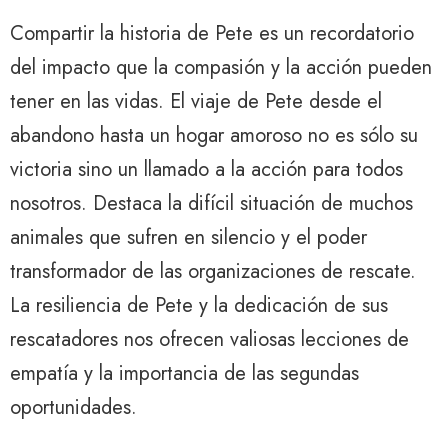
Compartir la historia de Pete es un recordatorio
del impacto que la compasión y la acción pueden
tener en las vidas. El viaje de Pete desde el
abandono hasta un hogar amoroso no es sólo su
victoria sino un llamado a la acción para todos
nosotros. Destaca la difícil situación de muchos
animales que sufren en silencio y el poder
transformador de las organizaciones de rescate.
La resiliencia de Pete y la dedicación de sus
rescatadores nos ofrecen valiosas lecciones de
empatía y la importancia de las segundas
oportunidades.