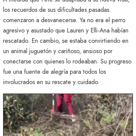
los recuerdos de sus dificultades pasadas
comenzaron a desvanecerse. Ya no era el perro
agresivo y asustado que Lauren y Elli-Ana habían
rescatado. En cambio, se estaba convirtiendo en
un animal juguetón y cariñoso, ansioso por
conectarse con quienes lo rodeaban. Su progreso
fue una fuente de alegría para todos los
involucrados en su rescate y cuidado.