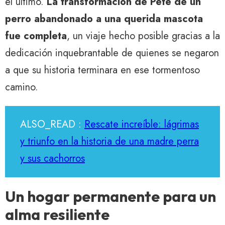
el último.
La transformación de Pete de un
perro abandonado a una querida mascota
fue completa
, un viaje hecho posible gracias a la
dedicación inquebrantable de quienes se negaron
a que su historia terminara en ese tormentoso
camino.
ALSO_READ :
Rescate increíble: lágrimas
y triunfo en la historia de una madre perra
y sus cachorros
Un hogar permanente para un
alma resiliente