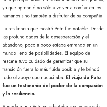
ya que aprendió no sólo a volver a confiar en los
humanos sino también a disfrutar de su compañía.
La resiliencia que mostró Pete fue notable. Desde
las profundidades de la desesperación y el
abandono, poco a poco estaba entrando en un
mundo lleno de posibilidades. El equipo de
rescate tuvo cuidado de garantizar que su
transición fuera lo más fluida posible y le brindó
todo el apoyo que necesitaba.
El viaje de Pete
fue un testimonio del poder de la compasión
y la resiliencia.
.
A medida que Pete se adaptaba a su nueva vida,