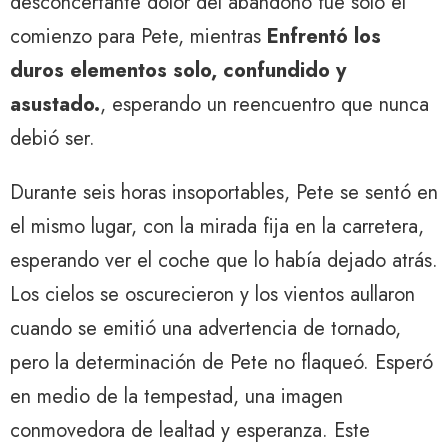
desconcertante dolor del abandono fue sólo el
comienzo para Pete, mientras
Enfrentó los
duros elementos solo, confundido y
asustado.
, esperando un reencuentro que nunca
debió ser.
Durante seis horas insoportables, Pete se sentó en
el mismo lugar, con la mirada fija en la carretera,
esperando ver el coche que lo había dejado atrás.
Los cielos se oscurecieron y los vientos aullaron
cuando se emitió una advertencia de tornado,
pero la determinación de Pete no flaqueó. Esperó
en medio de la tempestad, una imagen
conmovedora de lealtad y esperanza. Este