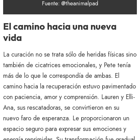
Fuente: @theanimalpad
El camino hacia una nueva
vida
La curación no se trata sólo de heridas físicas sino
también de cicatrices emocionales, y Pete tenía
más de lo que le correspondía de ambas. El
camino hacia la recuperación estuvo pavimentado
con paciencia, amor y comprensión. Lauren y Elli-
Ana, sus rescatadoras, se convirtieron en su
nuevo faro de esperanza. Le proporcionaron un
espacio seguro para expresar sus emociones y
energía reprimidas. Su transformación fue gradual,