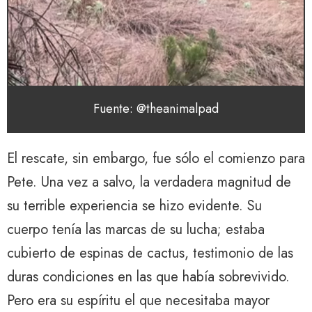
Fuente: @theanimalpad
El rescate, sin embargo, fue sólo el comienzo para
Pete. Una vez a salvo, la verdadera magnitud de
su terrible experiencia se hizo evidente. Su
cuerpo tenía las marcas de su lucha; estaba
cubierto de espinas de cactus, testimonio de las
duras condiciones en las que había sobrevivido.
Pero era su espíritu el que necesitaba mayor