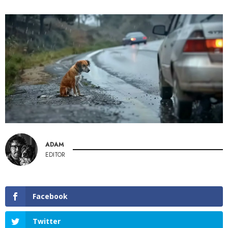
ADAM
EDITOR
Facebook
Twitter