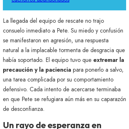
La llegada del equipo de rescate no trajo
consuelo inmediato a Pete. Su miedo y confusión
se manifestaron en agresión, una respuesta
natural a la implacable tormenta de desgracia que
había soportado. El equipo tuvo que
extremar la
precaución y la paciencia
para ponerlo a salvo,
una tarea complicada por su comportamiento
defensivo. Cada intento de acercarse terminaba
en que Pete se refugiara aún más en su caparazón
de desconfianza.
Un rayo de esperanza en