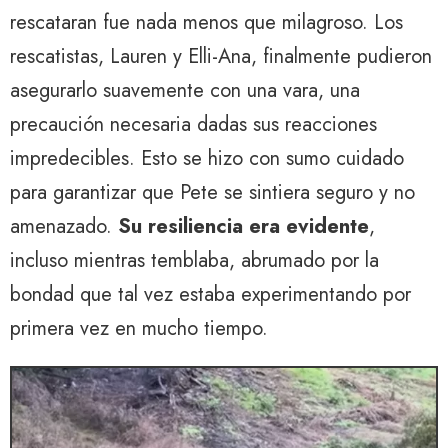
rescataran fue nada menos que milagroso. Los
rescatistas, Lauren y Elli-Ana, finalmente pudieron
asegurarlo suavemente con una vara, una
precaución necesaria dadas sus reacciones
impredecibles. Esto se hizo con sumo cuidado
para garantizar que Pete se sintiera seguro y no
amenazado.
Su resiliencia era evidente
,
incluso mientras temblaba, abrumado por la
bondad que tal vez estaba experimentando por
primera vez en mucho tiempo.