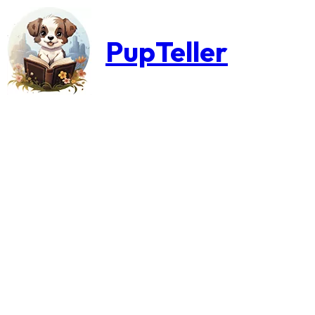
PupTeller