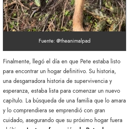
Fuente: @theanimalpad
Finalmente, llegó el día en que Pete estaba listo
para encontrar un hogar definitivo. Su historia,
una desgarradora historia de supervivencia y
esperanza, estaba lista para comenzar un nuevo
capítulo. La búsqueda de una familia que lo amara
y lo comprendiera se emprendió con gran
cuidado, asegurando que su próximo hogar fuera