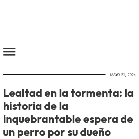
MAYO 21, 2024
Lealtad en la tormenta: la
historia de la
inquebrantable espera de
un perro por su dueño