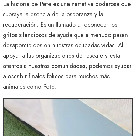
La historia de Pete es una narrativa poderosa que
subraya la esencia de la esperanza y la
recuperación. Es un llamado a reconocer los
gritos silenciosos de ayuda que a menudo pasan
desapercibidos en nuestras ocupadas vidas. Al
apoyar a las organizaciones de rescate y estar
atentos a nuestras comunidades, podemos ayudar
a escribir finales felices para muchos más
animales como Pete.