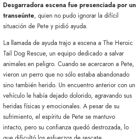
Desgarradora escena fue presenciada por un
transeúnte
, quien no pudo ignorar la difícil
situación de Pete y pidió ayuda.
La llamada de ayuda trajo a escena a The Heroic
Tail Dog Rescue, un equipo dedicado a salvar
animales en peligro. Cuando se acercaron a Pete,
vieron un perro que no sólo estaba abandonado
sino también herido. Un encuentro anterior con un
vehículo le había dejado dolorido, agravando sus
heridas físicas y emocionales. A pesar de su
sufrimiento, el espíritu de Pete se mantuvo
intacto, pero su confianza quedó destrozada, lo
que dificultó los esfuerzos de rescate.