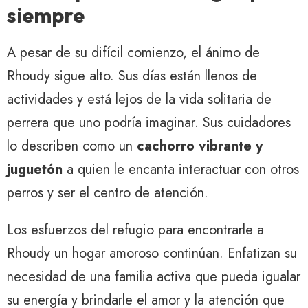
siempre
A pesar de su difícil comienzo, el ánimo de
Rhoudy sigue alto. Sus días están llenos de
actividades y está lejos de la vida solitaria de
perrera que uno podría imaginar. Sus cuidadores
lo describen como un
cachorro vibrante y
juguetón
a quien le encanta interactuar con otros
perros y ser el centro de atención.
Los esfuerzos del refugio para encontrarle a
Rhoudy un hogar amoroso continúan. Enfatizan su
necesidad de una familia activa que pueda igualar
su energía y brindarle el amor y la atención que