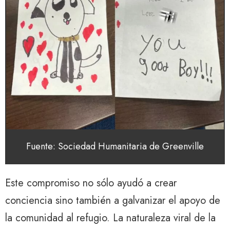
Fuente: Sociedad Humanitaria de Greenville
Este compromiso no sólo ayudó a crear
conciencia sino también a galvanizar el apoyo de
la comunidad al refugio. La naturaleza viral de la