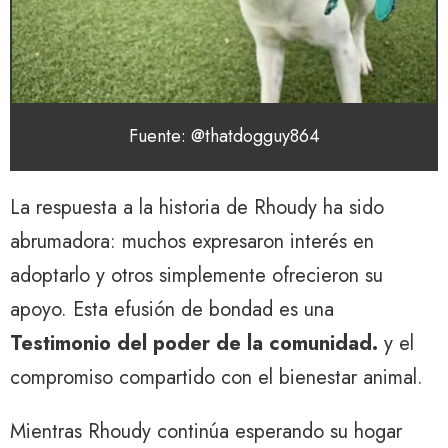
Fuente: @thatdogguy864
La respuesta a la historia de Rhoudy ha sido
abrumadora: muchos expresaron interés en
adoptarlo y otros simplemente ofrecieron su
apoyo. Esta efusión de bondad es una
Testimonio del poder de la comunidad.
y el
compromiso compartido con el bienestar animal.
Mientras Rhoudy continúa esperando su hogar