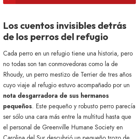
Los cuentos invisibles detrás
de los perros del refugio
Cada perro en un refugio tiene una historia, pero
no todas son tan conmovedoras como la de
Rhoudy, un perro mestizo de Terrier de tres años
cuyo viaje al refugio estuvo acompañado por un
nota desgarradora de sus hermanos
pequeños
. Este pequeño y robusto perro parecía
ser sólo una cara más entre la multitud hasta que
el personal de Greenville Humane Society en
Carolina del Sur descubrió un pequeño trozo de