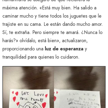
máxima atención. «Está muy bien. Ha salido a
caminar mucho y tiene todos los juguetes que le
trajiste en su cama. Le están dando mucho amor.
Sí, te extraña. Pero siempre te amará. ¿Nunca lo
harás?» olvídalo, está bien», actualizaron,
proporcionando una
luz de esperanza
y
tranquilidad para quienes lo cuidaron.