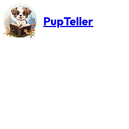
PupTeller