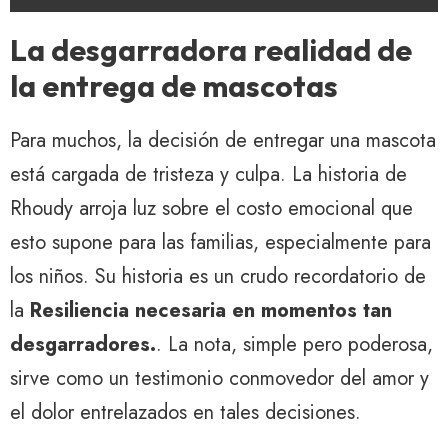
La desgarradora realidad de
la entrega de mascotas
Para muchos, la decisión de entregar una mascota
está cargada de tristeza y culpa. La historia de
Rhoudy arroja luz sobre el costo emocional que
esto supone para las familias, especialmente para
los niños. Su historia es un crudo recordatorio de
la
Resiliencia necesaria en momentos tan
desgarradores.
. La nota, simple pero poderosa,
sirve como un testimonio conmovedor del amor y
el dolor entrelazados en tales decisiones.