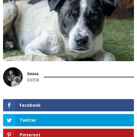
EMMA
EDITOR
Facebook
Twitter
Pinterest