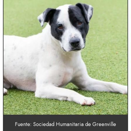
Fuente: Sociedad Humanitaria de Greenville