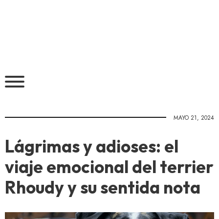
MAYO 21, 2024
Lágrimas y adioses: el
viaje emocional del terrier
Rhoudy y su sentida nota