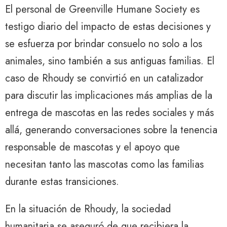
El personal de Greenville Humane Society es
testigo diario del impacto de estas decisiones y
se esfuerza por brindar consuelo no solo a los
animales, sino también a sus antiguas familias. El
caso de Rhoudy se convirtió en un catalizador
para discutir las implicaciones más amplias de la
entrega de mascotas en las redes sociales y más
allá, generando conversaciones sobre la tenencia
responsable de mascotas y el apoyo que
necesitan tanto las mascotas como las familias
durante estas transiciones.
En la situación de Rhoudy, la sociedad
humanitaria se aseguró de que recibiera la