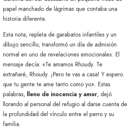
papel manchado de lágrimas que contaba una
historia diferente.
Esta nota, repleta de garabatos infantiles y un
dibujo sencillo, transformó un día de admisión
normal en uno de revelaciones emocionales. El
mensaje decía: «Te amamos Rhoudy. Te
extrañaré, Rhoudy. ¡Pero te vas a casa! Y espero
que tu gente te ame tanto como yo». Estas
palabras,
lleno de inocencia y amor
, dejó
llorando al personal del refugio al darse cuenta de
la profundidad del vínculo entre el perro y su
familia.