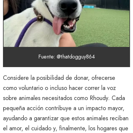
Fuente: @thatdogguy864
Considere la posibilidad de donar, ofrecerse
como voluntario o incluso hacer correr la voz
sobre animales necesitados como Rhoudy. Cada
pequeña acción contribuye a un impacto mayor,
ayudando a garantizar que estos animales reciban
el amor, el cuidado y, finalmente, los hogares que