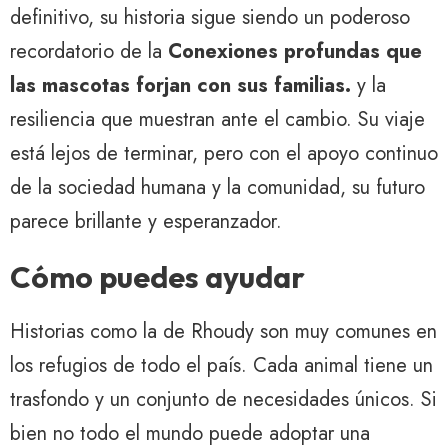
definitivo, su historia sigue siendo un poderoso
recordatorio de la
Conexiones profundas que
las mascotas forjan con sus familias.
y la
resiliencia que muestran ante el cambio. Su viaje
está lejos de terminar, pero con el apoyo continuo
de la sociedad humana y la comunidad, su futuro
parece brillante y esperanzador.
Cómo puedes ayudar
Historias como la de Rhoudy son muy comunes en
los refugios de todo el país. Cada animal tiene un
trasfondo y un conjunto de necesidades únicos. Si
bien no todo el mundo puede adoptar una