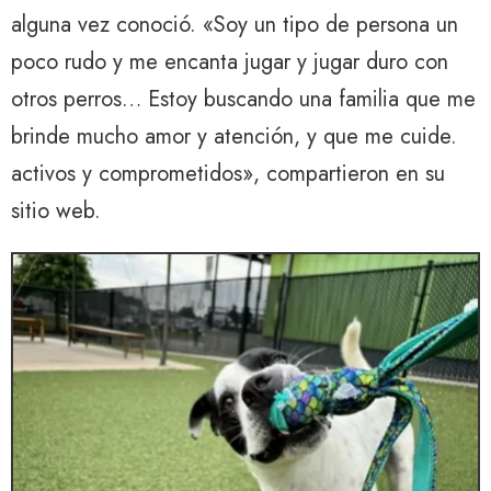
alguna vez conoció. «Soy un tipo de persona un
poco rudo y me encanta jugar y jugar duro con
otros perros… Estoy buscando una familia que me
brinde mucho amor y atención, y que me cuide.
activos y comprometidos», compartieron en su
sitio web.