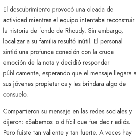
El descubrimiento provocó una oleada de
actividad mientras el equipo intentaba reconstruir
la historia de fondo de Rhoudy. Sin embargo,
localizar a su familia resultó inútil. El personal
sintió una profunda conexión con la cruda
emoción de la nota y decidió responder
públicamente, esperando que el mensaje llegara a
sus jóvenes propietarios y les brindara algo de
consuelo.
Compartieron su mensaje en las redes sociales y
dijeron: «Sabemos lo difícil que fue decir adiós.
Pero fuiste tan valiente y tan fuerte. A veces hay