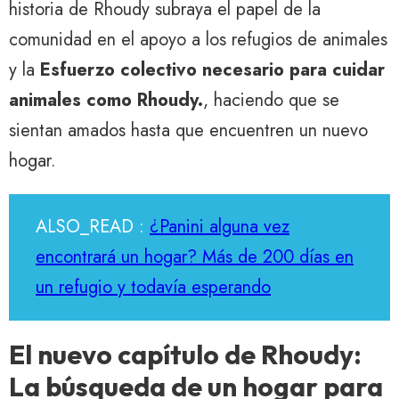
historia de Rhoudy subraya el papel de la
comunidad en el apoyo a los refugios de animales
y la
Esfuerzo colectivo necesario para cuidar
animales como Rhoudy.
, haciendo que se
sientan amados hasta que encuentren un nuevo
hogar.
ALSO_READ :
¿Panini alguna vez
encontrará un hogar? Más de 200 días en
un refugio y todavía esperando
El nuevo capítulo de Rhoudy:
La búsqueda de un hogar para