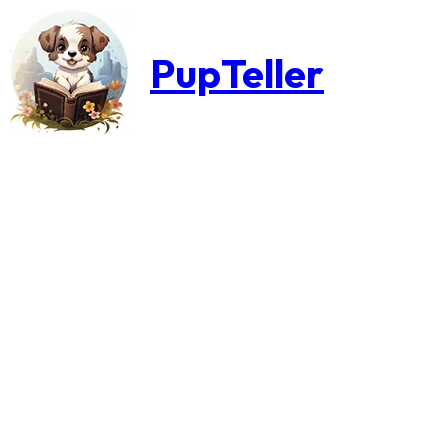
PupTeller