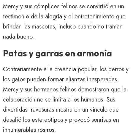
Mercy y sus cómplices felinos se convirtió en un
testimonio de la alegría y el entretenimiento que
brindan las mascotas, incluso cuando no traman
nada bueno.
Patas y garras en armonía
Contrariamente a la creencia popular, los perros y
los gatos pueden formar alianzas inesperadas.
Mercy y sus hermanos felinos demostraron que la
colaboración no se limita a los humanos. Sus
divertidas travesuras mostraron un vínculo que
desafió los estereotipos y provocó sonrisas en
innumerables rostros.