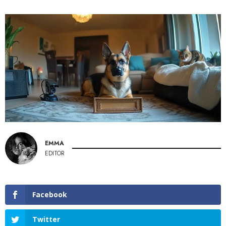
EMMA
EDITOR
Facebook
Twitter