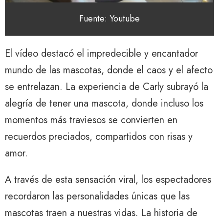
Fuente: Youtube
El vídeo destacó el impredecible y encantador
mundo de las mascotas, donde el caos y el afecto
se entrelazan. La experiencia de Carly subrayó la
alegría de tener una mascota, donde incluso los
momentos más traviesos se convierten en
recuerdos preciados, compartidos con risas y
amor.
A través de esta sensación viral, los espectadores
recordaron las personalidades únicas que las
mascotas traen a nuestras vidas. La historia de