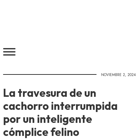
NOVIEMBRE 2, 2024
La travesura de un
cachorro interrumpida
por un inteligente
cómplice felino