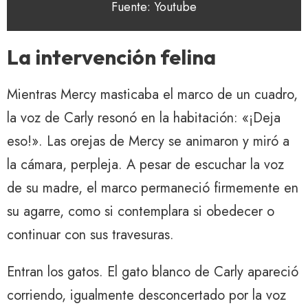
Fuente: Youtube
La intervención felina
Mientras Mercy masticaba el marco de un cuadro,
la voz de Carly resonó en la habitación: «¡Deja
eso!». Las orejas de Mercy se animaron y miró a
la cámara, perpleja. A pesar de escuchar la voz
de su madre, el marco permaneció firmemente en
su agarre, como si contemplara si obedecer o
continuar con sus travesuras.
Entran los gatos. El gato blanco de Carly apareció
corriendo, igualmente desconcertado por la voz