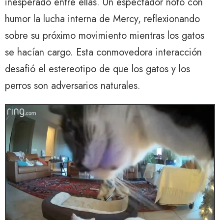
inesperado entre ellas. Un espectador notó con
humor la lucha interna de Mercy, reflexionando
sobre su próximo movimiento mientras los gatos
se hacían cargo. Esta conmovedora interacción
desafió el estereotipo de que los gatos y los
perros son adversarios naturales.