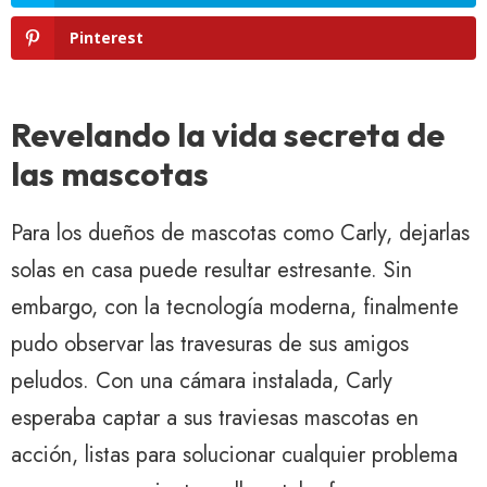
Pinterest
Revelando la vida secreta de
las mascotas
Para los dueños de mascotas como Carly, dejarlas
solas en casa puede resultar estresante. Sin
embargo, con la tecnología moderna, finalmente
pudo observar las travesuras de sus amigos
peludos. Con una cámara instalada, Carly
esperaba captar a sus traviesas mascotas en
acción, listas para solucionar cualquier problema