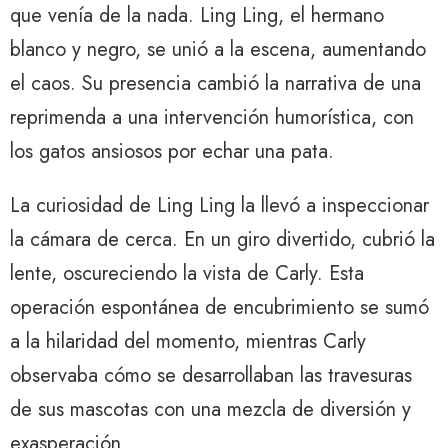
que venía de la nada. Ling Ling, el hermano
blanco y negro, se unió a la escena, aumentando
el caos. Su presencia cambió la narrativa de una
reprimenda a una intervención humorística, con
los gatos ansiosos por echar una pata.
La curiosidad de Ling Ling la llevó a inspeccionar
la cámara de cerca. En un giro divertido, cubrió la
lente, oscureciendo la vista de Carly. Esta
operación espontánea de encubrimiento se sumó
a la hilaridad del momento, mientras Carly
observaba cómo se desarrollaban las travesuras
de sus mascotas con una mezcla de diversión y
exasperación.