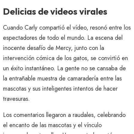
Delicias de videos virales
Cuando Carly compartió el vídeo, resonó entre los
espectadores de todo el mundo. La escena del
inocente desafío de Mercy, junto con la
intervención cómica de los gatos, se convirtió en
un éxito instantáneo. La gente no se cansaba de
la entrañable muestra de camaradería entre las
mascotas y sus inteligentes intentos de hacer
travesuras.
Los comentarios llegaron a raudales, celebrando
el encanto de las mascotas y el vínculo