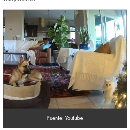
Fuente: Youtube