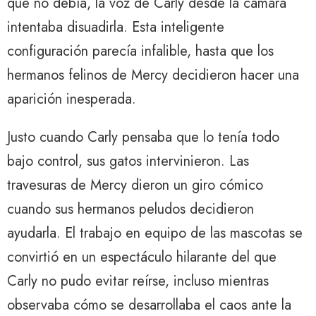
que no debía, la voz de Carly desde la cámara
intentaba disuadirla. Esta inteligente
configuración parecía infalible, hasta que los
hermanos felinos de Mercy decidieron hacer una
aparición inesperada.
Justo cuando Carly pensaba que lo tenía todo
bajo control, sus gatos intervinieron. Las
travesuras de Mercy dieron un giro cómico
cuando sus hermanos peludos decidieron
ayudarla. El trabajo en equipo de las mascotas se
convirtió en un espectáculo hilarante del que
Carly no pudo evitar reírse, incluso mientras
observaba cómo se desarrollaba el caos ante la