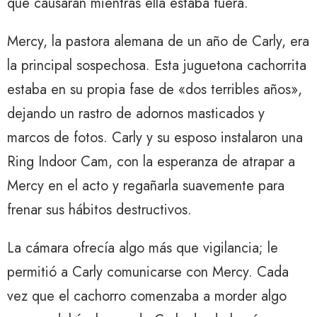
que causaran mientras ella estaba fuera.
Mercy, la pastora alemana de un año de Carly, era
la principal sospechosa. Esta juguetona cachorrita
estaba en su propia fase de «dos terribles años»,
dejando un rastro de adornos masticados y
marcos de fotos. Carly y su esposo instalaron una
Ring Indoor Cam, con la esperanza de atrapar a
Mercy en el acto y regañarla suavemente para
frenar sus hábitos destructivos.
La cámara ofrecía algo más que vigilancia; le
permitió a Carly comunicarse con Mercy. Cada
vez que el cachorro comenzaba a morder algo