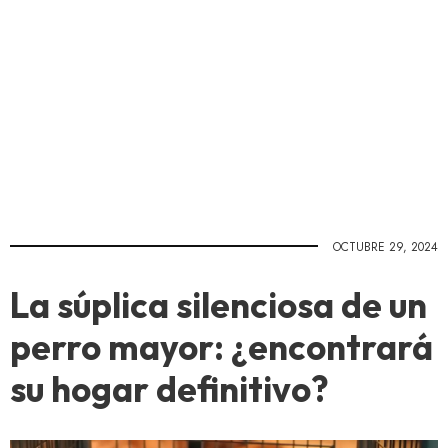
OCTUBRE 29, 2024
La súplica silenciosa de un
perro mayor: ¿encontrará
su hogar definitivo?