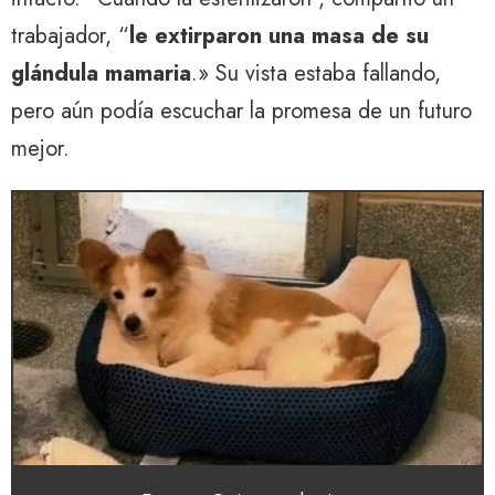
trabajador, “
le extirparon una masa de su
glándula mamaria
.» Su vista estaba fallando,
pero aún podía escuchar la promesa de un futuro
mejor.