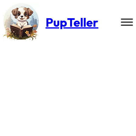
PupTeller