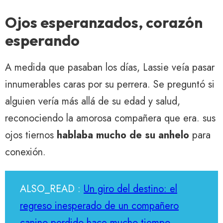
Ojos esperanzados, corazón
esperando
A medida que pasaban los días, Lassie veía pasar
innumerables caras por su perrera. Se preguntó si
alguien vería más allá de su edad y salud,
reconociendo la amorosa compañera que era. sus
ojos tiernos
hablaba mucho de su anhelo
para
conexión.
ALSO_READ :
Un giro del destino: el
regreso inesperado de un compañero
canino perdido hace mucho tiempo