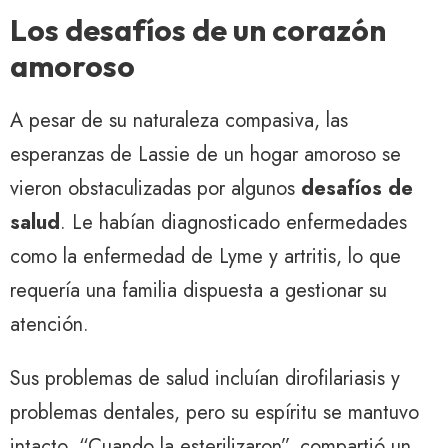
Los desafíos de un corazón
amoroso
A pesar de su naturaleza compasiva, las
esperanzas de Lassie de un hogar amoroso se
vieron obstaculizadas por algunos
desafíos de
salud
. Le habían diagnosticado enfermedades
como la enfermedad de Lyme y artritis, lo que
requería una familia dispuesta a gestionar su
atención.
Sus problemas de salud incluían dirofilariasis y
problemas dentales, pero su espíritu se mantuvo
intacto. “Cuando la esterilizaron”, compartió un