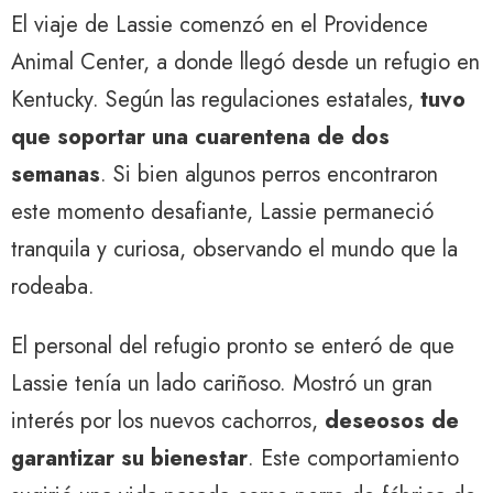
El viaje de Lassie comenzó en el Providence
Animal Center, a donde llegó desde un refugio en
Kentucky. Según las regulaciones estatales,
tuvo
que soportar una cuarentena de dos
semanas
. Si bien algunos perros encontraron
este momento desafiante, Lassie permaneció
tranquila y curiosa, observando el mundo que la
rodeaba.
El personal del refugio pronto se enteró de que
Lassie tenía un lado cariñoso. Mostró un gran
interés por los nuevos cachorros,
deseosos de
garantizar su bienestar
. Este comportamiento