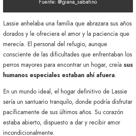
Fuente: @giana_sabatino
Lassie anhelaba una familia que abrazara sus años
dorados y le ofreciera el amor y la paciencia que
merecía. El personal del refugio, aunque
consciente de las dificultades que enfrentaban los
perros mayores para encontrar un hogar, creía
sus
humanos especiales estaban ahí afuera
.
En un mundo ideal, el hogar definitivo de Lassie
sería un santuario tranquilo, donde podría disfrutar
pacíficamente de sus últimos años. Su corazón
estaba abierto, dispuesto a dar y recibir amor
incondicionalmente.