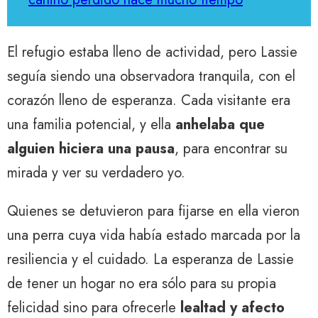
El refugio estaba lleno de actividad, pero Lassie
seguía siendo una observadora tranquila, con el
corazón lleno de esperanza. Cada visitante era
una familia potencial, y ella
anhelaba que
alguien hiciera una pausa
, para encontrar su
mirada y ver su verdadero yo.
Quienes se detuvieron para fijarse en ella vieron
una perra cuya vida había estado marcada por la
resiliencia y el cuidado. La esperanza de Lassie
de tener un hogar no era sólo para su propia
felicidad sino para ofrecerle
lealtad y afecto