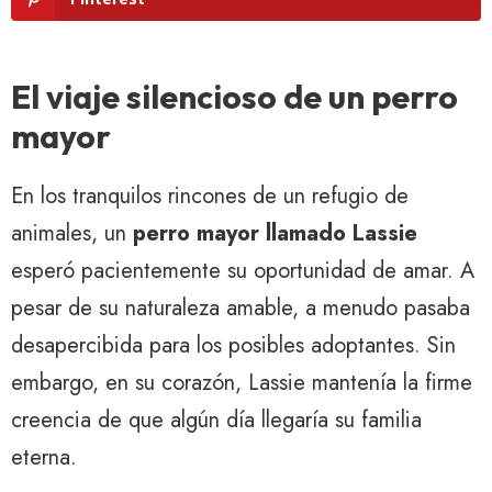
El viaje silencioso de un perro
mayor
En los tranquilos rincones de un refugio de
animales, un
perro mayor llamado Lassie
esperó pacientemente su oportunidad de amar. A
pesar de su naturaleza amable, a menudo pasaba
desapercibida para los posibles adoptantes. Sin
embargo, en su corazón, Lassie mantenía la firme
creencia de que algún día llegaría su familia
eterna.