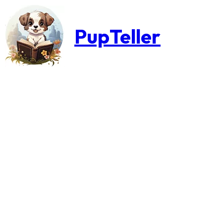
PupTeller