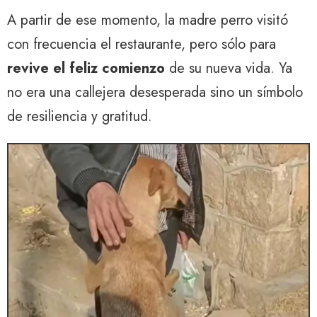
A partir de ese momento, la madre perro visitó
con frecuencia el restaurante, pero sólo para
revive el feliz comienzo
de su nueva vida. Ya
no era una callejera desesperada sino un símbolo
de resiliencia y gratitud.