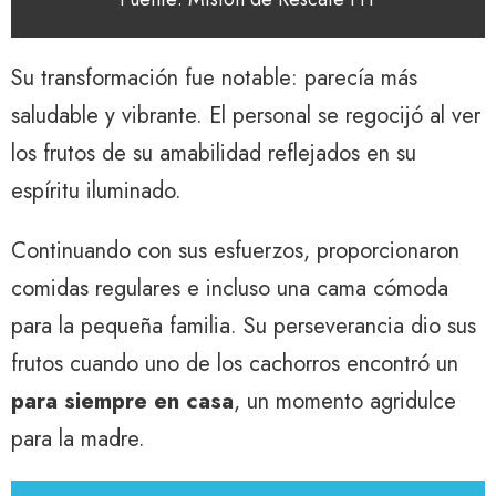
Su transformación fue notable: parecía más
saludable y vibrante. El personal se regocijó al ver
los frutos de su amabilidad reflejados en su
espíritu iluminado.
Continuando con sus esfuerzos, proporcionaron
comidas regulares e incluso una cama cómoda
para la pequeña familia. Su perseverancia dio sus
frutos cuando uno de los cachorros encontró un
para siempre en casa
, un momento agridulce
para la madre.