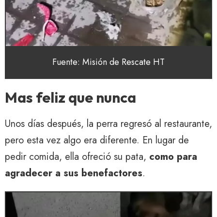
Fuente: Misión de Rescate HT
Mas feliz que nunca
Unos días después, la perra regresó al restaurante,
pero esta vez algo era diferente. En lugar de
pedir comida, ella ofreció su pata,
como para
agradecer a sus benefactores
.