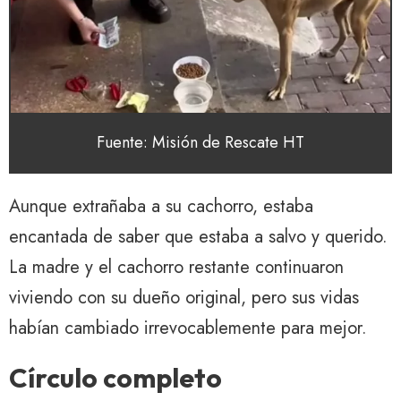
Fuente: Misión de Rescate HT
Aunque extrañaba a su cachorro, estaba
encantada de saber que estaba a salvo y querido.
La madre y el cachorro restante continuaron
viviendo con su dueño original, pero sus vidas
habían cambiado irrevocablemente para mejor.
Círculo completo