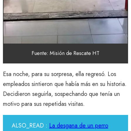
Fuente: Misión de Rescate HT
Esa noche, para su sorpresa, ella regresó. Los
empleados sintieron que había más en su historia.
Decidieron seguirla, sospechando que tenía un
motivo para sus repetidas visitas.
ALSO_READ :
La desgana de un perro