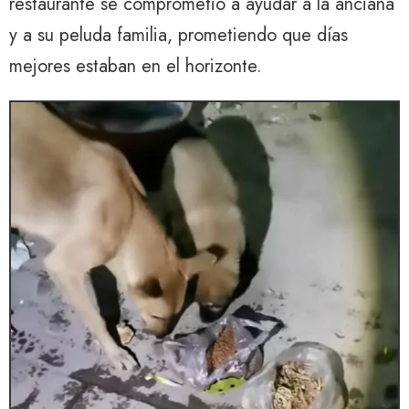
restaurante se comprometió a ayudar a la anciana
y a su peluda familia, prometiendo que días
mejores estaban en el horizonte.