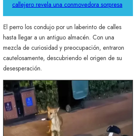
callejero revela una conmovedora sorpresa
El perro los condujo por un laberinto de calles
hasta llegar a un antiguo almacén. Con una
mezcla de curiosidad y preocupación, entraron
cautelosamente, descubriendo el origen de su
desesperación.