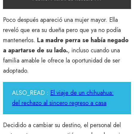
Poco después apareció una mujer mayor. Ella
reveló que era su dueña pero que ya no podía
mantenerlos.
La madre perra se había negado
a apartarse de su lado.
, incluso cuando una
familia amable le ofrece la oportunidad de ser
adoptado.
ALSO_READ :
El viaje de un chihuahua:
del rechazo al sincero regreso a casa
Decidido a cambiar su destino, el personal del