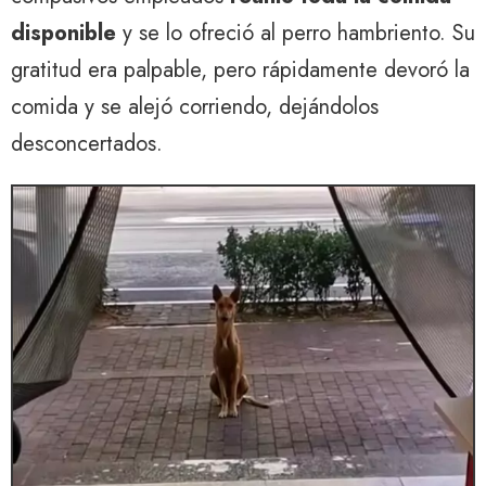
disponible
y se lo ofreció al perro hambriento. Su
gratitud era palpable, pero rápidamente devoró la
comida y se alejó corriendo, dejándolos
desconcertados.