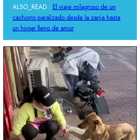
ALSO_READ :
El viaje milagroso de un
cachorro paralizado desde la zanja hasta
un hogar lleno de amor