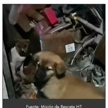
Fuente: Misión de Rescate HT