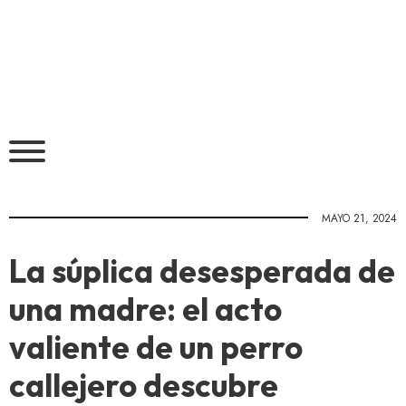
MAYO 21, 2024
La súplica desesperada de
una madre: el acto
valiente de un perro
callejero descubre