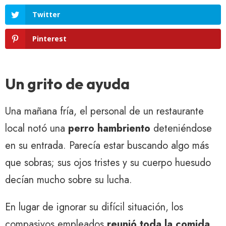
Twitter
Pinterest
Un grito de ayuda
Una mañana fría, el personal de un restaurante
local notó una
perro hambriento
deteniéndose
en su entrada. Parecía estar buscando algo más
que sobras; sus ojos tristes y su cuerpo huesudo
decían mucho sobre su lucha.
En lugar de ignorar su difícil situación, los
compasivos empleados
reunió toda la comida