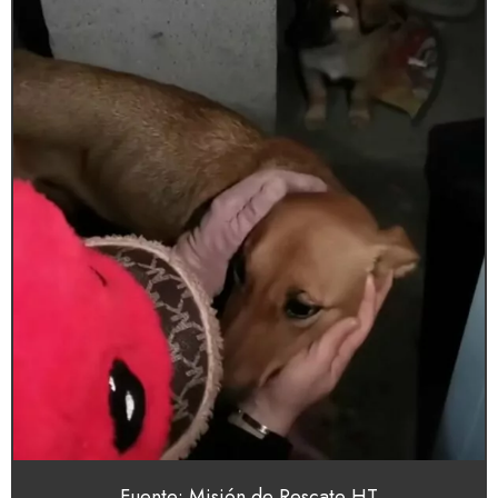
Fuente: Misión de Rescate HT