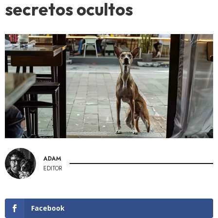
secretos ocultos
ADAM
EDITOR
Facebook