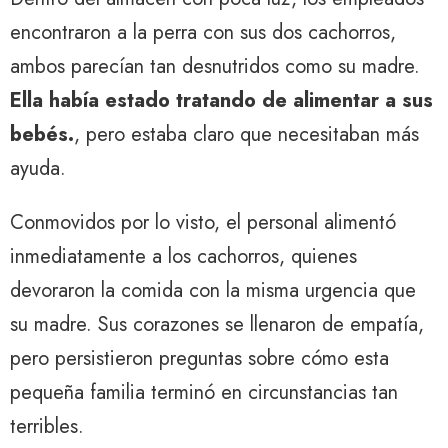
encontraron a la perra con sus dos cachorros,
ambos parecían tan desnutridos como su madre.
Ella había estado tratando de alimentar a sus
bebés.
, pero estaba claro que necesitaban más
ayuda.
Conmovidos por lo visto, el personal alimentó
inmediatamente a los cachorros, quienes
devoraron la comida con la misma urgencia que
su madre. Sus corazones se llenaron de empatía,
pero persistieron preguntas sobre cómo esta
pequeña familia terminó en circunstancias tan
terribles.