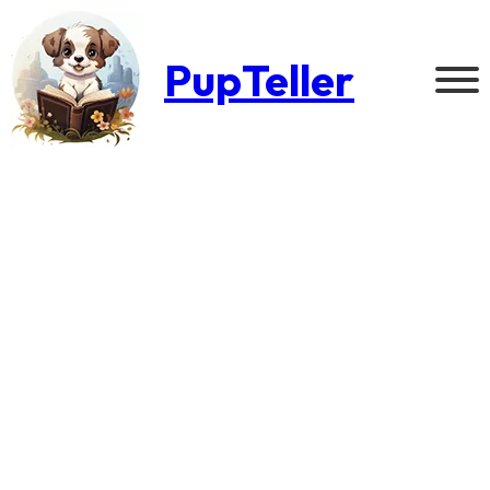
PupTeller