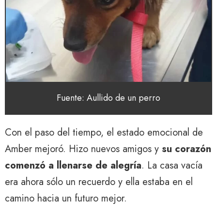
Fuente: Aullido de un perro
Con el paso del tiempo, el estado emocional de
Amber mejoró. Hizo nuevos amigos y
su corazón
comenzó a llenarse de alegría
. La casa vacía
era ahora sólo un recuerdo y ella estaba en el
camino hacia un futuro mejor.