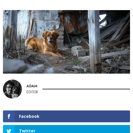
ADAM
EDITOR
Facebook
Twitter