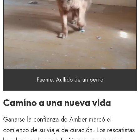
Fuente: Aullido de un perro
Camino a una nueva vida
Ganarse la confianza de Amber marcó el
comienzo de su viaje de curación. Los rescatistas