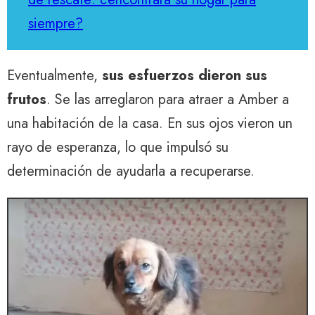
siempre?
Eventualmente,
sus esfuerzos dieron sus
frutos
. Se las arreglaron para atraer a Amber a
una habitación de la casa. En sus ojos vieron un
rayo de esperanza, lo que impulsó su
determinación de ayudarla a recuperarse.