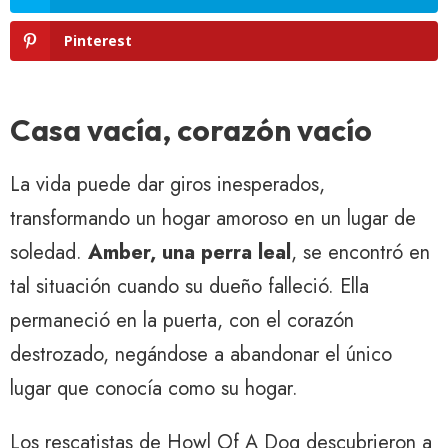
Pinterest
Casa vacía, corazón vacío
La vida puede dar giros inesperados,
transformando un hogar amoroso en un lugar de
soledad.
Amber, una perra leal
, se encontró en
tal situación cuando su dueño falleció. Ella
permaneció en la puerta, con el corazón
destrozado, negándose a abandonar el único
lugar que conocía como su hogar.
Los rescatistas de Howl Of A Dog descubrieron a