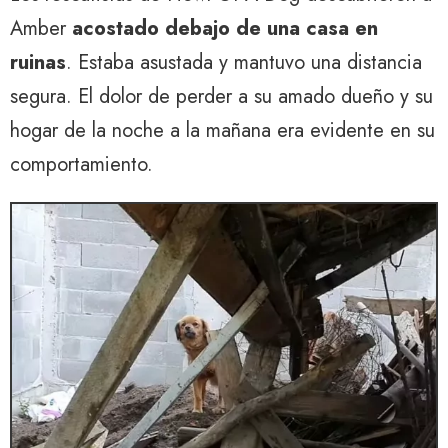
Amber
acostado debajo de una casa en
ruinas
. Estaba asustada y mantuvo una distancia
segura. El dolor de perder a su amado dueño y su
hogar de la noche a la mañana era evidente en su
comportamiento.