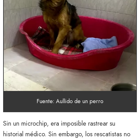
Fuente: Aullido de un perro
Sin un microchip, era imposible rastrear su
historial médico. Sin embargo, los rescatistas no