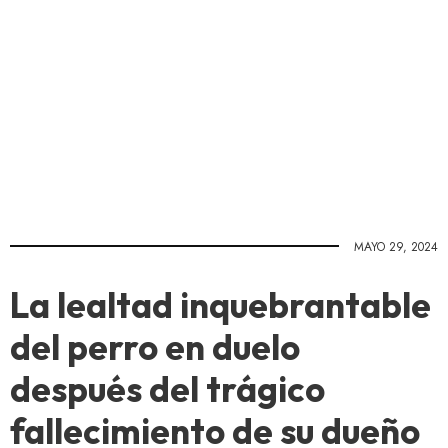
MAYO 29, 2024
La lealtad inquebrantable
del perro en duelo
después del trágico
fallecimiento de su dueño