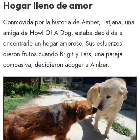
Hogar lleno de amor
Conmovida por la historia de Amber, Tatjana, una
amiga de Howl Of A Dog, estaba decidida a
encontrarle un hogar amoroso. Sus esfuerzos
dieron frutos cuando Brigit y Lars, una pareja
compasiva, decidieron acoger a Amber.