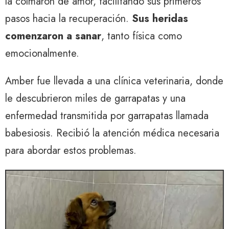
la colmaron de amor, facilitando sus primeros
pasos hacia la recuperación.
Sus heridas
comenzaron a sanar
, tanto física como
emocionalmente.
Amber fue llevada a una clínica veterinaria, donde
le descubrieron miles de garrapatas y una
enfermedad transmitida por garrapatas llamada
babesiosis. Recibió la atención médica necesaria
para abordar estos problemas.