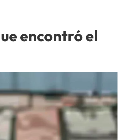
que encontró el