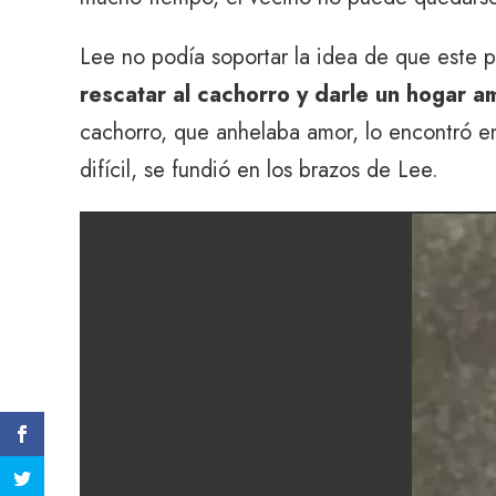
Lee no podía soportar la idea de que este p
rescatar al cachorro y darle un hogar 
cachorro, que anhelaba amor, lo encontró e
difícil, se fundió en los brazos de Lee.