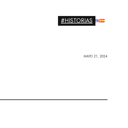
#HISTORIAS
MAYO 21, 2024