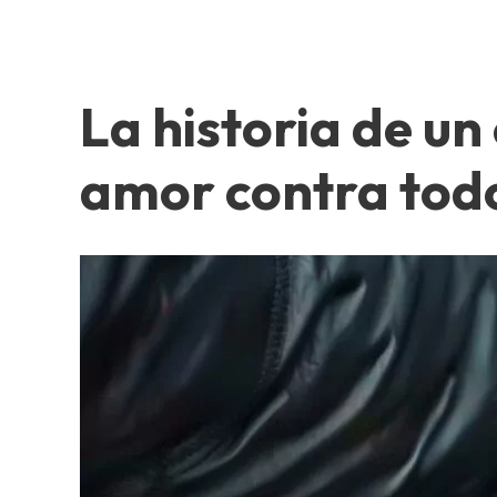
La historia de un
amor contra tod