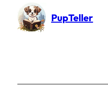
PupTeller