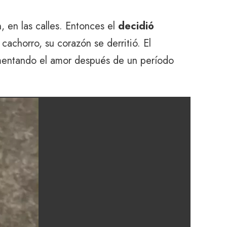
 en las calles. Entonces el
decidió
cachorro, su corazón se derritió. El
imentando el amor después de un período