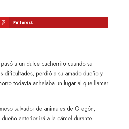
Pinterest
 pasó a un dulce cachorrito cuando su
s dificultades, perdió a su amado dueño y
orro todavía anhelaba un lugar al que llamar
famoso salvador de animales de Oregón,
 dueño anterior irá a la cárcel durante