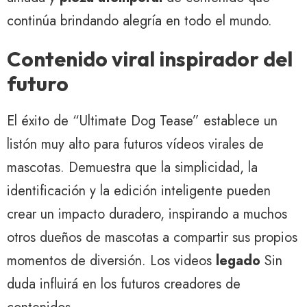
continúa brindando alegría en todo el mundo.
Contenido viral inspirador del
futuro
El éxito de “Ultimate Dog Tease” establece un
listón muy alto para futuros vídeos virales de
mascotas. Demuestra que la simplicidad, la
identificación y la edición inteligente pueden
crear un impacto duradero, inspirando a muchos
otros dueños de mascotas a compartir sus propios
momentos de diversión. Los videos
legado
Sin
duda influirá en los futuros creadores de