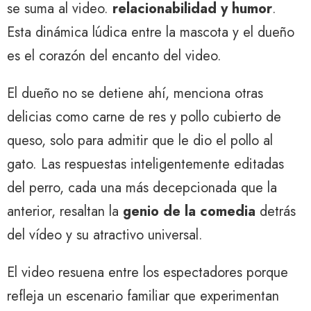
se suma al video.
relacionabilidad y humor
.
Esta dinámica lúdica entre la mascota y el dueño
es el corazón del encanto del video.
El dueño no se detiene ahí, menciona otras
delicias como carne de res y pollo cubierto de
queso, solo para admitir que le dio el pollo al
gato. Las respuestas inteligentemente editadas
del perro, cada una más decepcionada que la
anterior, resaltan la
genio de la comedia
detrás
del vídeo y su atractivo universal.
El video resuena entre los espectadores porque
refleja un escenario familiar que experimentan