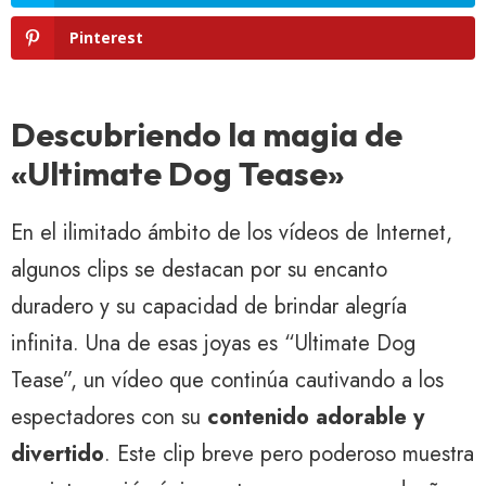
Pinterest
Descubriendo la magia de
«Ultimate Dog Tease»
En el ilimitado ámbito de los vídeos de Internet,
algunos clips se destacan por su encanto
duradero y su capacidad de brindar alegría
infinita. Una de esas joyas es “Ultimate Dog
Tease”, un vídeo que continúa cautivando a los
espectadores con su
contenido adorable y
divertido
. Este clip breve pero poderoso muestra