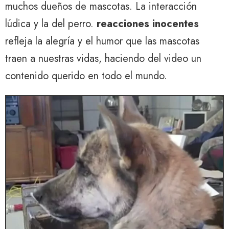
muchos dueños de mascotas. La interacción
lúdica y la del perro.
reacciones inocentes
refleja la alegría y el humor que las mascotas
traen a nuestras vidas, haciendo del video un
contenido querido en todo el mundo.