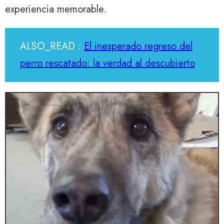
experiencia memorable.
ALSO_READ :
El inesperado regreso del
perro rescatado: la verdad al descubierto