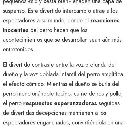
pequeños «sí» y «está bien» añaden una capa de
suspenso. Este divertido intercambio atrae a los
espectadores a su mundo, donde el
reacciones
inocentes
del perro hacen que los
acontecimientos que se desarrollan sean aún más
entretenidos.
El divertido contraste entre la voz profunda del
dueño y la voz doblada infantil del perro amplifica
el efecto cómico. Mientras el dueño se burla del
perro mencionándole tocino, carne de res y pollo,
el perro
respuestas esperanzadoras
seguidas
de divertidas decepciones mantienen a los
espectadores enganchados, convirtiéndola en una