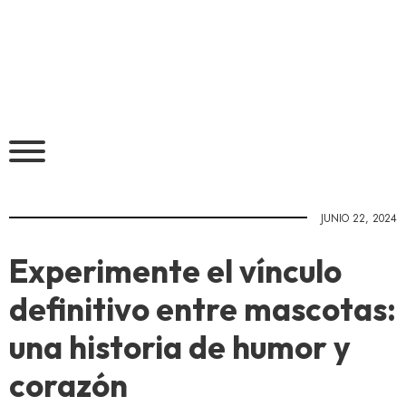
JUNIO 22, 2024
Experimente el vínculo
definitivo entre mascotas:
una historia de humor y
corazón