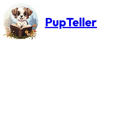
PupTeller