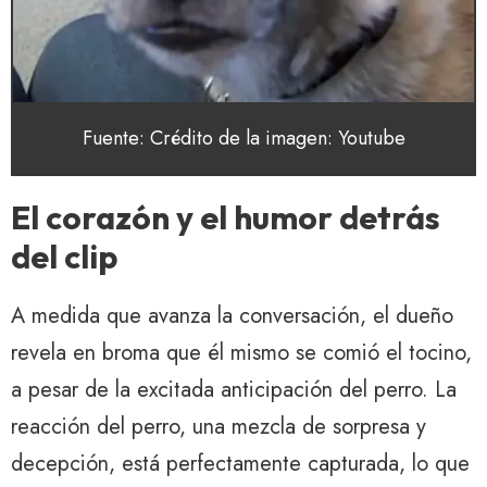
Fuente: Crédito de la imagen: Youtube
El corazón y el humor detrás
del clip
A medida que avanza la conversación, el dueño
revela en broma que él mismo se comió el tocino,
a pesar de la excitada anticipación del perro. La
reacción del perro, una mezcla de sorpresa y
decepción, está perfectamente capturada, lo que