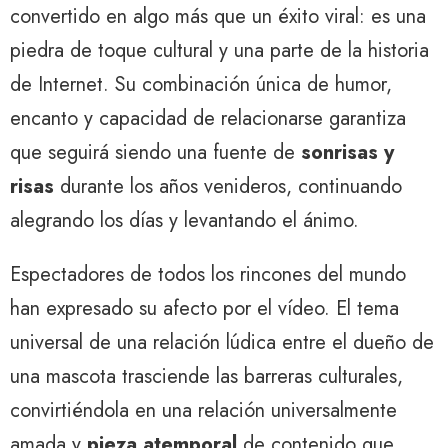
convertido en algo más que un éxito viral: es una
piedra de toque cultural y una parte de la historia
de Internet. Su combinación única de humor,
encanto y capacidad de relacionarse garantiza
que seguirá siendo una fuente de
sonrisas y
risas
durante los años venideros, continuando
alegrando los días y levantando el ánimo.
Espectadores de todos los rincones del mundo
han expresado su afecto por el vídeo. El tema
universal de una relación lúdica entre el dueño de
una mascota trasciende las barreras culturales,
convirtiéndola en una relación universalmente
amada y
pieza atemporal
de contenido que