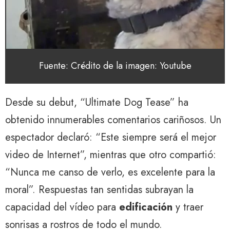
Fuente: Crédito de la imagen: Youtube
Desde su debut, “Ultimate Dog Tease” ha
obtenido innumerables comentarios cariñosos. Un
espectador declaró: “Este siempre será el mejor
video de Internet”, mientras que otro compartió:
“Nunca me canso de verlo, es excelente para la
moral”. Respuestas tan sentidas subrayan la
capacidad del vídeo para
edificación
y traer
sonrisas a rostros de todo el mundo.