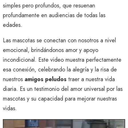
simples pero profundos, que resuenan
profundamente en audiencias de todas las
edades.
Las mascotas se conectan con nosotros a nivel
emocional, brindándonos amor y apoyo
incondicional. Este video muestra perfectamente
esa conexión, celebrando la alegría y la risa de
nuestros
amigos peludos
traer a nuestra vida
diaria. Es un testimonio del amor universal por las
mascotas y su capacidad para mejorar nuestras
vidas.