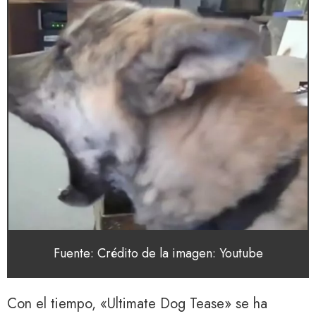
Fuente: Crédito de la imagen: Youtube
Con el tiempo, «Ultimate Dog Tease» se ha