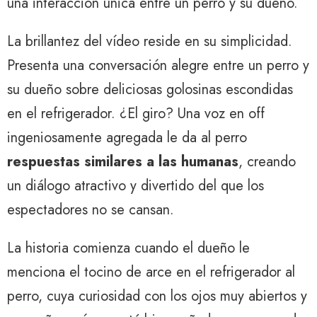
una interacción única entre un perro y su dueño.
La brillantez del vídeo reside en su simplicidad.
Presenta una conversación alegre entre un perro y
su dueño sobre deliciosas golosinas escondidas
en el refrigerador. ¿El giro? Una voz en off
ingeniosamente agregada le da al perro
respuestas similares a las humanas
, creando
un diálogo atractivo y divertido del que los
espectadores no se cansan.
La historia comienza cuando el dueño le
menciona el tocino de arce en el refrigerador al
perro, cuya curiosidad con los ojos muy abiertos y