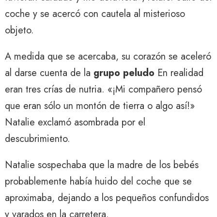
coche y se acercó con cautela al misterioso
objeto.
A medida que se acercaba, su corazón se aceleró
al darse cuenta de la
grupo peludo
En realidad
eran tres crías de nutria. «¡Mi compañero pensó
que eran sólo un montón de tierra o algo así!»
Natalie exclamó asombrada por el
descubrimiento.
Natalie sospechaba que la madre de los bebés
probablemente había huido del coche que se
aproximaba, dejando a los pequeños confundidos
y varados en la carretera.