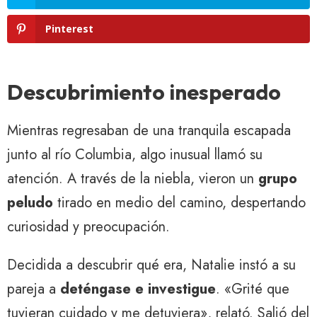
Pinterest
Descubrimiento inesperado
Mientras regresaban de una tranquila escapada
junto al río Columbia, algo inusual llamó su
atención. A través de la niebla, vieron un
grupo
peludo
tirado en medio del camino, despertando
curiosidad y preocupación.
Decidida a descubrir qué era, Natalie instó a su
pareja a
deténgase e investigue
. «Grité que
tuvieran cuidado y me detuviera», relató. Salió del