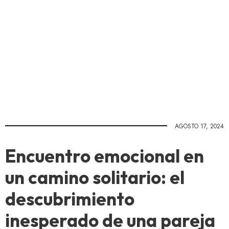
AGOSTO 17, 2024
Encuentro emocional en
un camino solitario: el
descubrimiento
inesperado de una pareja