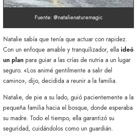
Fuente: @natalienaturemagic
Natalie sabía que tenía que actuar con rapidez.
Con un enfoque amable y tranquilizador, ella
ideó
un plan
para guiar a las crías de nutria a un lugar
seguro. «Los animé gentilmente a salir del
camino», dijo, decidida a reunir a la familia.
Natalie, de pie a su lado, guió pacientemente a la
pequeña familia hacia el bosque, donde esperaba
su madre. Todo el tiempo, ella garantizó su
seguridad, cuidándolos como un guardián.