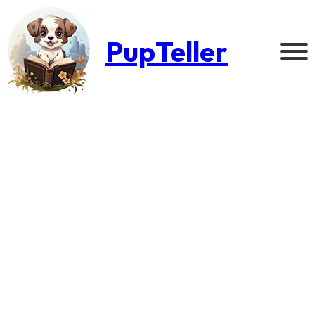
PupTeller