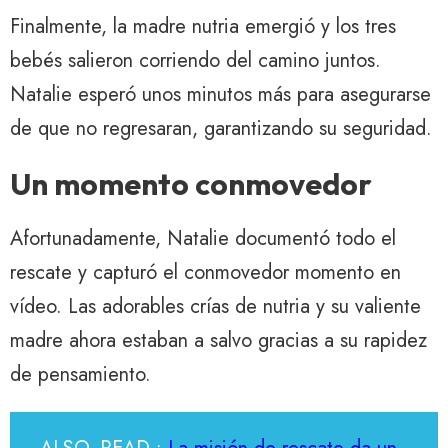
Finalmente, la madre nutria emergió y los tres
bebés salieron corriendo del camino juntos.
Natalie esperó unos minutos más para asegurarse
de que no regresaran, garantizando su seguridad.
Un momento conmovedor
Afortunadamente, Natalie documentó todo el
rescate y capturó el conmovedor momento en
vídeo. Las adorables crías de nutria y su valiente
madre ahora estaban a salvo gracias a su rapidez
de pensamiento.