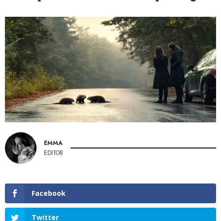
EMMA
EDITOR
Facebook
Twitter