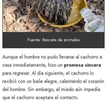
Fuente: Rescate de animales
Aunque el hombre no pudo llevarse al cachorro a
casa inmediatamente, hizo un
promesa sincera
para regresar. Al día siguiente, el cachorro lo
recibió con un baile alegre, calentando el corazón
del hombre. Sin embargo, el miedo aún impedía
que el cachorro aceptara el contacto.