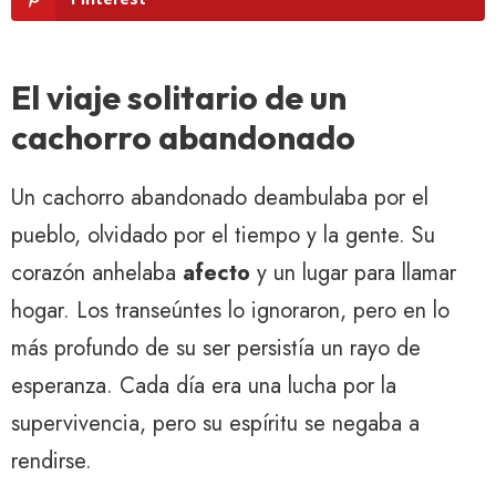
El viaje solitario de un
cachorro abandonado
Un cachorro abandonado deambulaba por el
pueblo, olvidado por el tiempo y la gente. Su
corazón anhelaba
afecto
y un lugar para llamar
hogar. Los transeúntes lo ignoraron, pero en lo
más profundo de su ser persistía un rayo de
esperanza. Cada día era una lucha por la
supervivencia, pero su espíritu se negaba a
rendirse.