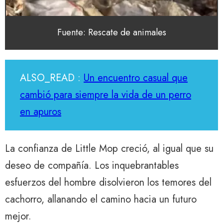
Fuente: Rescate de animales
ALSO_READ :
Un encuentro casual que
cambió para siempre la vida de un perro
en apuros
La confianza de Little Mop creció, al igual que su
deseo de compañía. Los inquebrantables
esfuerzos del hombre disolvieron los temores del
cachorro, allanando el camino hacia un futuro
mejor.