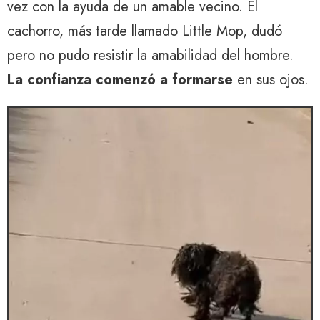
vez con la ayuda de un amable vecino. El
cachorro, más tarde llamado Little Mop, dudó
pero no pudo resistir la amabilidad del hombre.
La confianza comenzó a formarse
en sus ojos.