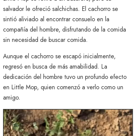
salvador le ofreció salchichas. El cachorro se
sintió aliviado al encontrar consuelo en la
compañía del hombre, disfrutando de la comida
sin necesidad de buscar comida.
Aunque el cachorro se escapó inicialmente,
regresó en busca de más amabilidad. La
dedicación del hombre tuvo un profundo efecto
en Little Mop, quien comenzó a verlo como un
amigo.