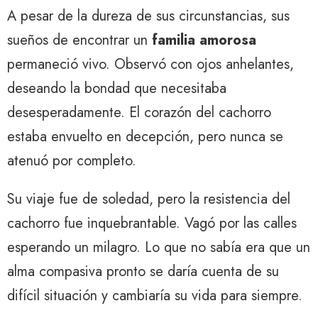
A pesar de la dureza de sus circunstancias, sus
sueños de encontrar un
familia amorosa
permaneció vivo. Observó con ojos anhelantes,
deseando la bondad que necesitaba
desesperadamente. El corazón del cachorro
estaba envuelto en decepción, pero nunca se
atenuó por completo.
Su viaje fue de soledad, pero la resistencia del
cachorro fue inquebrantable. Vagó por las calles
esperando un milagro. Lo que no sabía era que un
alma compasiva pronto se daría cuenta de su
difícil situación y cambiaría su vida para siempre.