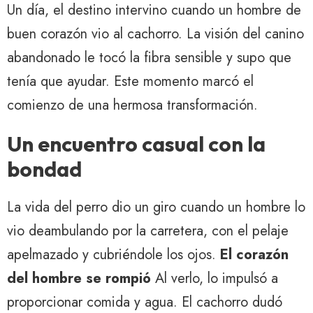
Un día, el destino intervino cuando un hombre de
buen corazón vio al cachorro. La visión del canino
abandonado le tocó la fibra sensible y supo que
tenía que ayudar. Este momento marcó el
comienzo de una hermosa transformación.
Un encuentro casual con la
bondad
La vida del perro dio un giro cuando un hombre lo
vio deambulando por la carretera, con el pelaje
apelmazado y cubriéndole los ojos.
El corazón
del hombre se rompió
Al verlo, lo impulsó a
proporcionar comida y agua. El cachorro dudó