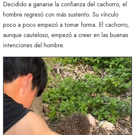
Decidido a ganarse la confianza del cachorro, el
hombre regresó con más sustento. Su vínculo
poco a poco empezó a tomar forma. El cachorro,
aunque cauteloso, empezó a creer en las buenas
intenciones del hombre.