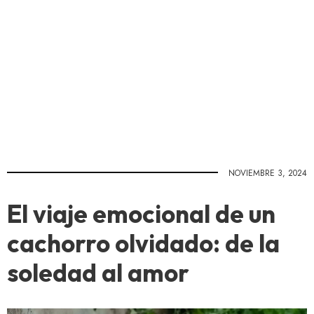
NOVIEMBRE 3, 2024
El viaje emocional de un
cachorro olvidado: de la
soledad al amor