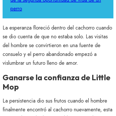
perro
La esperanza floreció dentro del cachorro cuando
se dio cuenta de que no estaba solo. Las visitas
del hombre se convirtieron en una fuente de
consuelo y el perro abandonado empezó a
vislumbrar un futuro lleno de amor.
Ganarse la confianza de Little
Mop
La persistencia dio sus frutos cuando el hombre
finalmente encontró al cachorro nuevamente, esta