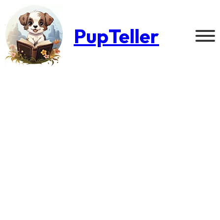
PupTeller