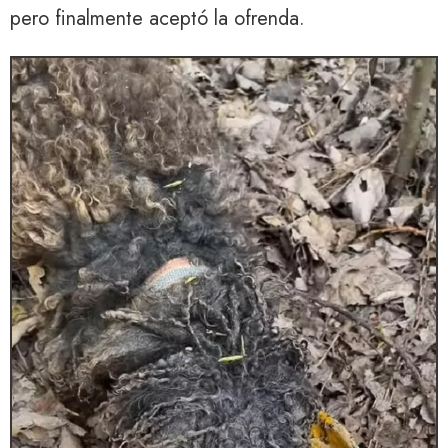
pero finalmente aceptó la ofrenda.