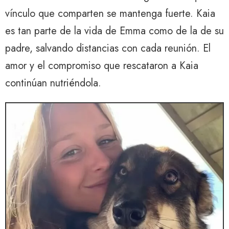
vínculo que comparten se mantenga fuerte. Kaia
es tan parte de la vida de Emma como de la de su
padre, salvando distancias con cada reunión. El
amor y el compromiso que rescataron a Kaia
continúan nutriéndola.