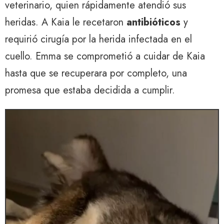
veterinario, quien rápidamente atendió sus
heridas. A Kaia le recetaron
antibióticos
y
requirió cirugía por la herida infectada en el
cuello. Emma se comprometió a cuidar de Kaia
hasta que se recuperara por completo, una
promesa que estaba decidida a cumplir.