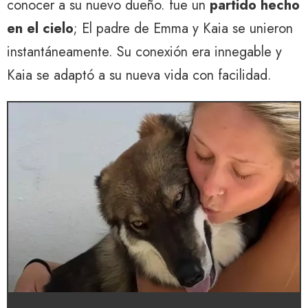
conocer a su nuevo dueño. fue un
partido hecho
en el cielo
; El padre de Emma y Kaia se unieron
instantáneamente. Su conexión era innegable y
Kaia se adaptó a su nueva vida con facilidad.