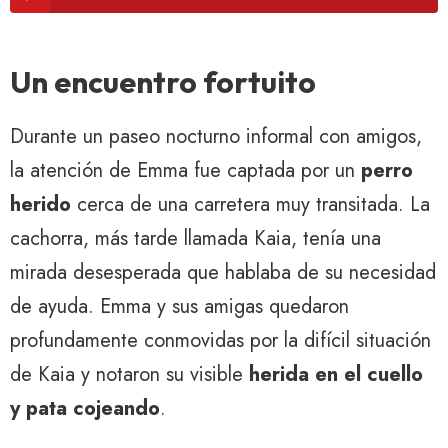
Un encuentro fortuito
Durante un paseo nocturno informal con amigos,
la atención de Emma fue captada por un
perro
herido
cerca de una carretera muy transitada. La
cachorra, más tarde llamada Kaia, tenía una
mirada desesperada que hablaba de su necesidad
de ayuda. Emma y sus amigas quedaron
profundamente conmovidas por la difícil situación
de Kaia y notaron su visible
herida en el cuello
y pata cojeando
.