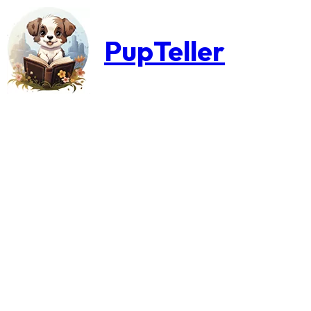
PupTeller