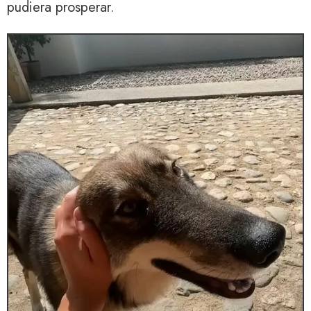
pudiera prosperar.