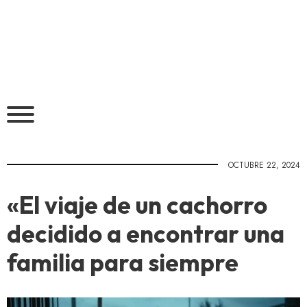
OCTUBRE 22, 2024
«El viaje de un cachorro
decidido a encontrar una
familia para siempre