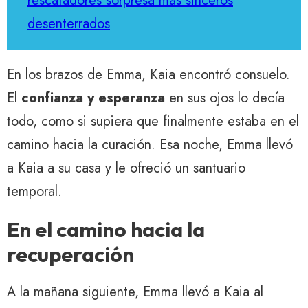
rescatadores sorpresa más sinceros
desenterrados
En los brazos de Emma, ​​Kaia encontró consuelo.
El
confianza y esperanza
en sus ojos lo decía
todo, como si supiera que finalmente estaba en el
camino hacia la curación. Esa noche, Emma llevó
a Kaia a su casa y le ofreció un santuario
temporal.
En el camino hacia la
recuperación
A la mañana siguiente, Emma llevó a Kaia al