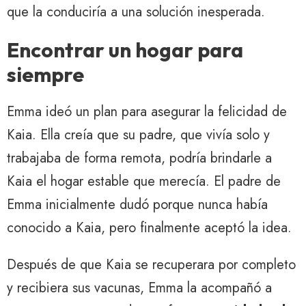
que la conduciría a una solución inesperada.
Encontrar un hogar para
siempre
Emma ideó un plan para asegurar la felicidad de
Kaia. Ella creía que su padre, que vivía solo y
trabajaba de forma remota, podría brindarle a
Kaia el hogar estable que merecía. El padre de
Emma inicialmente dudó porque nunca había
conocido a Kaia, pero finalmente aceptó la idea.
Después de que Kaia se recuperara por completo
y recibiera sus vacunas, Emma la acompañó a