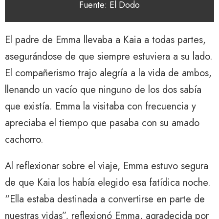
Fuente: El Dodo
El padre de Emma llevaba a Kaia a todas partes,
asegurándose de que siempre estuviera a su lado.
El compañerismo trajo alegría a la vida de ambos,
llenando un vacío que ninguno de los dos sabía
que existía. Emma la visitaba con frecuencia y
apreciaba el tiempo que pasaba con su amado
cachorro.
Al reflexionar sobre el viaje, Emma estuvo segura
de que Kaia los había elegido esa fatídica noche.
“Ella estaba destinada a convertirse en parte de
nuestras vidas”, reflexionó Emma, ​​agradecida por