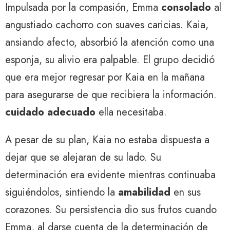
Impulsada por la compasión, Emma
consolado
al
angustiado cachorro con suaves caricias. Kaia,
ansiando afecto, absorbió la atención como una
esponja, su alivio era palpable. El grupo decidió
que era mejor regresar por Kaia en la mañana
para asegurarse de que recibiera la información.
cuidado adecuado
ella necesitaba.
A pesar de su plan, Kaia no estaba dispuesta a
dejar que se alejaran de su lado. Su
determinación era evidente mientras continuaba
siguiéndolos, sintiendo la
amabilidad
en sus
corazones. Su persistencia dio sus frutos cuando
Emma, ​​al darse cuenta de la determinación de