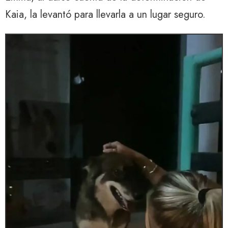
Kaia, la levantó para llevarla a un lugar seguro.