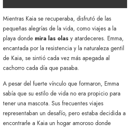
Mientras Kaia se recuperaba, disfrutó de las
pequeñas alegrías de la vida, como viajes a la
playa donde
mira las olas
y atardeceres. Emma, ​​
encantada por la resistencia y la naturaleza gentil
de Kaia, se sintió cada vez más apegada al
cachorro cada día que pasaba.
A pesar del fuerte vínculo que formaron, Emma
sabía que su estilo de vida no era propicio para
tener una mascota. Sus frecuentes viajes
representaban un desafío, pero estaba decidida a
encontrarle a Kaia un hogar amoroso donde