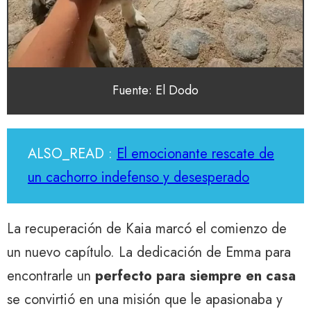
Fuente: El Dodo
ALSO_READ :
El emocionante rescate de
un cachorro indefenso y desesperado
La recuperación de Kaia marcó el comienzo de
un nuevo capítulo. La dedicación de Emma para
encontrarle un
perfecto para siempre en casa
se convirtió en una misión que le apasionaba y