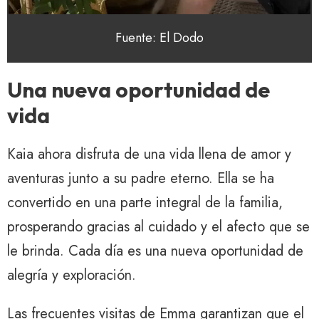
Fuente: El Dodo
Una nueva oportunidad de
vida
Kaia ahora disfruta de una vida llena de amor y
aventuras junto a su padre eterno. Ella se ha
convertido en una parte integral de la familia,
prosperando gracias al cuidado y el afecto que se
le brinda. Cada día es una nueva oportunidad de
alegría y exploración.
Las frecuentes visitas de Emma garantizan que el