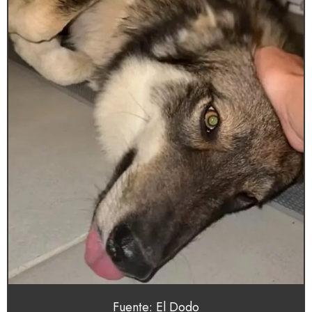
Fuente: El Dodo