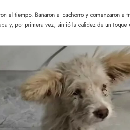
eron el tiempo. Bañaron al cachorro y comenzaron a tr
ba y, por primera vez, sintió la calidez de un toque