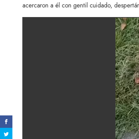
acercaron a él con gentil cuidado, despertá