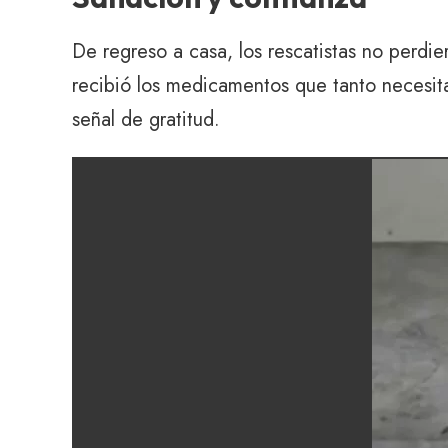
De regreso a casa, los rescatistas no perdi
recibió los medicamentos que tanto necesita
señal de gratitud.