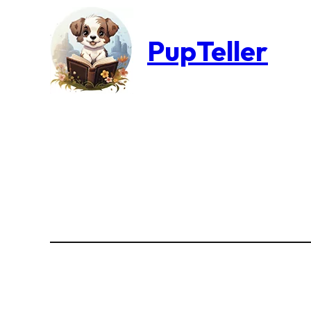
PupTeller