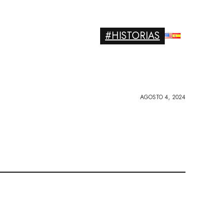
#HISTORIAS
AGOSTO 4, 2024