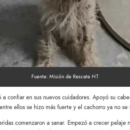
Fuente: Misión de Rescate HT
 a confiar en sus nuevos cuidadores. Apoyó su cabec
 entre ellos se hizo más fuerte y el cachorro ya no se
ridas comenzaron a sanar. Empezó a crecer pelaje nu