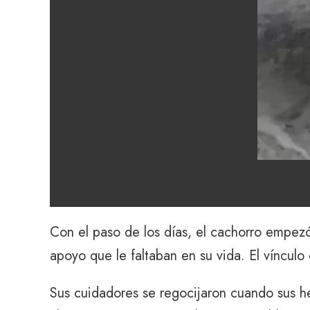
Con el paso de los días, el cachorro empezó
apoyo que le faltaban en su vida. El vínculo
Sus cuidadores se regocijaron cuando sus he