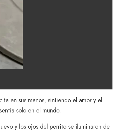
ita en sus manos, sintiendo el amor y el
 sentía solo en el mundo.
evo y los ojos del perrito se iluminaron de