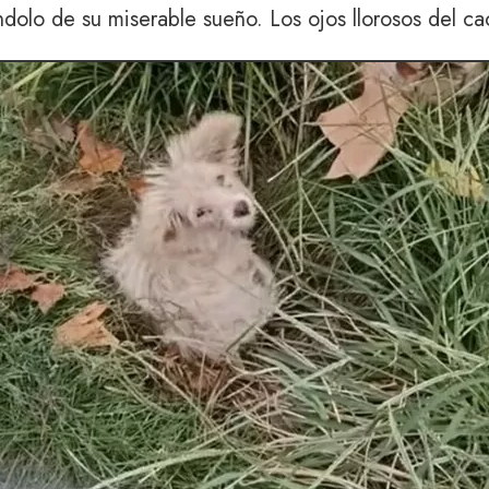
ndolo de su miserable sueño. Los ojos llorosos del ca