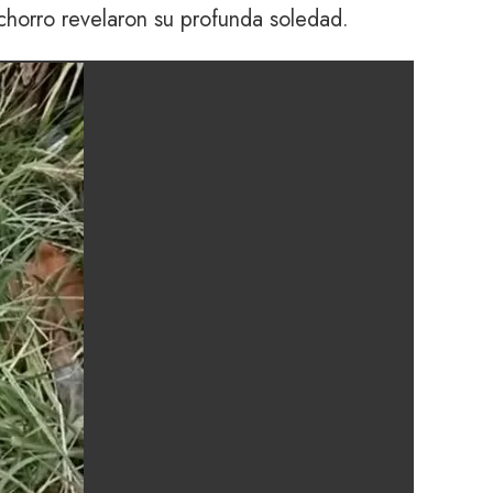
chorro revelaron su profunda soledad.