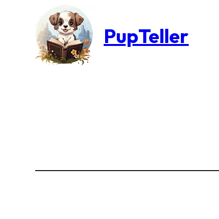
PupTeller