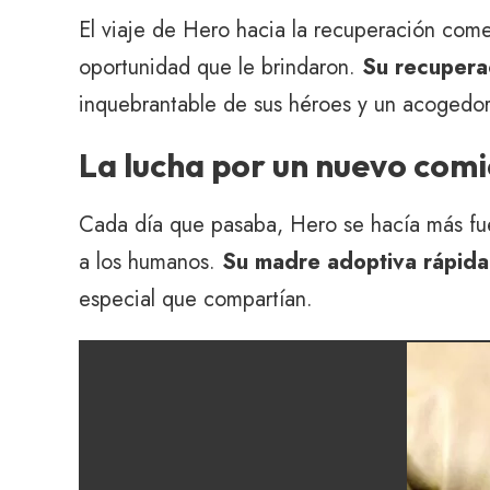
El viaje de Hero hacia la recuperación come
oportunidad que le brindaron.
Su recuperac
inquebrantable de sus héroes y un acogedo
La lucha por un nuevo com
Cada día que pasaba, Hero se hacía más fue
a los humanos.
Su madre adoptiva rápida
especial que compartían.