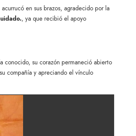
 acurrucó en sus brazos, agradecido por la
cuidado.
, ya que recibió el apoyo
ía conocido, su corazón permaneció abierto
 su compañía y apreciando el vínculo