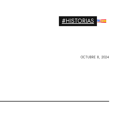
#HISTORIAS
OCTUBRE 8, 2024