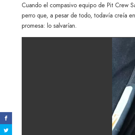
Cuando el compasivo equipo de Pit Crew Sa
perro que, a pesar de todo, todavía creía e
promesa: lo salvarían.