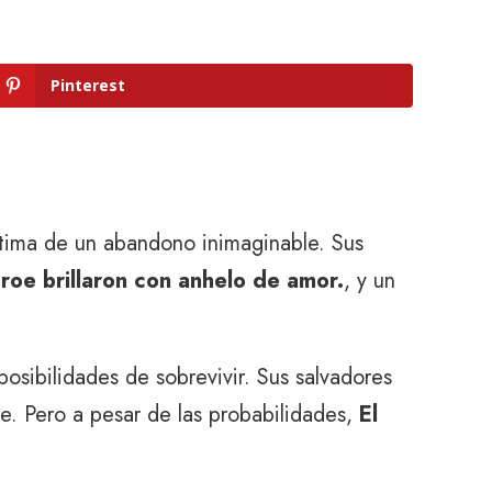
Pinterest
ctima de un abandono inimaginable. Sus
éroe brillaron con anhelo de amor.
, y un
osibilidades de sobrevivir. Sus salvadores
e. Pero a pesar de las probabilidades,
El