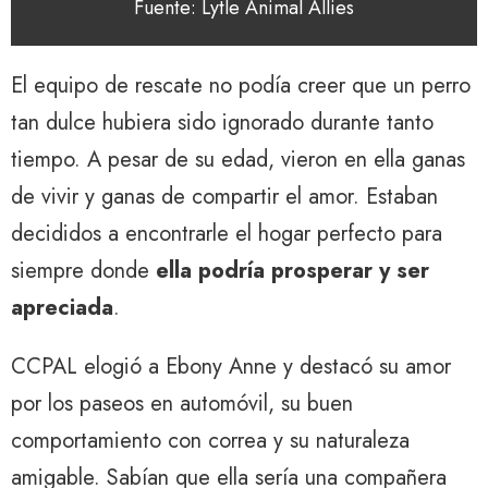
Fuente: Lytle Animal Allies
El equipo de rescate no podía creer que un perro
tan dulce hubiera sido ignorado durante tanto
tiempo. A pesar de su edad, vieron en ella ganas
de vivir y ganas de compartir el amor. Estaban
decididos a encontrarle el hogar perfecto para
siempre donde
ella podría prosperar y ser
apreciada
.
CCPAL elogió a Ebony Anne y destacó su amor
por los paseos en automóvil, su buen
comportamiento con correa y su naturaleza
amigable. Sabían que ella sería una compañera