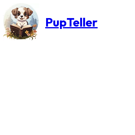
PupTeller