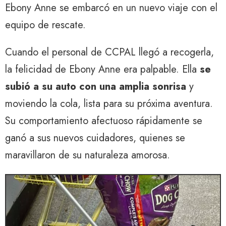
Ebony Anne se embarcó en un nuevo viaje con el
equipo de rescate.
Cuando el personal de CCPAL llegó a recogerla,
la felicidad de Ebony Anne era palpable. Ella
se
subió a su auto con una amplia sonrisa
y
moviendo la cola, lista para su próxima aventura.
Su comportamiento afectuoso rápidamente se
ganó a sus nuevos cuidadores, quienes se
maravillaron de su naturaleza amorosa.