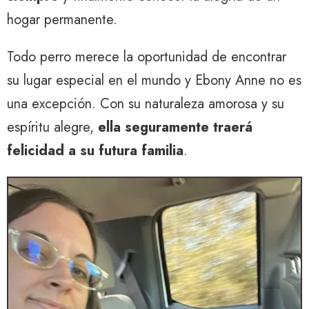
hogar permanente.
Todo perro merece la oportunidad de encontrar
su lugar especial en el mundo y Ebony Anne no es
una excepción. Con su naturaleza amorosa y su
espíritu alegre,
ella seguramente traerá
felicidad a su futura familia
.