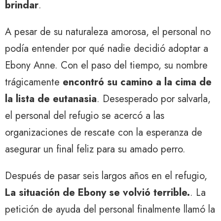
brindar
.
A pesar de su naturaleza amorosa, el personal no
podía entender por qué nadie decidió adoptar a
Ebony Anne. Con el paso del tiempo, su nombre
trágicamente
encontró su camino a la cima de
la lista de eutanasia
. Desesperado por salvarla,
el personal del refugio se acercó a las
organizaciones de rescate con la esperanza de
asegurar un final feliz para su amado perro.
Después de pasar seis largos años en el refugio,
La situación de Ebony se volvió terrible.
. La
petición de ayuda del personal finalmente llamó la