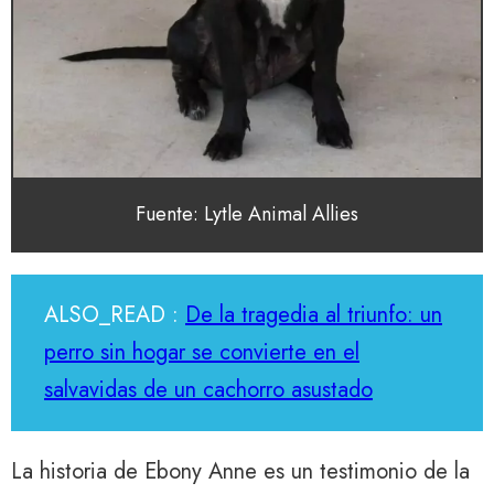
Fuente: Lytle Animal Allies
ALSO_READ :
De la tragedia al triunfo: un
perro sin hogar se convierte en el
salvavidas de un cachorro asustado
La historia de Ebony Anne es un testimonio de la