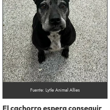
Fuente: Lytle Animal Allies
El cachorro espera conseguir