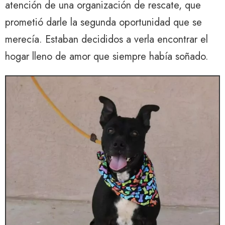
atención de una organización de rescate, que
prometió darle la segunda oportunidad que se
merecía. Estaban decididos a verla encontrar el
hogar lleno de amor que siempre había soñado.