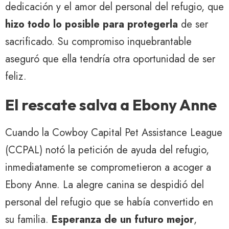
dedicación y el amor del personal del refugio, que
hizo todo lo posible para protegerla
de ser
sacrificado. Su compromiso inquebrantable
aseguró que ella tendría otra oportunidad de ser
feliz.
El rescate salva a Ebony Anne
Cuando la Cowboy Capital Pet Assistance League
(CCPAL) notó la petición de ayuda del refugio,
inmediatamente se comprometieron a acoger a
Ebony Anne. La alegre canina se despidió del
personal del refugio que se había convertido en
su familia.
Esperanza de un futuro mejor
,