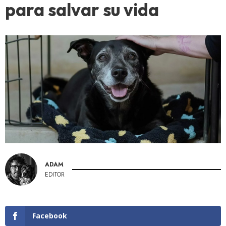
para salvar su vida
ADAM
EDITOR
Facebook