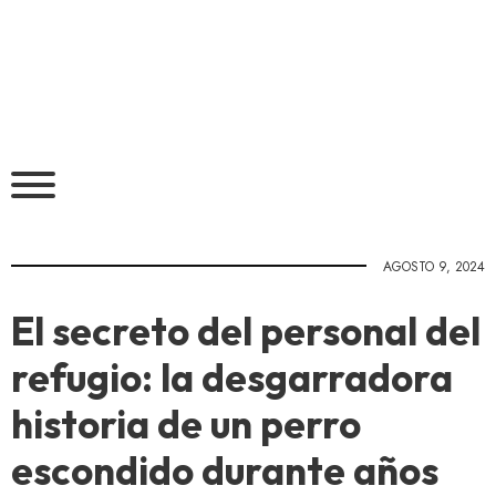
AGOSTO 9, 2024
El secreto del personal del
refugio: la desgarradora
historia de un perro
escondido durante años