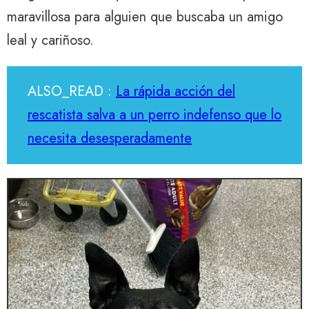
maravillosa para alguien que buscaba un amigo
leal y cariñoso.
ALSO_READ :
La rápida acción del
rescatista salva a un perro indefenso que lo
necesita desesperadamente