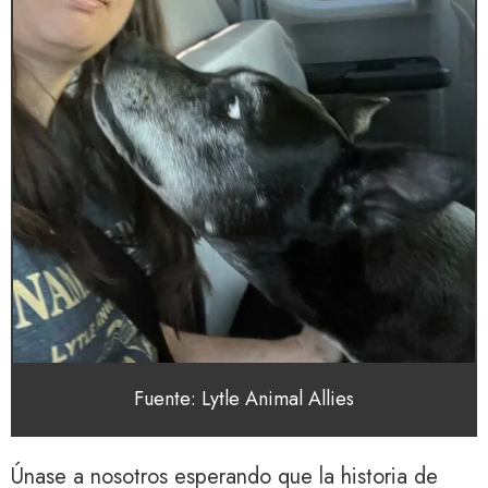
Fuente: Lytle Animal Allies
Únase a nosotros esperando que la historia de