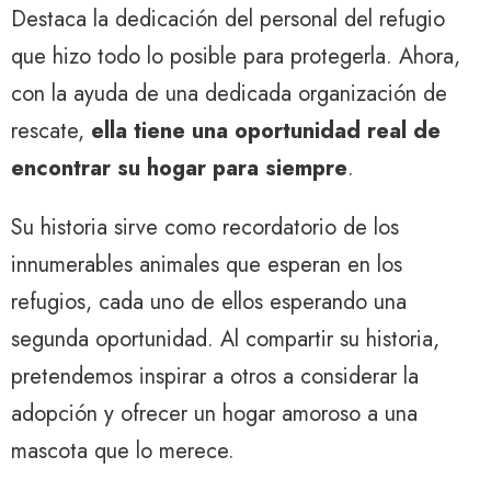
Destaca la dedicación del personal del refugio
que hizo todo lo posible para protegerla. Ahora,
con la ayuda de una dedicada organización de
rescate,
ella tiene una oportunidad real de
encontrar su hogar para siempre
.
Su historia sirve como recordatorio de los
innumerables animales que esperan en los
refugios, cada uno de ellos esperando una
segunda oportunidad. Al compartir su historia,
pretendemos inspirar a otros a considerar la
adopción y ofrecer un hogar amoroso a una
mascota que lo merece.