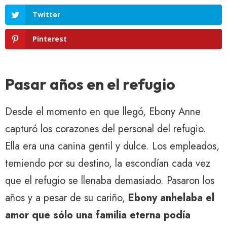
Twitter
Pinterest
Pasar años en el refugio
Desde el momento en que llegó, Ebony Anne
capturó los corazones del personal del refugio.
Ella era una canina gentil y dulce. Los empleados,
temiendo por su destino, la escondían cada vez
que el refugio se llenaba demasiado. Pasaron los
años y a pesar de su cariño,
Ebony anhelaba el
amor que sólo una familia eterna podía