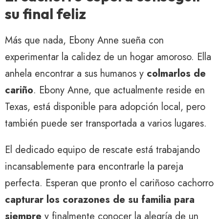
su final feliz
Más que nada, Ebony Anne sueña con
experimentar la calidez de un hogar amoroso. Ella
anhela encontrar a sus humanos y
colmarlos de
cariño
. Ebony Anne, que actualmente reside en
Texas, está disponible para adopción local, pero
también puede ser transportada a varios lugares.
El dedicado equipo de rescate está trabajando
incansablemente para encontrarle la pareja
perfecta. Esperan que pronto el cariñoso cachorro
capturar los corazones de su familia para
siempre
y finalmente conocer la alegría de un