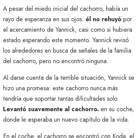
A pesar del miedo inicial del cachorro, había un
rayo de esperanza en sus ojos.
él no rehuyó
por
el acercamiento de Yannick, casi como si hubiera
estado esperando este momento. Yannick revisó
los alrededores en busca de señales de la familia
del cachorro, pero no encontró ninguna.
Al darse cuenta de la terrible situación, Yannick se
hizo una promesa: este cachorro nunca más
tendría que soportar tantas dificultades solo.
Levantó suavemente al cachorro.
en su coche,
donde le esperaba un nuevo capítulo de la vida.
En el coche, el cachorro se encontró con Koda, el