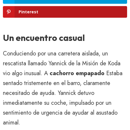
Pinterest
Un encuentro casual
Conduciendo por una carretera aislada, un
rescatista llamado Yannick de la Misión de Koda
vio algo inusual. A
cachorro empapado
Estaba
sentado tristemente en el barro, claramente
necesitado de ayuda. Yannick detuvo
inmediatamente su coche, impulsado por un
sentimiento de urgencia de ayudar al asustado
animal.