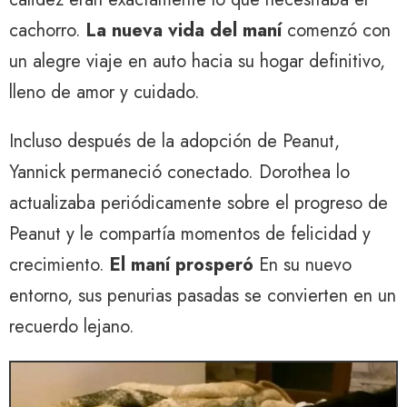
cachorro.
La nueva vida del maní
comenzó con
un alegre viaje en auto hacia su hogar definitivo,
lleno de amor y cuidado.
Incluso después de la adopción de Peanut,
Yannick permaneció conectado. Dorothea lo
actualizaba periódicamente sobre el progreso de
Peanut y le compartía momentos de felicidad y
crecimiento.
El maní prosperó
En su nuevo
entorno, sus penurias pasadas se convierten en un
recuerdo lejano.