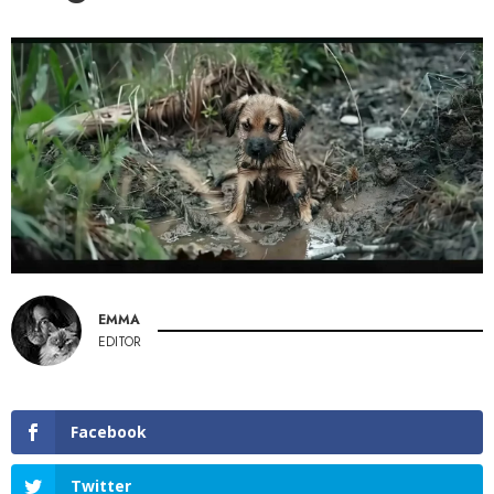
EMMA
EDITOR
Facebook
Twitter