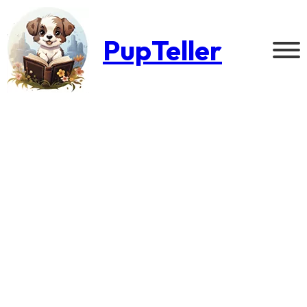
PupTeller