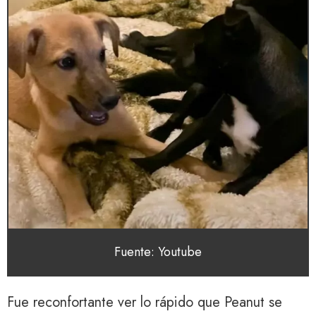
Fuente: Youtube
Fue reconfortante ver lo rápido que Peanut se