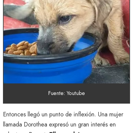
Fuente: Youtube
Entonces llegó un punto de inflexión. Una mujer
llamada Dorothea expresó un gran interés en