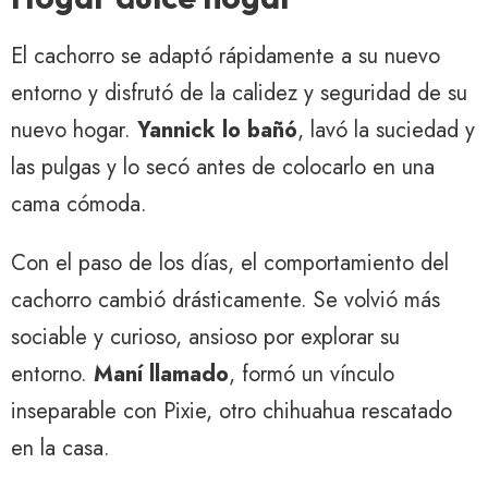
El cachorro se adaptó rápidamente a su nuevo
entorno y disfrutó de la calidez y seguridad de su
nuevo hogar.
Yannick lo bañó
, lavó la suciedad y
las pulgas y lo secó antes de colocarlo en una
cama cómoda.
Con el paso de los días, el comportamiento del
cachorro cambió drásticamente. Se volvió más
sociable y curioso, ansioso por explorar su
entorno.
Maní llamado
, formó un vínculo
inseparable con Pixie, otro chihuahua rescatado
en la casa.