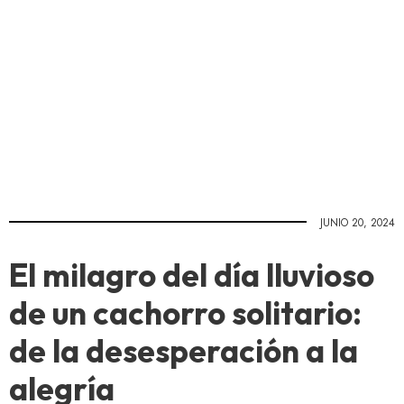
JUNIO 20, 2024
El milagro del día lluvioso
de un cachorro solitario:
de la desesperación a la
alegría