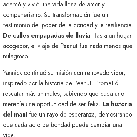
adaptó y vivió una vida llena de amor y
compañerismo. Su transformación fue un
testimonio del poder de la bondad y la resiliencia.
De calles empapadas de lluvia
Hasta un hogar
acogedor, el viaje de Peanut fue nada menos que
milagroso.
Yannick continuó su misión con renovado vigor,
inspirado por la historia de Peanut. Prometió
rescatar más animales, sabiendo que cada uno
merecía una oportunidad de ser feliz.
La historia
del maní
fue un rayo de esperanza, demostrando
que cada acto de bondad puede cambiar una
vida.