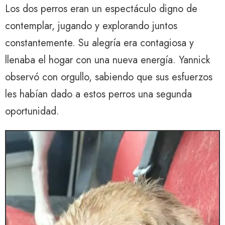
Los dos perros eran un espectáculo digno de
contemplar, jugando y explorando juntos
constantemente. Su alegría era contagiosa y
llenaba el hogar con una nueva energía. Yannick
observó con orgullo, sabiendo que sus esfuerzos
les habían dado a estos perros una segunda
oportunidad.