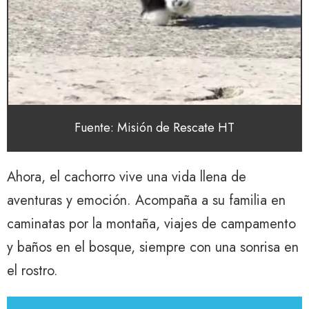
Fuente: Misión de Rescate HT
Ahora, el cachorro vive una vida llena de
aventuras y emoción. Acompaña a su familia en
caminatas por la montaña, viajes de campamento
y baños en el bosque, siempre con una sonrisa en
el rostro.