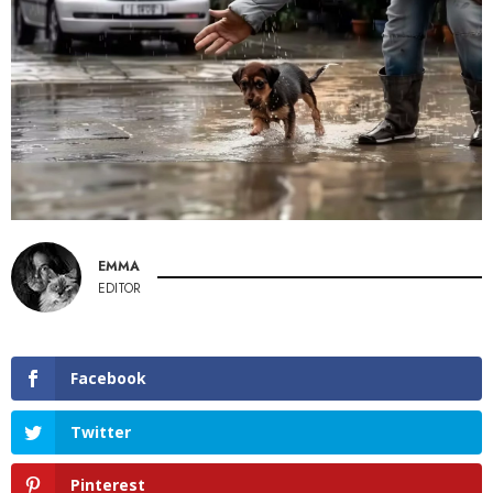
EMMA
EDITOR
Facebook
Twitter
Pinterest