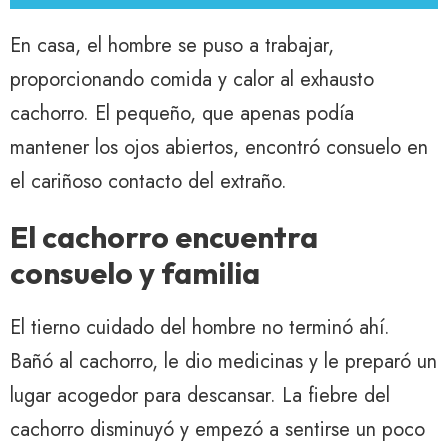
En casa, el hombre se puso a trabajar,
proporcionando comida y calor al exhausto
cachorro. El pequeño, que apenas podía
mantener los ojos abiertos, encontró consuelo en
el cariñoso contacto del extraño.
El cachorro encuentra
consuelo y familia
El tierno cuidado del hombre no terminó ahí.
Bañó al cachorro, le dio medicinas y le preparó un
lugar acogedor para descansar. La fiebre del
cachorro disminuyó y empezó a sentirse un poco