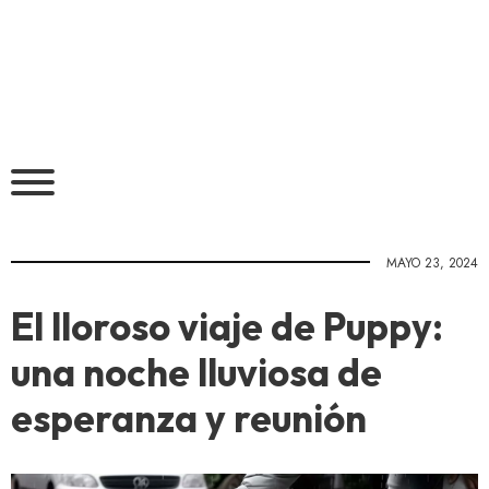
MAYO 23, 2024
El lloroso viaje de Puppy:
una noche lluviosa de
esperanza y reunión