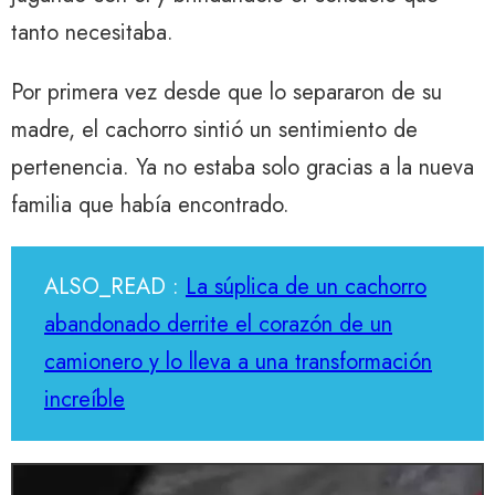
tanto necesitaba.
Por primera vez desde que lo separaron de su
madre, el cachorro sintió un sentimiento de
pertenencia. Ya no estaba solo gracias a la nueva
familia que había encontrado.
ALSO_READ :
La súplica de un cachorro
abandonado derrite el corazón de un
camionero y lo lleva a una transformación
increíble