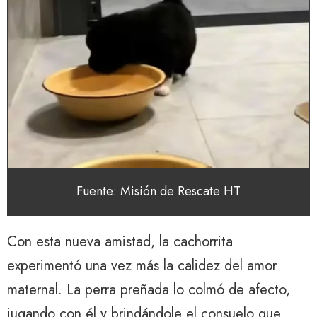
Fuente: Misión de Rescate HT
Con esta nueva amistad, la cachorrita
experimentó una vez más la calidez del amor
maternal. La perra preñada lo colmó de afecto,
jugando con él y brindándole el consuelo que