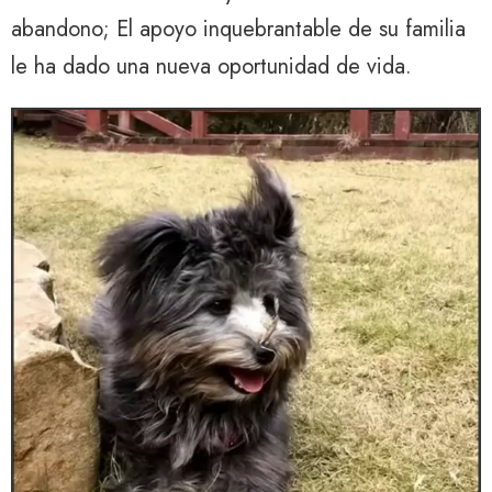
abandono; El apoyo inquebrantable de su familia
le ha dado una nueva oportunidad de vida.