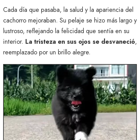
Cada día que pasaba, la salud y la apariencia del
cachorro mejoraban. Su pelaje se hizo más largo y
lustroso, reflejando la felicidad que sentía en su
interior.
La tristeza en sus ojos se desvaneció
,
reemplazado por un brillo alegre.