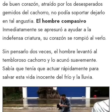
de buen corazón, atraído por los desesperados
gemidos del cachorro, no podía soportar dejarlo
en tal angustia.
El hombre compasivo
Inmediatamente se apresuró a ayudar a la
indefensa criatura, su corazón se rompió al verlo.
Sin pensarlo dos veces, el hombre levantó al
tembloroso cachorro y lo acunó suavemente.
Sabía que tenía que actuar rápidamente para
salvar esta vida inocente del frío y la lluvia.