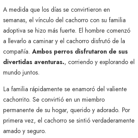
A medida que los días se convirtieron en
semanas, el vínculo del cachorro con su familia
adoptiva se hizo más fuerte. El hombre comenzó
a llevarlo a caminar y el cachorro disfrutó de la
compañía.
Ambos perros disfrutaron de sus
divertidas aventuras.
, corriendo y explorando el
mundo juntos.
La familia rápidamente se enamoró del valiente
cachorrito. Se convirtió en un miembro
permanente de su hogar, querido y adorado. Por
primera vez, el cachorro se sintió verdaderamente
amado y seguro.