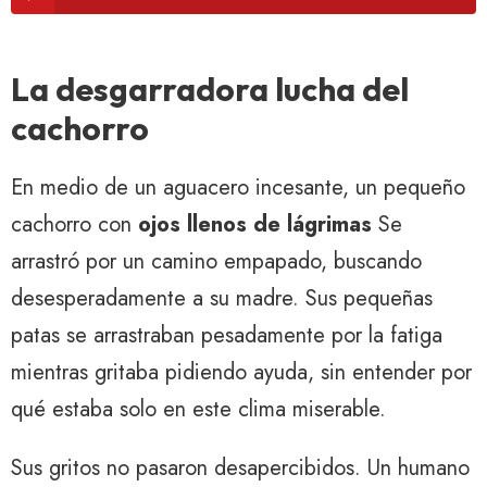
La desgarradora lucha del
cachorro
En medio de un aguacero incesante, un pequeño
cachorro con
ojos llenos de lágrimas
Se
arrastró por un camino empapado, buscando
desesperadamente a su madre. Sus pequeñas
patas se arrastraban pesadamente por la fatiga
mientras gritaba pidiendo ayuda, sin entender por
qué estaba solo en este clima miserable.
Sus gritos no pasaron desapercibidos. Un humano