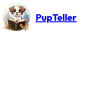
PupTeller