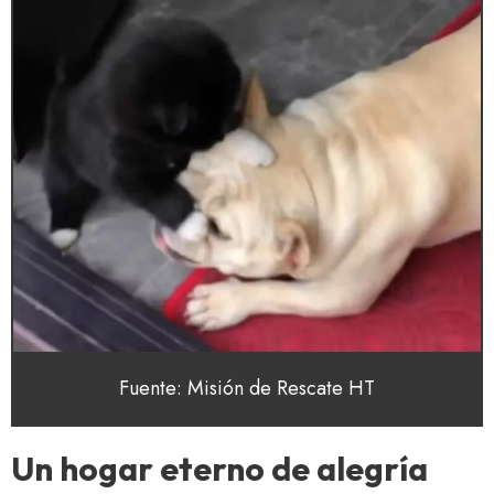
Fuente: Misión de Rescate HT
Un hogar eterno de alegría