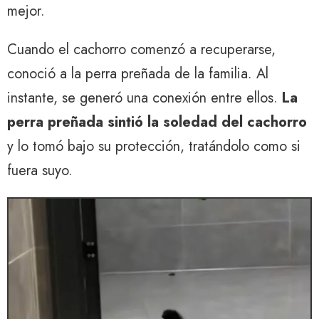
mejor.
Cuando el cachorro comenzó a recuperarse,
conoció a la perra preñada de la familia. Al
instante, se generó una conexión entre ellos.
La
perra preñada sintió la soledad del cachorro
y lo tomó bajo su protección, tratándolo como si
fuera suyo.