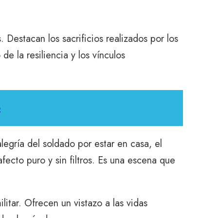
 Destacan los sacrificios realizados por los
e la resiliencia y los vínculos
o
legría del soldado por estar en casa, el
fecto puro y sin filtros. Es una escena que
itar. Ofrecen un vistazo a las vidas