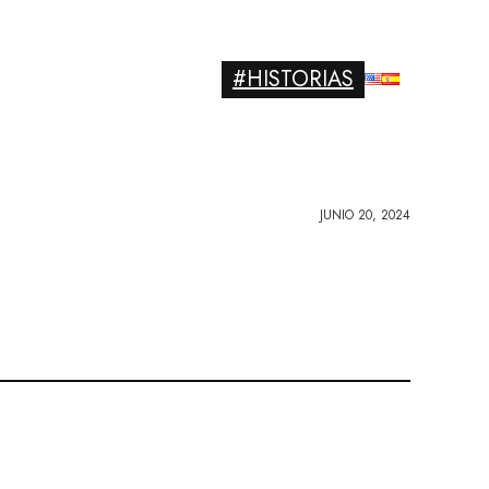
#HISTORIAS
JUNIO 20, 2024