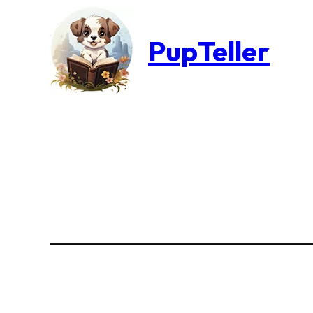
PupTeller