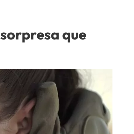
a sorpresa que