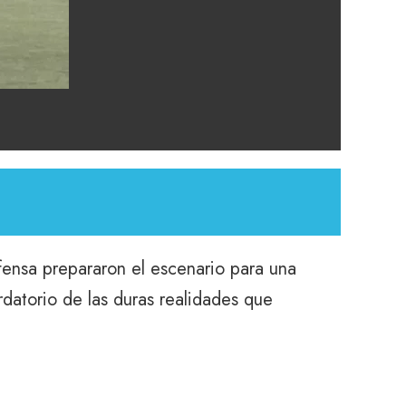
fensa prepararon el escenario para una
rdatorio de las duras realidades que