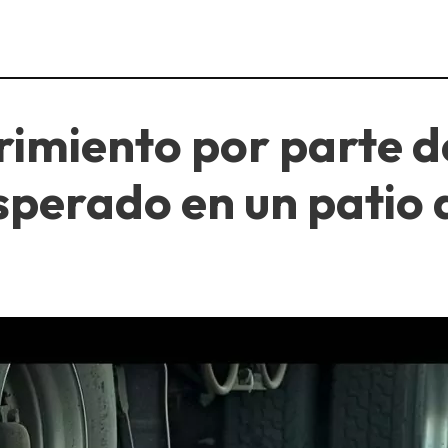
rimiento por parte d
sperado en un patio 