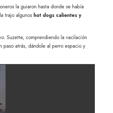
ioneros la guiaron hasta donde se había
la trajo algunos
hot dogs calientes y
vo. Suzette, comprendiendo la vacilación
 paso atrás, dándole al perro espacio y