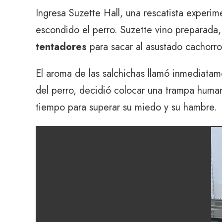
Ingresa Suzette Hall, una rescatista experi
escondido el perro. Suzette vino preparada,
tentadores
para sacar al asustado cachorro
El aroma de las salchichas llamó inmediatam
del perro, decidió colocar una trampa human
tiempo para superar su miedo y su hambre.