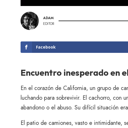
ADAM
EDITOR
Facebook
Encuentro inesperado en e
En el corazón de California, un grupo de c
luchando para sobrevivir. El cachorro, con 
abandono o el abuso. Su difícil situación e
El patio de camiones, vasto e intimidante, 