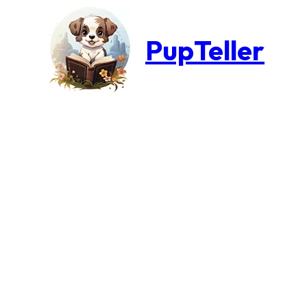
PupTeller