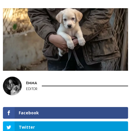
EMMA
EDITOR
Facebook
Twitter