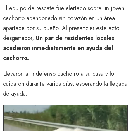
El equipo de rescate fue alertado sobre un joven
cachorro abandonado sin corazón en un área
apartada por su dueño. Al presenciar este acto
desgarrador,
Un par de residentes locales
acudieron inmediatamente en ayuda del
cachorro.
.
Llevaron al indefenso cachorro a su casa y lo
cuidaron durante varios días, esperando la llegada
de ayuda.