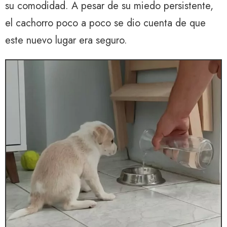
su comodidad. A pesar de su miedo persistente,
el cachorro poco a poco se dio cuenta de que
este nuevo lugar era seguro.