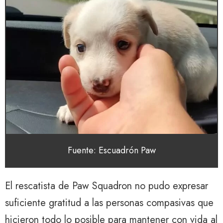
Fuente: Escuadrón Paw
El rescatista de Paw Squadron no pudo expresar
suficiente gratitud a las personas compasivas que
hicieron todo lo posible para mantener con vida al