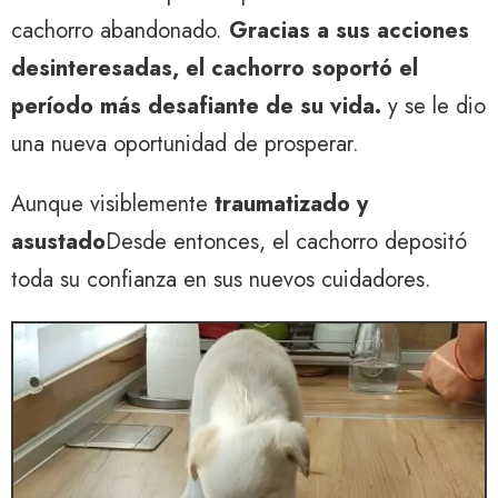
cachorro abandonado.
Gracias a sus acciones
desinteresadas, el cachorro soportó el
período más desafiante de su vida.
y se le dio
una nueva oportunidad de prosperar.
Aunque visiblemente
traumatizado y
asustado
Desde entonces, el cachorro depositó
toda su confianza en sus nuevos cuidadores.