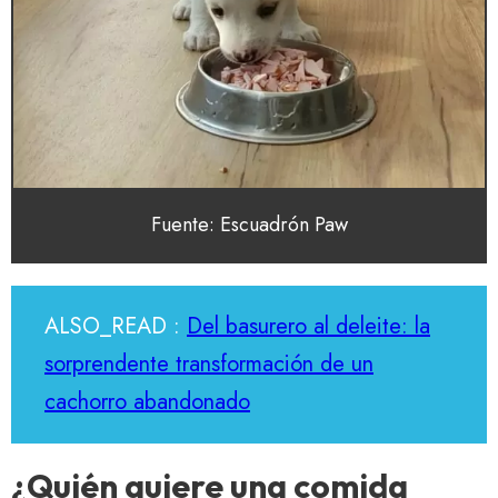
Fuente: Escuadrón Paw
ALSO_READ :
Del basurero al deleite: la
sorprendente transformación de un
cachorro abandonado
¿Quién quiere una comida