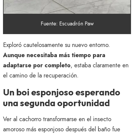
Fuente: Escuadrón Paw
Exploró cautelosamente su nuevo entorno.
Aunque necesitaba más tiempo para
adaptarse por completo
, estaba claramente en
el camino de la recuperación.
Un boi esponjoso esperando
una segunda oportunidad
Ver al cachorro transformarse en el insecto
amoroso más esponjoso después del baño fue