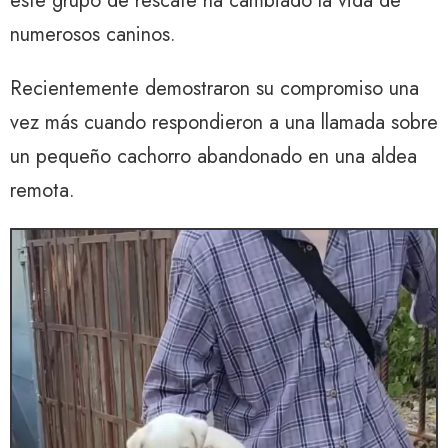
este grupo de rescate ha cambiado la vida de
numerosos caninos.
Recientemente demostraron su compromiso una
vez más cuando respondieron a una llamada sobre
un pequeño cachorro abandonado en una aldea
remota.