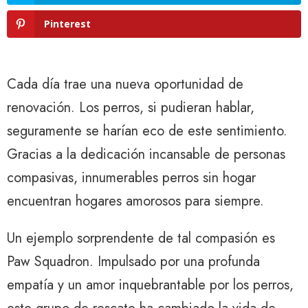
Pinterest
Cada día trae una nueva oportunidad de
renovación. Los perros, si pudieran hablar,
seguramente se harían eco de este sentimiento.
Gracias a la dedicación incansable de personas
compasivas, innumerables perros sin hogar
encuentran hogares amorosos para siempre.
Un ejemplo sorprendente de tal compasión es
Paw Squadron. Impulsado por una profunda
empatía y un amor inquebrantable por los perros,