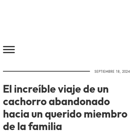
SEPTIEMBRE 18, 2024
El increíble viaje de un
cachorro abandonado
hacia un querido miembro
de la familia