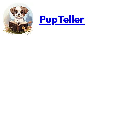
PupTeller