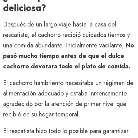
deliciosa?
Después de un largo viaje hasta la casa del
rescatista, el cachorro recibió cuidados tiernos y
una comida abundante. Inicialmente vacilante,
No
pasó mucho tiempo antes de que el dulce
cachorro devorara todo el plato de comida.
.
El cachorro hambriento necesitaba un régimen de
alimentación adecuado y estaba inmensamente
agradecido por la atención de primer nivel que
recibió en su hogar temporal.
El rescatista hizo todo lo posible para garantizar