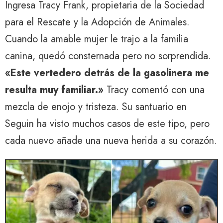
Ingresa Tracy Frank, propietaria de la Sociedad
para el Rescate y la Adopción de Animales.
Cuando la amable mujer le trajo a la familia
canina, quedó consternada pero no sorprendida.
«Este vertedero detrás de la gasolinera me
resulta muy familiar.»
Tracy comentó con una
mezcla de enojo y tristeza. Su santuario en
Seguin ha visto muchos casos de este tipo, pero
cada nuevo añade una nueva herida a su corazón.