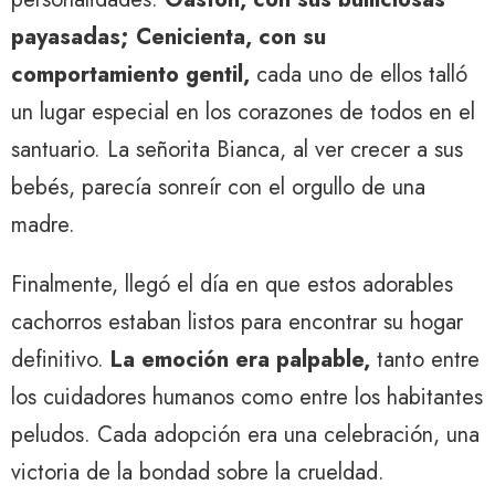
payasadas; Cenicienta, con su
comportamiento gentil,
cada uno de ellos talló
un lugar especial en los corazones de todos en el
santuario. La señorita Bianca, al ver crecer a sus
bebés, parecía sonreír con el orgullo de una
madre.
Finalmente, llegó el día en que estos adorables
cachorros estaban listos para encontrar su hogar
definitivo.
La emoción era palpable,
tanto entre
los cuidadores humanos como entre los habitantes
peludos. Cada adopción era una celebración, una
victoria de la bondad sobre la crueldad.