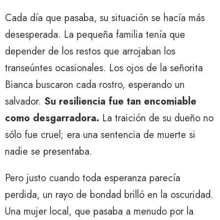
Cada día que pasaba, su situación se hacía más
desesperada. La pequeña familia tenía que
depender de los restos que arrojaban los
transeúntes ocasionales. Los ojos de la señorita
Bianca buscaron cada rostro, esperando un
salvador.
Su resiliencia fue tan encomiable
como desgarradora.
La traición de su dueño no
sólo fue cruel; era una sentencia de muerte si
nadie se presentaba.
Pero justo cuando toda esperanza parecía
perdida, un rayo de bondad brilló en la oscuridad.
Una mujer local, que pasaba a menudo por la