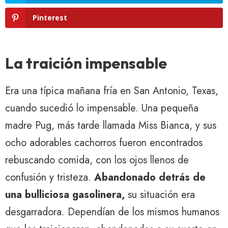
Pinterest
La traición impensable
Era una típica mañana fría en San Antonio, Texas,
cuando sucedió lo impensable. Una pequeña
madre Pug, más tarde llamada Miss Bianca, y sus
ocho adorables cachorros fueron encontrados
rebuscando comida, con los ojos llenos de
confusión y tristeza.
Abandonado detrás de
una bulliciosa gasolinera,
su situación era
desgarradora. Dependían de los mismos humanos