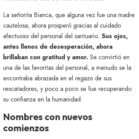
La señorita Bianca, que alguna vez fue una madre
cautelosa, ahora prosperó gracias al cuidado
afectuoso del personal del santuario.
Sus ojos,
antes llenos de desesperación, ahora
brillaban con gratitud y amor.
Se convirtió en
una de las favoritas del personal, a menudo se la
encontraba abrazada en el regazo de sus
rescatadores, y poco a poco se fue recuperando
su confianza en la humanidad.
Nombres con nuevos
comienzos