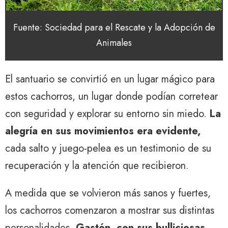
Fuente: Sociedad para el Rescate y la Adopción de
Animales
El santuario se convirtió en un lugar mágico para
estos cachorros, un lugar donde podían corretear
con seguridad y explorar su entorno sin miedo.
La
alegría en sus movimientos era evidente,
cada salto y juego-pelea es un testimonio de su
recuperación y la atención que recibieron.
A medida que se volvieron más sanos y fuertes,
los cachorros comenzaron a mostrar sus distintas
personalidades.
Gastón, con sus bulliciosas