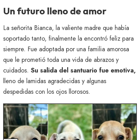
Un futuro lleno de amor
La señorita Bianca, la valiente madre que había
soportado tanto, finalmente la encontró feliz para
siempre. Fue adoptada por una familia amorosa
que le prometió toda una vida de abrazos y
cuidados.
Su salida del santuario fue emotiva,
lleno de lamidas agradecidas y algunas
despedidas con los ojos llorosos.