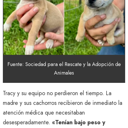
Fuente: Sociedad para el Rescate y la Adopción de
Animales
Tracy y su equipo no perdieron el tiempo. La
madre y sus cachorros recibieron de inmediato la
atención médica que necesitaban
desesperadamente.
«Tenían bajo peso y