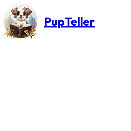
PupTeller