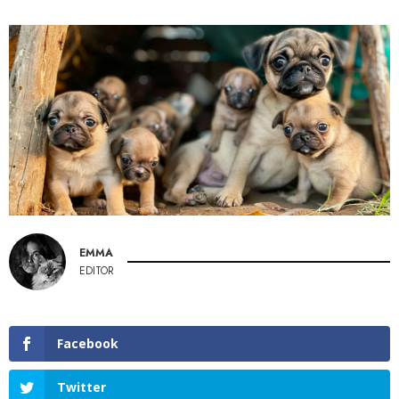
EMMA
EDITOR
Facebook
Twitter