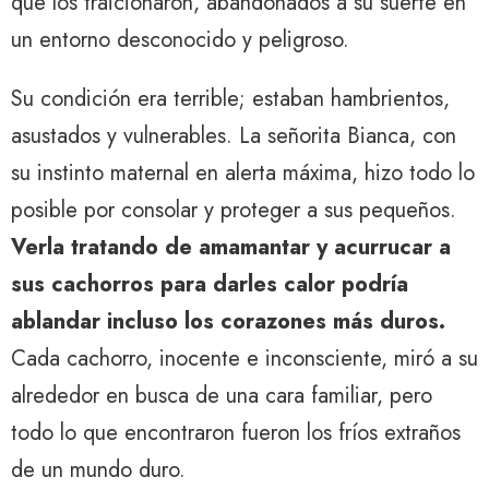
que los traicionaron, abandonados a su suerte en
un entorno desconocido y peligroso.
Su condición era terrible; estaban hambrientos,
asustados y vulnerables. La señorita Bianca, con
su instinto maternal en alerta máxima, hizo todo lo
posible por consolar y proteger a sus pequeños.
Verla tratando de amamantar y acurrucar a
sus cachorros para darles calor podría
ablandar incluso los corazones más duros.
Cada cachorro, inocente e inconsciente, miró a su
alrededor en busca de una cara familiar, pero
todo lo que encontraron fueron los fríos extraños
de un mundo duro.