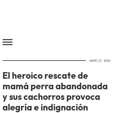
MAYO 21, 2024
El heroico rescate de
mamá perra abandonada
y sus cachorros provoca
alegría e indignación