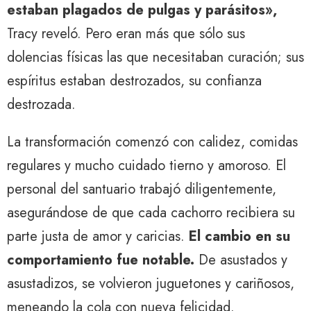
estaban plagados de pulgas y parásitos»,
Tracy reveló. Pero eran más que sólo sus
dolencias físicas las que necesitaban curación; sus
espíritus estaban destrozados, su confianza
destrozada.
La transformación comenzó con calidez, comidas
regulares y mucho cuidado tierno y amoroso. El
personal del santuario trabajó diligentemente,
asegurándose de que cada cachorro recibiera su
parte justa de amor y caricias.
El cambio en su
comportamiento fue notable.
De asustados y
asustadizos, se volvieron juguetones y cariñosos,
meneando la cola con nueva felicidad.