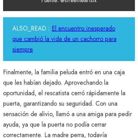
Fuente: @streetheartstx
ALSO_READ :
El encuentro inesperado
que cambió la vida de un cachorro para
siempre
Finalmente, la familia peluda entró en una caja
que les habían dejado. Aprovechando la
oportunidad, el rescatista cerró rápidamente la
puerta, garantizando su seguridad. Con una
sensación de alivio, llamó a una amiga para pedir
ayuda, ya que la puerta no podía cerrar
correctamente. La madre perra, todavía