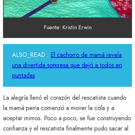
Fuente: Kristin Erwin
ALSO_READ :
El cachorro de mamá revela
una divertida sorpresa que dejó a todos en
puntadas
La alegría llenó el corazón del rescatista cuando
la mamá perra comenzó a mover la cola y a
aceptar mimos. Poco a poco, se fue construyendo
confianza y el rescatista finalmente pudo sacar al