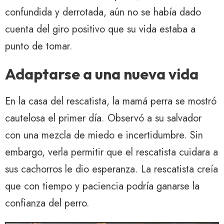
confundida y derrotada, aún no se había dado
cuenta del giro positivo que su vida estaba a
punto de tomar.
Adaptarse a una nueva vida
En la casa del rescatista, la mamá perra se mostró
cautelosa el primer día. Observó a su salvador
con una mezcla de miedo e incertidumbre. Sin
embargo, verla permitir que el rescatista cuidara a
sus cachorros le dio esperanza. La rescatista creía
que con tiempo y paciencia podría ganarse la
confianza del perro.