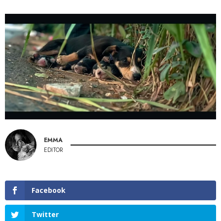
EMMA
EDITOR
Facebook
Twitter