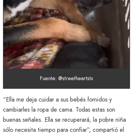
Fuente: @streetheartstx
“Ella me deja cuidar a sus bebés fornidos y
cambiarles la ropa de cama. Todas estas son
buenas señales. Ella se recuperará, la pobre niña
sólo necesita tiempo para confiar”, compartió el