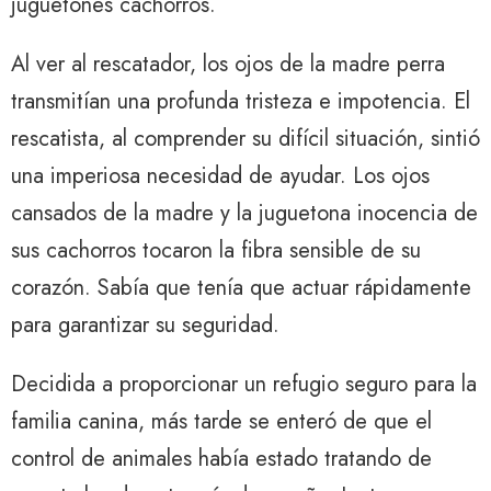
juguetones cachorros.
Al ver al rescatador, los ojos de la madre perra
transmitían una profunda tristeza e impotencia. El
rescatista, al comprender su difícil situación, sintió
una imperiosa necesidad de ayudar. Los ojos
cansados ​​de la madre y la juguetona inocencia de
sus cachorros tocaron la fibra sensible de su
corazón. Sabía que tenía que actuar rápidamente
para garantizar su seguridad.
Decidida a proporcionar un refugio seguro para la
familia canina, más tarde se enteró de que el
control de animales había estado tratando de