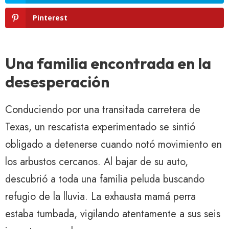
Pinterest
Una familia encontrada en la
desesperación
Conduciendo por una transitada carretera de
Texas, un rescatista experimentado se sintió
obligado a detenerse cuando notó movimiento en
los arbustos cercanos. Al bajar de su auto,
descubrió a toda una familia peluda buscando
refugio de la lluvia. La exhausta mamá perra
estaba tumbada, vigilando atentamente a sus seis