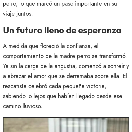
perro, lo que marcó un paso importante en su
viaje juntos.
Un futuro lleno de esperanza
A medida que floreció la confianza, el
comportamiento de la madre perro se transformó.
Ya sin la carga de la angustia, comenzó a sonreír y
a abrazar el amor que se derramaba sobre ella. El
rescatista celebró cada pequeña victoria,
sabiendo lo lejos que habían llegado desde ese
camino lluvioso.