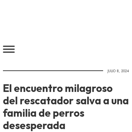
JULIO 8, 2024
El encuentro milagroso
del rescatador salva a una
familia de perros
desesperada