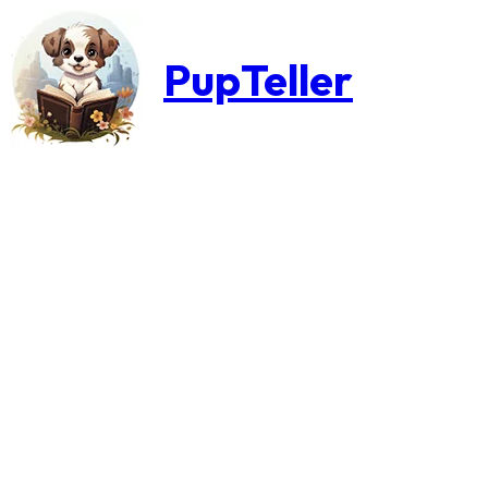
PupTeller