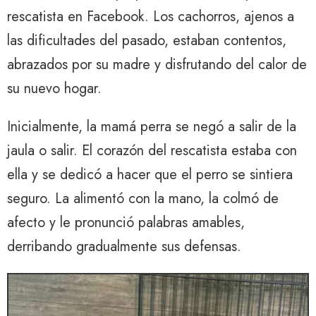
rescatista en Facebook. Los cachorros, ajenos a
las dificultades del pasado, estaban contentos,
abrazados por su madre y disfrutando del calor de
su nuevo hogar.
Inicialmente, la mamá perra se negó a salir de la
jaula o salir. El corazón del rescatista estaba con
ella y se dedicó a hacer que el perro se sintiera
seguro. La alimentó con la mano, la colmó de
afecto y le pronunció palabras amables,
derribando gradualmente sus defensas.