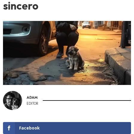
sincero
ADAM
EDITOR
Facebook