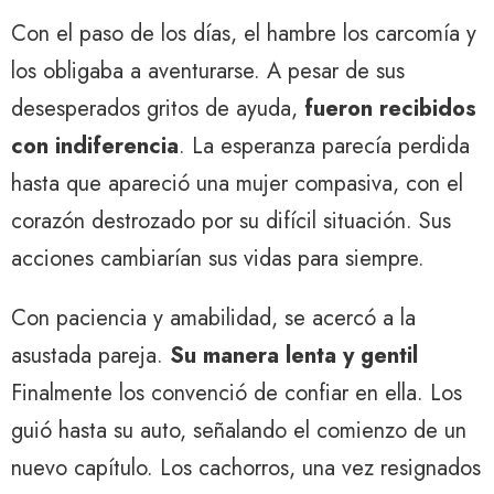
Con el paso de los días, el hambre los carcomía y
los obligaba a aventurarse. A pesar de sus
desesperados gritos de ayuda,
fueron recibidos
con indiferencia
. La esperanza parecía perdida
hasta que apareció una mujer compasiva, con el
corazón destrozado por su difícil situación. Sus
acciones cambiarían sus vidas para siempre.
Con paciencia y amabilidad, se acercó a la
asustada pareja.
Su manera lenta y gentil
Finalmente los convenció de confiar en ella. Los
guió hasta su auto, señalando el comienzo de un
nuevo capítulo. Los cachorros, una vez resignados