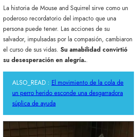
La historia de Mouse and Squirrel sirve como un
poderoso recordatorio del impacto que una
persona puede tener. Las acciones de su
salvador, impulsadas por la compasión, cambiaron
el curso de sus vidas.
Su amabilidad convirtió
su desesperación en alegría.
.
ALSO_READ :
El movimiento de la cola de
un perro herido esconde una desgarradora
súplica de ayuda