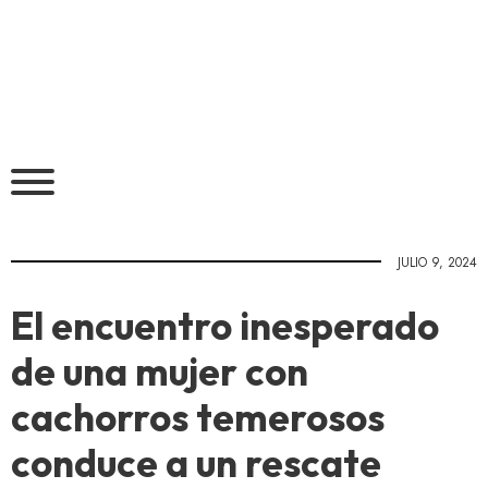
JULIO 9, 2024
El encuentro inesperado
de una mujer con
cachorros temerosos
conduce a un rescate