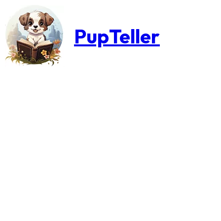
PupTeller