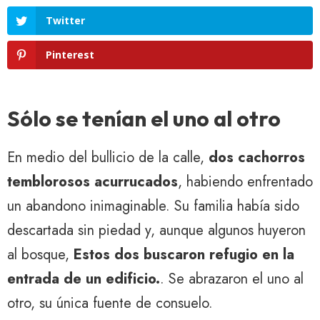
Twitter
Pinterest
Sólo se tenían el uno al otro
En medio del bullicio de la calle,
dos cachorros
temblorosos acurrucados
, habiendo enfrentado
un abandono inimaginable. Su familia había sido
descartada sin piedad y, aunque algunos huyeron
al bosque,
Estos dos buscaron refugio en la
entrada de un edificio.
. Se abrazaron el uno al
otro, su única fuente de consuelo.