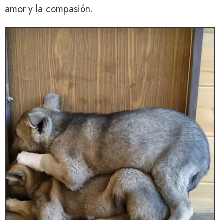
amor y la compasión.