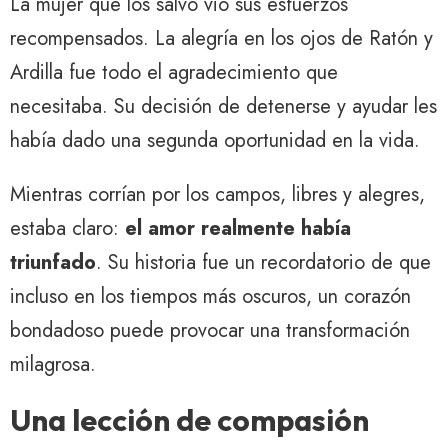
La mujer que los salvó vio sus esfuerzos
recompensados. La alegría en los ojos de Ratón y
Ardilla fue todo el agradecimiento que
necesitaba. Su decisión de detenerse y ayudar les
había dado una segunda oportunidad en la vida.
Mientras corrían por los campos, libres y alegres,
estaba claro:
el amor realmente había
triunfado
. Su historia fue un recordatorio de que
incluso en los tiempos más oscuros, un corazón
bondadoso puede provocar una transformación
milagrosa.
Una lección de compasión