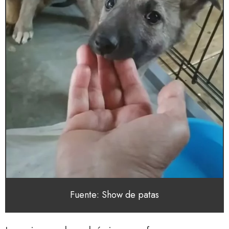
Fuente: Show de patas