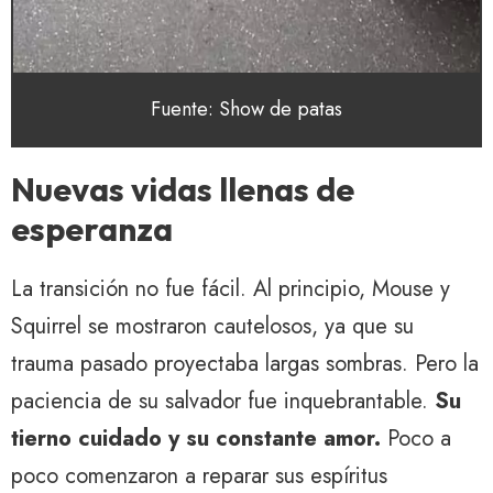
Fuente: Show de patas
Nuevas vidas llenas de
esperanza
La transición no fue fácil. Al principio, Mouse y
Squirrel se mostraron cautelosos, ya que su
trauma pasado proyectaba largas sombras. Pero la
paciencia de su salvador fue inquebrantable.
Su
tierno cuidado y su constante amor.
Poco a
poco comenzaron a reparar sus espíritus