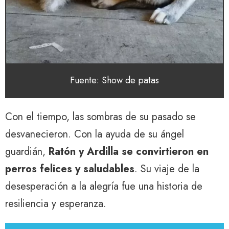
Fuente: Show de patas
Con el tiempo, las sombras de su pasado se
desvanecieron. Con la ayuda de su ángel
guardián,
Ratón y Ardilla se convirtieron en
perros felices y saludables
. Su viaje de la
desesperación a la alegría fue una historia de
resiliencia y esperanza.