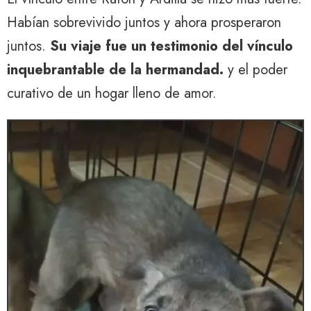
Habían sobrevivido juntos y ahora prosperaron
juntos.
Su viaje fue un testimonio del vínculo
inquebrantable de la hermandad.
y el poder
curativo de un hogar lleno de amor.