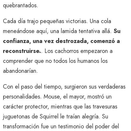
quebrantados.
Cada día trajo pequeñas victorias. Una cola
meneándose aquí, una lamida tentativa allá.
Su
confianza, una vez destrozada, comenzó a
reconstruirse.
. Los cachorros empezaron a
comprender que no todos los humanos los
abandonarían.
Con el paso del tiempo, surgieron sus verdaderas
personalidades. Mouse, el mayor, mostró un
carácter protector, mientras que las travesuras
juguetonas de Squirrel le traían alegría. Su
transformación fue un testimonio del poder del