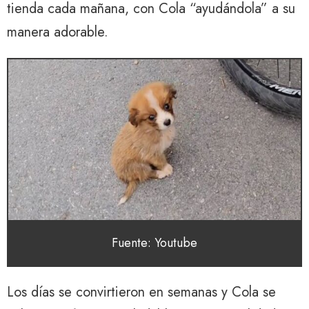
tienda cada mañana, con Cola “ayudándola” a su
manera adorable.
Fuente: Youtube
Los días se convirtieron en semanas y Cola se