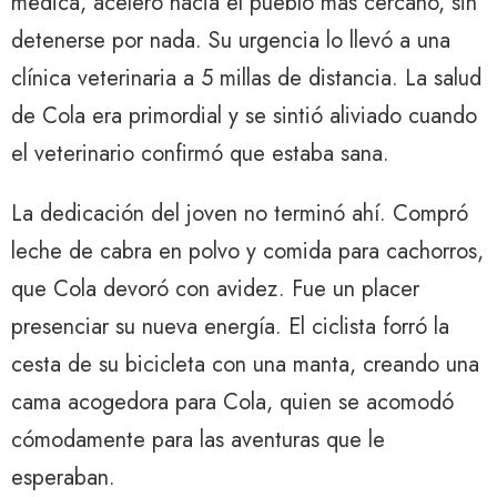
médica, aceleró hacia el pueblo más cercano, sin
detenerse por nada. Su urgencia lo llevó a una
clínica veterinaria a 5 millas de distancia. La salud
de Cola era primordial y se sintió aliviado cuando
el veterinario confirmó que estaba sana.
La dedicación del joven no terminó ahí. Compró
leche de cabra en polvo y comida para cachorros,
que Cola devoró con avidez. Fue un placer
presenciar su nueva energía. El ciclista forró la
cesta de su bicicleta con una manta, creando una
cama acogedora para Cola, quien se acomodó
cómodamente para las aventuras que le
esperaban.