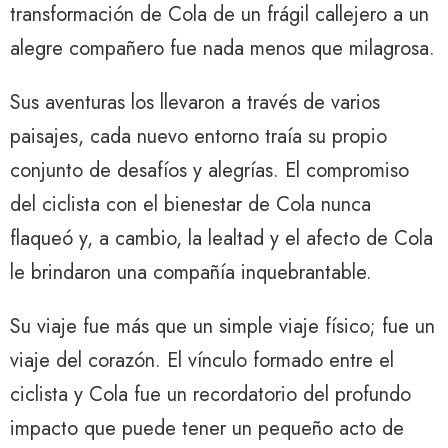
transformación de Cola de un frágil callejero a un
alegre compañero fue nada menos que milagrosa.
Sus aventuras los llevaron a través de varios
paisajes, cada nuevo entorno traía su propio
conjunto de desafíos y alegrías. El compromiso
del ciclista con el bienestar de Cola nunca
flaqueó y, a cambio, la lealtad y el afecto de Cola
le brindaron una compañía inquebrantable.
Su viaje fue más que un simple viaje físico; fue un
viaje del corazón. El vínculo formado entre el
ciclista y Cola fue un recordatorio del profundo
impacto que puede tener un pequeño acto de