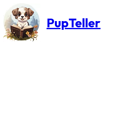
PupTeller