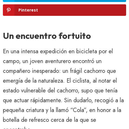
Pinterest
Un encuentro fortuito
En una intensa expedición en bicicleta por el
campo, un joven aventurero encontró un
compañero inesperado: un frágil cachorro que
emergía de la naturaleza. El ciclista, al notar el
estado vulnerable del cachorro, supo que tenía
que actuar rápidamente. Sin dudarlo, recogió a la
pequeña criatura y la llamó “Cola”, en honor a la
botella de refresco cerca de la que se