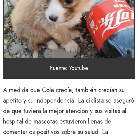
Fuente: Youtube
A medida que Cola crecía, también crecían su
apetito y su independencia. La ciclista se aseguró
de que tuviera la mejor atención y sus visitas al
hospital de mascotas estuvieron llenas de
comentarios positivos sobre su salud. La