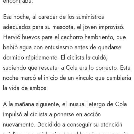
encontraba.
Esa noche, al carecer de los suministros
adecuados para su mascota, el joven improvisó.
Hervió huevos para el cachorro hambriento, que
bebió agua con entusiasmo antes de quedarse
dormido rápidamente. El ciclista la cuidó,
sabiendo que rescatar a Cola era lo correcto. Esta
noche marcó el inicio de un vínculo que cambiaría
la vida de ambos.
A la mañana siguiente, el inusual letargo de Cola
impulsó al ciclista a ponerse en acción
nuevamente. Decidido a conseguir su atención