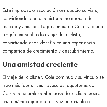
Esta improbable asociación enriqueció su viaje,
convirtiéndolo en una historia memorable de
rescate y amistad. La presencia de Cola trajo una
alegría única al arduo viaje del ciclista,
convirtiendo cada desafío en una experiencia
compartida de crecimiento y descubrimiento.
Una amistad creciente
El viaje del ciclista y Cola continuó y su vínculo se
hizo más fuerte. Las travesuras juguetonas de
Cola y la naturaleza afectuosa del ciclista crearon
una dinámica que era a la vez entrañable e