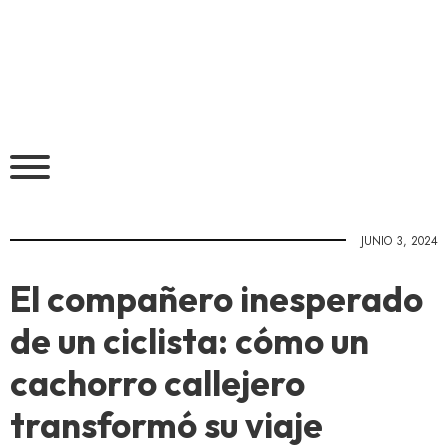
JUNIO 3, 2024
El compañero inesperado
de un ciclista: cómo un
cachorro callejero
transformó su viaje