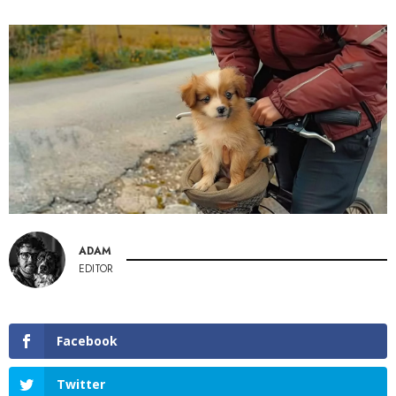
ADAM
EDITOR
Facebook
Twitter