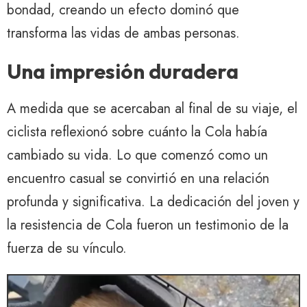
bondad, creando un efecto dominó que
transforma las vidas de ambas personas.
Una impresión duradera
A medida que se acercaban al final de su viaje, el
ciclista reflexionó sobre cuánto la Cola había
cambiado su vida. Lo que comenzó como un
encuentro casual se convirtió en una relación
profunda y significativa. La dedicación del joven y
la resistencia de Cola fueron un testimonio de la
fuerza de su vínculo.