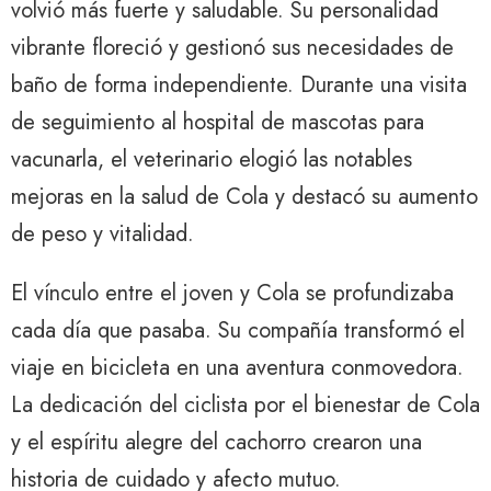
volvió más fuerte y saludable. Su personalidad
vibrante floreció y gestionó sus necesidades de
baño de forma independiente. Durante una visita
de seguimiento al hospital de mascotas para
vacunarla, el veterinario elogió las notables
mejoras en la salud de Cola y destacó su aumento
de peso y vitalidad.
El vínculo entre el joven y Cola se profundizaba
cada día que pasaba. Su compañía transformó el
viaje en bicicleta en una aventura conmovedora.
La dedicación del ciclista por el bienestar de Cola
y el espíritu alegre del cachorro crearon una
historia de cuidado y afecto mutuo.