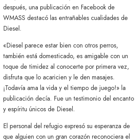
después, una publicación en Facebook de
WMASS destacó las entrañables cualidades de
Diesel.
«Diesel parece estar bien con otros perros,
también está domesticado, es amigable con un
toque de timidez al conocerte por primera vez,
disfruta que lo acaricien y le den masajes.
¡Todavía ama la vida y el tiempo de juego!» la
publicación decía. Fue un testimonio del encanto
y espíritu únicos de Diesel.
El personal del refugio expresó su esperanza de
que alguien con un gran corazón reconociera el