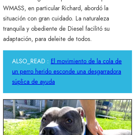
WMASS, en particular Richard, abordó la
situación con gran cuidado. La naturaleza
tranquila y obediente de Diesel facilitó su
adaptación, para deleite de todos.
ALSO_READ :
El movimiento de la cola de
un perro herido esconde una desgarradora
súplica de ayuda