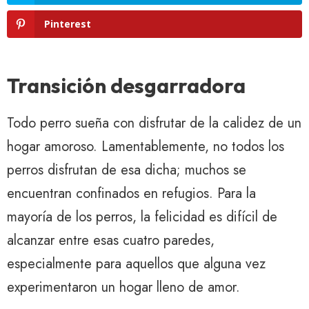
Pinterest
Transición desgarradora
Todo perro sueña con disfrutar de la calidez de un
hogar amoroso. Lamentablemente, no todos los
perros disfrutan de esa dicha; muchos se
encuentran confinados en refugios. Para la
mayoría de los perros, la felicidad es difícil de
alcanzar entre esas cuatro paredes,
especialmente para aquellos que alguna vez
experimentaron un hogar lleno de amor.