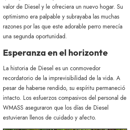
valor de Diesel y le ofreciera un nuevo hogar. Su
optimismo era palpable y subrayaba las muchas
razones por las que este adorable perro merecía
una segunda oportunidad.
Esperanza en el horizonte
La historia de Diesel es un conmovedor
recordatorio de la imprevisibilidad de la vida. A
pesar de haberse rendido, su espíritu permaneció
intacto. Los esfuerzos compasivos del personal de
WMASS aseguraron que los días de Diesel
estuvieran llenos de cuidado y afecto.