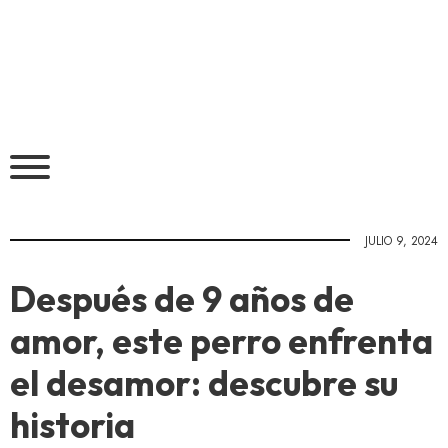
JULIO 9, 2024
Después de 9 años de
amor, este perro enfrenta
el desamor: descubre su
historia