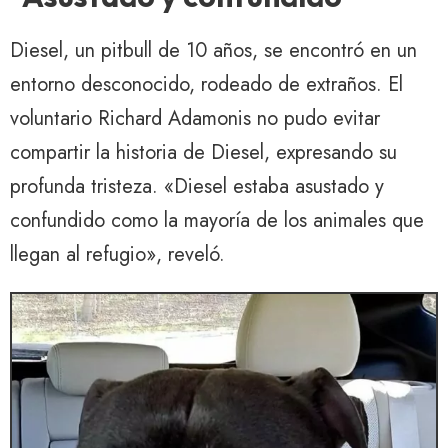
Diesel, un pitbull de 10 años, se encontró en un
entorno desconocido, rodeado de extraños. El
voluntario Richard Adamonis no pudo evitar
compartir la historia de Diesel, expresando su
profunda tristeza. «Diesel estaba asustado y
confundido como la mayoría de los animales que
llegan al refugio», reveló.