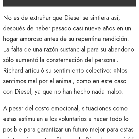
No es de extrañar que Diesel se sintiera así,
después de haber pasado casi nueve años en un
hogar amoroso antes de su repentina rendición.
La falta de una razón sustancial para su abandono
sólo aumentó la consternación del personal.
Richard articuló su sentimiento colectivo: «Nos
sentimos mal por el animal, como en este caso
con Diesel, ya que no han hecho nada malo».
A pesar del costo emocional, situaciones como
estas estimulan a los voluntarios a hacer todo lo
posible para garantizar un futuro mejor para estas