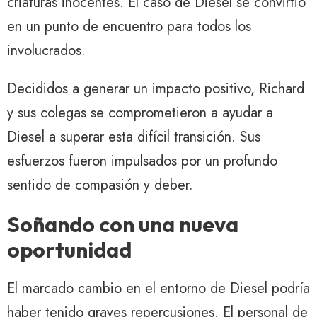
criaturas inocentes. El caso de Diesel se convirtió
en un punto de encuentro para todos los
involucrados.
Decididos a generar un impacto positivo, Richard
y sus colegas se comprometieron a ayudar a
Diesel a superar esta difícil transición. Sus
esfuerzos fueron impulsados ​​por un profundo
sentido de compasión y deber.
Soñando con una nueva
oportunidad
El marcado cambio en el entorno de Diesel podría
haber tenido graves repercusiones. El personal de