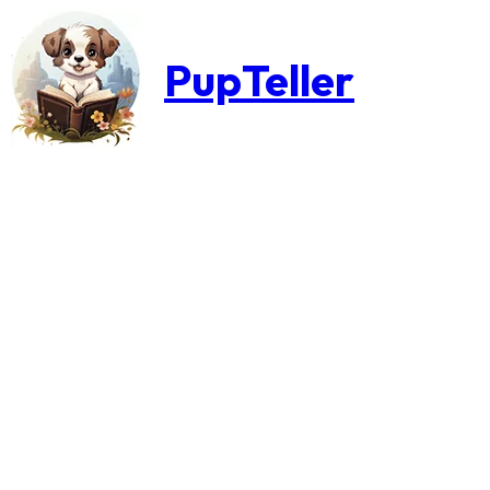
PupTeller