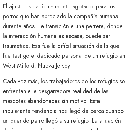
El ajuste es particularmente agotador para los
perros que han apreciado la compañía humana
durante años. La transición a una perrera, donde
la interacción humana es escasa, puede ser
traumática. Esa fue la difícil situación de la que
fue testigo el dedicado personal de un refugio en
West Milford, Nueva Jersey.
Cada vez más, los trabajadores de los refugios se
enfrentan a la desgarradora realidad de las
mascotas abandonadas sin motivo. Esta
inquietante tendencia nos llegó de cerca cuando
un querido perro llegó a su refugio. La situación