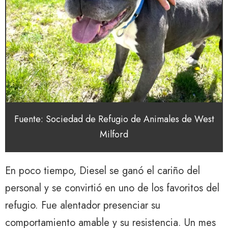
Fuente: Sociedad de Refugio de Animales de West
Milford
En poco tiempo, Diesel se ganó el cariño del
personal y se convirtió en uno de los favoritos del
refugio. Fue alentador presenciar su
comportamiento amable y su resistencia. Un mes