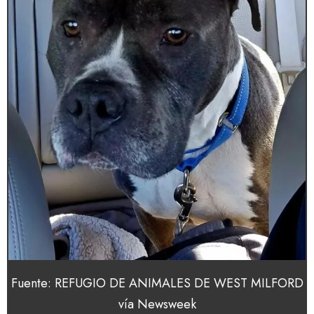
Fuente: REFUGIO DE ANIMALES DE WEST MILFORD
vía Newsweek