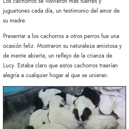
Los cachorros se volvieron más fuertes y
juguetones cada día, un testimonio del amor de
su madre.
Presentar a los cachorros a otros perros fue una
ocasión feliz. Mostraron su naturaleza amistosa y
de mente abierta, un reflejo de la crianza de
Lucy. Estaba claro que estos cachorros traerían
alegría a cualquier hogar al que se unieran.