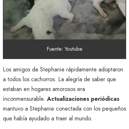
Fuente: Youtube
Los amigos de Stephanie rápidamente adoptaron
a todos los cachorros. La alegría de saber que
estaban en hogares amorosos era
inconmensurable.
Actualizaciones periódicas
mantuvo a Stephanie conectada con los pequeños
que había ayudado a traer al mundo.