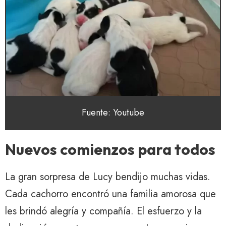
Fuente: Youtube
Nuevos comienzos para todos
La gran sorpresa de Lucy bendijo muchas vidas.
Cada cachorro encontró una familia amorosa que
les brindó alegría y compañía. El esfuerzo y la