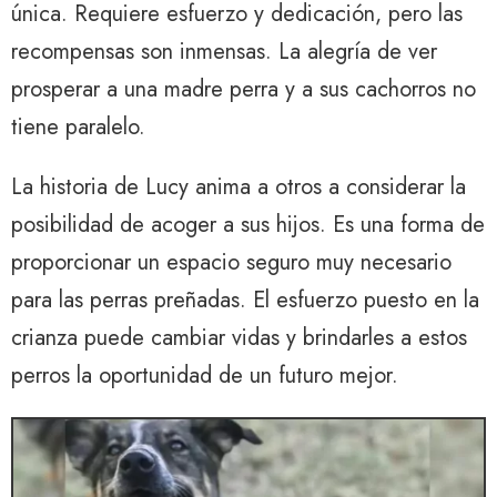
única. Requiere esfuerzo y dedicación, pero las
recompensas son inmensas. La alegría de ver
prosperar a una madre perra y a sus cachorros no
tiene paralelo.
La historia de Lucy anima a otros a considerar la
posibilidad de acoger a sus hijos. Es una forma de
proporcionar un espacio seguro muy necesario
para las perras preñadas. El esfuerzo puesto en la
crianza puede cambiar vidas y brindarles a estos
perros la oportunidad de un futuro mejor.