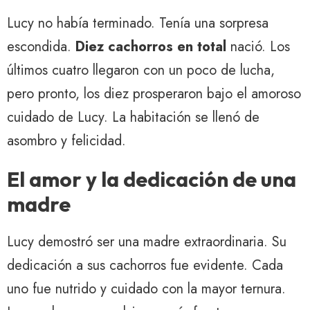
Lucy no había terminado. Tenía una sorpresa
escondida.
Diez cachorros en total
nació. Los
últimos cuatro llegaron con un poco de lucha,
pero pronto, los diez prosperaron bajo el amoroso
cuidado de Lucy. La habitación se llenó de
asombro y felicidad.
El amor y la dedicación de una
madre
Lucy demostró ser una madre extraordinaria. Su
dedicación a sus cachorros fue evidente. Cada
uno fue nutrido y cuidado con la mayor ternura.