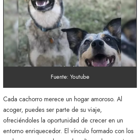
Fuente: Youtube
Cada cachorro merece un hogar amoroso. Al
acoger, puedes ser parte de su viaje,
ofreciéndoles la oportunidad de crecer en un
entorno enriquecedor. El vínculo formado con los