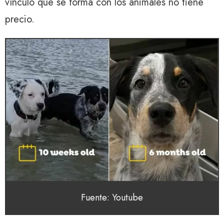
vínculo que se forma con los animales no tiene
precio.
Fuente: Youtube