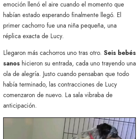
emoción llenó el aire cuando el momento que
habían estado esperando finalmente llegó. El
primer cachorro fue una niña pequeña, una
réplica exacta de Lucy.
Llegaron más cachorros uno tras otro.
Seis bebés
sanos
hicieron su entrada, cada uno trayendo una
ola de alegría. Justo cuando pensaban que todo
había terminado, las contracciones de Lucy
comenzaron de nuevo. La sala vibraba de
anticipación.