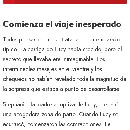
Comienza el viaje inesperado
Todos pensaron que se trataba de un embarazo
típico. La barriga de Lucy había crecido, pero el
secreto que llevaba era inimaginable. Los
interminables masajes en el vientre y los
chequeos no habían revelado toda la magnitud de
la sorpresa que estaba a punto de desarrollarse.
Stephanie, la madre adoptiva de Lucy, preparó
una acogedora zona de parto. Cuando Lucy se
acurrucó, comenzaron las contracciones. La