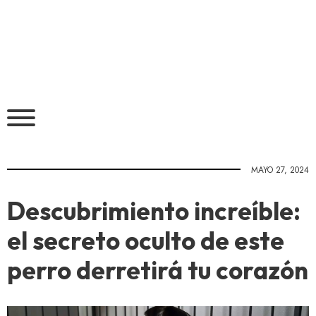
MAYO 27, 2024
Descubrimiento increíble:
el secreto oculto de este
perro derretirá tu corazón