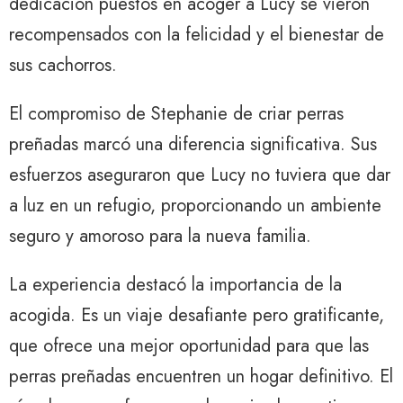
dedicación puestos en acoger a Lucy se vieron
recompensados ​​con la felicidad y el bienestar de
sus cachorros.
El compromiso de Stephanie de criar perras
preñadas marcó una diferencia significativa. Sus
esfuerzos aseguraron que Lucy no tuviera que dar
a luz en un refugio, proporcionando un ambiente
seguro y amoroso para la nueva familia.
La experiencia destacó la importancia de la
acogida. Es un viaje desafiante pero gratificante,
que ofrece una mejor oportunidad para que las
perras preñadas encuentren un hogar definitivo. El