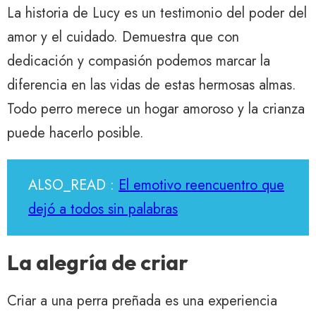
La historia de Lucy es un testimonio del poder del
amor y el cuidado. Demuestra que con
dedicación y compasión podemos marcar la
diferencia en las vidas de estas hermosas almas.
Todo perro merece un hogar amoroso y la crianza
puede hacerlo posible.
ALSO_READ :
El emotivo reencuentro que
dejó a todos sin palabras
La alegría de criar
Criar a una perra preñada es una experiencia