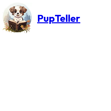
PupTeller