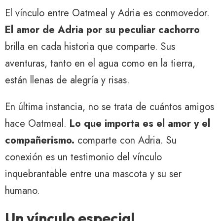
El vínculo entre Oatmeal y Adria es conmovedor.
El amor de Adria por su peculiar cachorro
brilla en cada historia que comparte. Sus
aventuras, tanto en el agua como en la tierra,
están llenas de alegría y risas.
En última instancia, no se trata de cuántos amigos
hace Oatmeal.
Lo que importa es el amor y el
compañerismo.
comparte con Adria. Su
conexión es un testimonio del vínculo
inquebrantable entre una mascota y su ser
humano.
Un vínculo especial