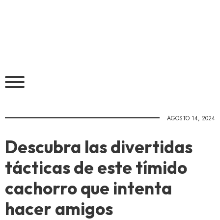
AGOSTO 14, 2024
Descubra las divertidas
tácticas de este tímido
cachorro que intenta
hacer amigos