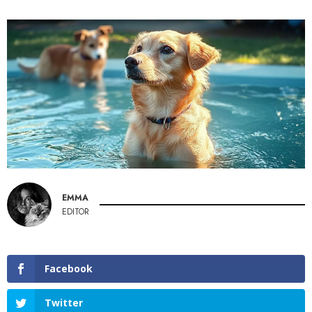
EMMA
EDITOR
Facebook
Twitter