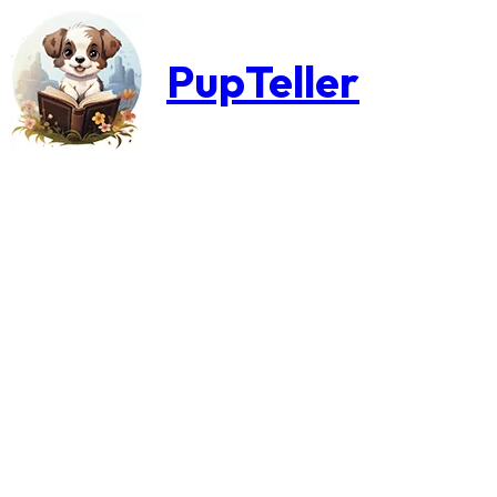
PupTeller