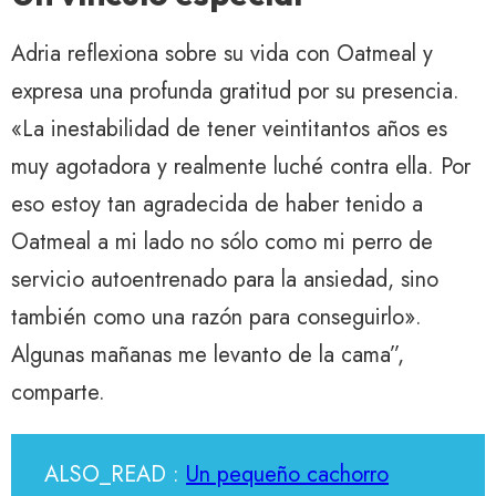
Adria reflexiona sobre su vida con Oatmeal y
expresa una profunda gratitud por su presencia.
«La inestabilidad de tener veintitantos años es
muy agotadora y realmente luché contra ella. Por
eso estoy tan agradecida de haber tenido a
Oatmeal a mi lado no sólo como mi perro de
servicio autoentrenado para la ansiedad, sino
también como una razón para conseguirlo».
Algunas mañanas me levanto de la cama”,
comparte.
ALSO_READ :
Un pequeño cachorro