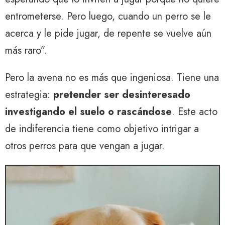
entrometerse. Pero luego, cuando un perro se le
acerca y le pide jugar, de repente se vuelve aún
más raro”.
Pero la avena no es más que ingeniosa. Tiene una
estrategia:
pretender ser desinteresado
investigando el suelo o rascándose
. Este acto
de indiferencia tiene como objetivo intrigar a
otros perros para que vengan a jugar.