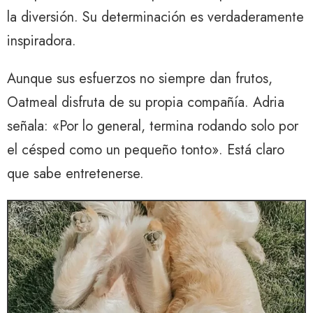
la diversión. Su determinación es verdaderamente
inspiradora.
Aunque sus esfuerzos no siempre dan frutos,
Oatmeal disfruta de su propia compañía. Adria
señala: «Por lo general, termina rodando solo por
el césped como un pequeño tonto». Está claro
que sabe entretenerse.