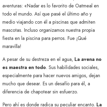
aventuras: «Nadar es lo favorito de Oatmeal en
todo el mundo. Así que pasé el último año y
medio viajando con él a piscinas que admiten
mascotas. Incluso organizamos nuestra propia
fiesta en la piscina para perros. Fue ¡Qué
maravilla!
A pesar de su destreza en el agua,
La avena no
es maestra en todo
. Sus habilidades sociales,
especialmente para hacer nuevos amigos, dejan
mucho que desear. Es un desafío para él, a
diferencia de chapotear sin esfuerzo.
Pero ahí es donde radica su peculiar encanto.
La