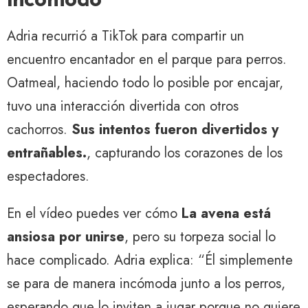
Adria recurrió a TikTok para compartir un
encuentro encantador en el parque para perros.
Oatmeal, haciendo todo lo posible por encajar,
tuvo una interacción divertida con otros
cachorros.
Sus intentos fueron divertidos y
entrañables.
, capturando los corazones de los
espectadores.
En el vídeo puedes ver cómo
La avena está
ansiosa por unirse
, pero su torpeza social lo
hace complicado. Adria explica: “Él simplemente
se para de manera incómoda junto a los perros,
esperando que lo inviten a jugar porque no quiere