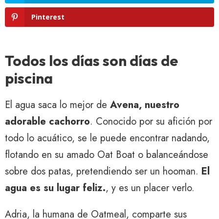
Pinterest
Todos los días son días de
piscina
El agua saca lo mejor de
Avena, nuestro
adorable cachorro
. Conocido por su afición por
todo lo acuático, se le puede encontrar nadando,
flotando en su amado Oat Boat o balanceándose
sobre dos patas, pretendiendo ser un hooman.
El
agua es su lugar feliz.
, y es un placer verlo.
Adria, la humana de Oatmeal, comparte sus