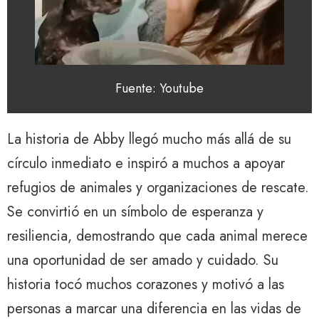
Fuente: Youtube
La historia de Abby llegó mucho más allá de su
círculo inmediato e inspiró a muchos a apoyar
refugios de animales y organizaciones de rescate.
Se convirtió en un símbolo de esperanza y
resiliencia, demostrando que cada animal merece
una oportunidad de ser amado y cuidado. Su
historia tocó muchos corazones y motivó a las
personas a marcar una diferencia en las vidas de