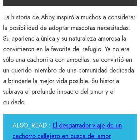
La historia de Abby inspiró a muchos a considerar
la posibilidad de adoptar mascotas necesitadas.
Su apariencia única y su naturaleza amorosa la
convirtieron en la favorita del refugio. Ya no era
sólo una cachorrita con ampollas; se convirtió en
un querido miembro de una comunidad dedicada
a brindarle la mejor vida posible. Su historia
subraya el profundo impacto del amor y el
cuidado.
ALSO_READ :
El desgarrador viaje de un
cachorro callejero en busca del amor