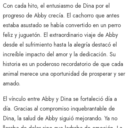
Con cada hito, el entusiasmo de Dina por el
progreso de Abby crecía. El cachorro que antes
estaba asustado se había convertido en un perro
feliz y juguetón. El extraordinario viaje de Abby
desde el sufrimiento hasta la alegría destacó el
increíble impacto del amor y la dedicación. Su
historia es un poderoso recordatorio de que cada
animal merece una oportunidad de prosperar y ser
amado.
El vínculo entre Abby y Dina se fortaleció día a
día. Gracias al compromiso inquebrantable de
Dina, la salud de Abby siguió mejorando. Ya no