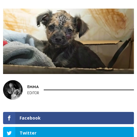
EMMA
EDITOR
Facebook
Twitter