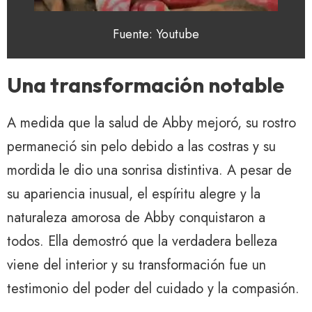
Fuente: Youtube
Una transformación notable
A medida que la salud de Abby mejoró, su rostro
permaneció sin pelo debido a las costras y su
mordida le dio una sonrisa distintiva. A pesar de
su apariencia inusual, el espíritu alegre y la
naturaleza amorosa de Abby conquistaron a
todos. Ella demostró que la verdadera belleza
viene del interior y su transformación fue un
testimonio del poder del cuidado y la compasión.