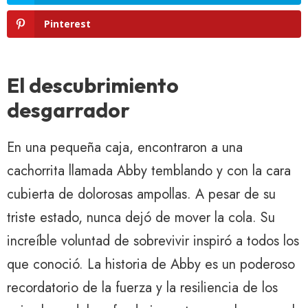
Pinterest
El descubrimiento
desgarrador
En una pequeña caja, encontraron a una
cachorrita llamada Abby temblando y con la cara
cubierta de dolorosas ampollas. A pesar de su
triste estado, nunca dejó de mover la cola. Su
increíble voluntad de sobrevivir inspiró a todos los
que conoció. La historia de Abby es un poderoso
recordatorio de la fuerza y ​​la resiliencia de los