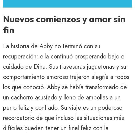
Nuevos comienzos y amor sin
fin
La historia de Abby no terminó con su
recuperación; ella continuó prosperando bajo el
cuidado de Dina. Sus travesuras juguetonas y su
comportamiento amoroso trajeron alegría a todos
los que conoció. Abby se había transformado de
un cachorro asustado y lleno de ampollas a un
perro feliz y confiado. Su viaje es un poderoso
recordatorio de que incluso las situaciones más
difíciles pueden tener un final feliz con la