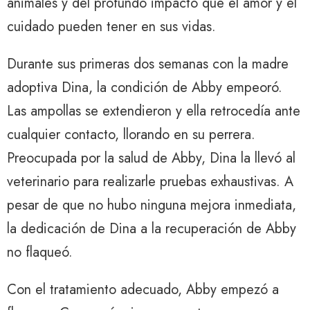
animales y del profundo impacto que el amor y el
cuidado pueden tener en sus vidas.
Durante sus primeras dos semanas con la madre
adoptiva Dina, la condición de Abby empeoró.
Las ampollas se extendieron y ella retrocedía ante
cualquier contacto, llorando en su perrera.
Preocupada por la salud de Abby, Dina la llevó al
veterinario para realizarle pruebas exhaustivas. A
pesar de que no hubo ninguna mejora inmediata,
la dedicación de Dina a la recuperación de Abby
no flaqueó.
Con el tratamiento adecuado, Abby empezó a