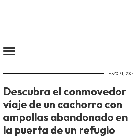
MAYO 21, 2024
Descubra el conmovedor
viaje de un cachorro con
ampollas abandonado en
la puerta de un refugio