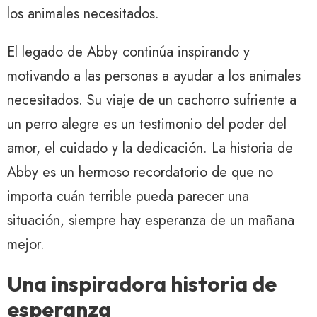
los animales necesitados.
El legado de Abby continúa inspirando y
motivando a las personas a ayudar a los animales
necesitados. Su viaje de un cachorro sufriente a
un perro alegre es un testimonio del poder del
amor, el cuidado y la dedicación. La historia de
Abby es un hermoso recordatorio de que no
importa cuán terrible pueda parecer una
situación, siempre hay esperanza de un mañana
mejor.
Una inspiradora historia de
esperanza