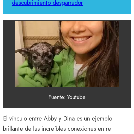
descubrimiento desgarrador
Fuente: Youtube
El vínculo entre Abby y Dina es un ejemplo
brillante de las increíbles conexiones entre