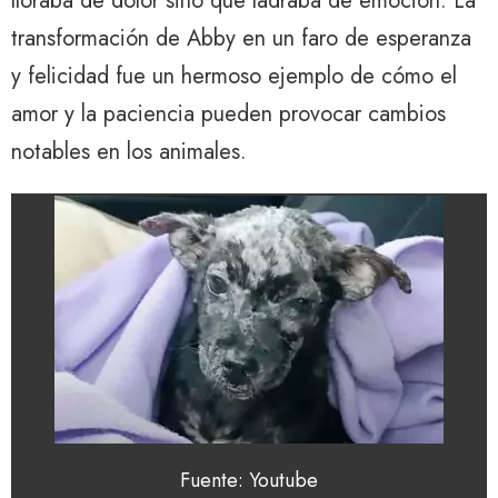
lloraba de dolor sino que ladraba de emoción. La
transformación de Abby en un faro de esperanza
y felicidad fue un hermoso ejemplo de cómo el
amor y la paciencia pueden provocar cambios
notables en los animales.
Fuente: Youtube