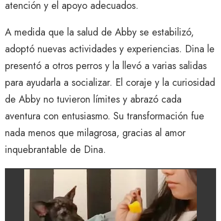
atención y el apoyo adecuados.
A medida que la salud de Abby se estabilizó,
adoptó nuevas actividades y experiencias. Dina le
presentó a otros perros y la llevó a varias salidas
para ayudarla a socializar. El coraje y la curiosidad
de Abby no tuvieron límites y abrazó cada
aventura con entusiasmo. Su transformación fue
nada menos que milagrosa, gracias al amor
inquebrantable de Dina.