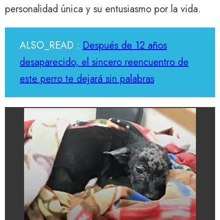
personalidad única y su entusiasmo por la vida.
ALSO_READ :
Después de 12 años
desaparecido, el sincero reencuentro de
este perro te dejará sin palabras