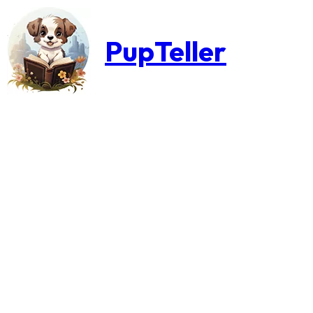
PupTeller