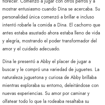
florecer. Comenzó a jugar con otros perros y a
mostrar entusiasmo cuando Dina se acercaba. Su
personalidad única comenzó a brillar e incluso
intentó robarle la comida a Dina. El cachorro que
antes estaba asustado ahora estaba lleno de vida
y alegría, mostrando el poder transformador del
amor y el cuidado adecuado.
Dina le presentó a Abby el placer de jugar a
buscar y le compró una variedad de juguetes. La
naturaleza juguetona y curiosa de Abby brillaba
mientras exploraba su entorno, deleitándose con
nuevas experiencias. Su amor por caminar y
olfatear todo lo que la rodeaba resaltaba su