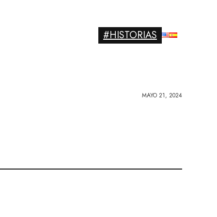
#HISTORIAS
MAYO 21, 2024