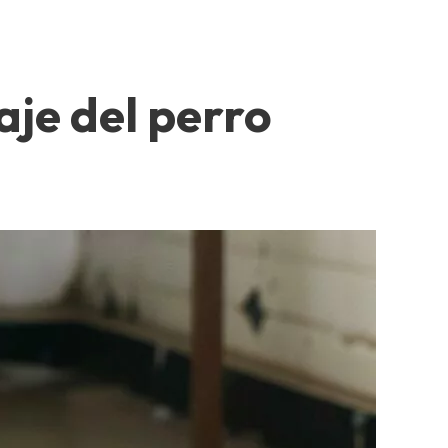
aje del perro