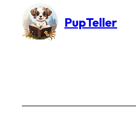
PupTeller