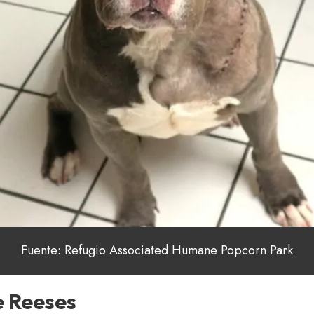
Fuente: Refugio Associated Humane Popcorn Park
e Reeses