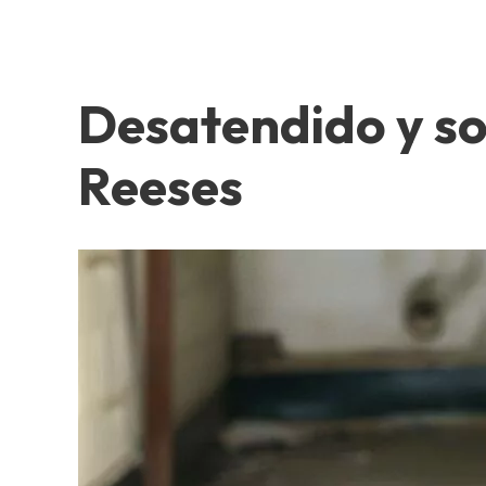
Desatendido y so
Reeses