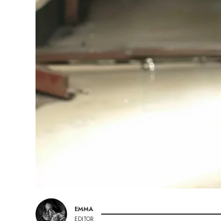
EMMA
EDITOR