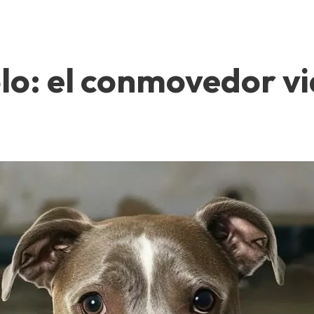
lo: el conmovedor vi