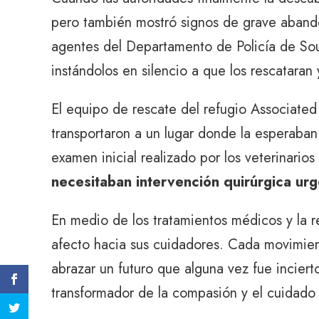
pero también mostró signos de grave abandono
agentes del Departamento de Policía de Sou
instándolos en silencio a que los rescataran y
El equipo de rescate del refugio Associated
transportaron a un lugar donde la esperaban
examen inicial realizado por los veterinari
necesitaban intervención quirúrgica urg
En medio de los tratamientos médicos y la 
afecto hacia sus cuidadores. Cada movimient
abrazar un futuro que alguna vez fue incier
transformador de la compasión y el cuidado