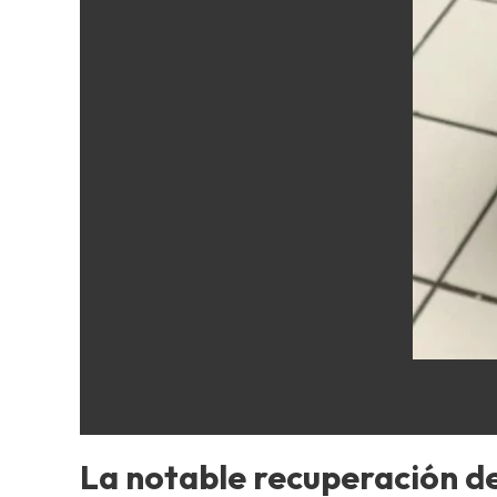
La notable recuperación d