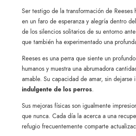
Ser testigo de la transformación de Reeses 
en un faro de esperanza y alegría dentro del
de los silencios solitarios de su entorno an
que también ha experimentado una profund
Reeses es una perra que siente un profundo
humanos y muestra una abrumadora cantidad 
amable. Su capacidad de amar, sin dejarse i
indulgente de los perros
.
Sus mejoras físicas son igualmente impresion
que nunca. Cada día la acerca a una recupera
refugio frecuentemente comparte actualizac