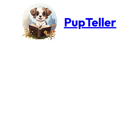
PupTeller