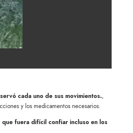
bservó cada uno de sus movimientos.
,
yecciones y los medicamentos necesarios.
que fuera difícil confiar incluso en los