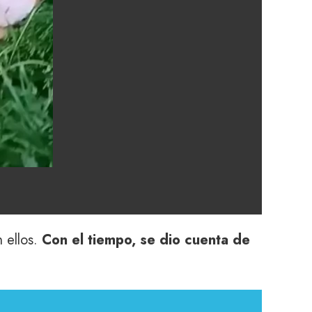
 ellos.
Con el tiempo, se dio cuenta de