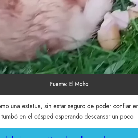
Fuente: El Moho
mo una estatua, sin estar seguro de poder confiar en
e tumbó en el césped esperando descansar un poco.