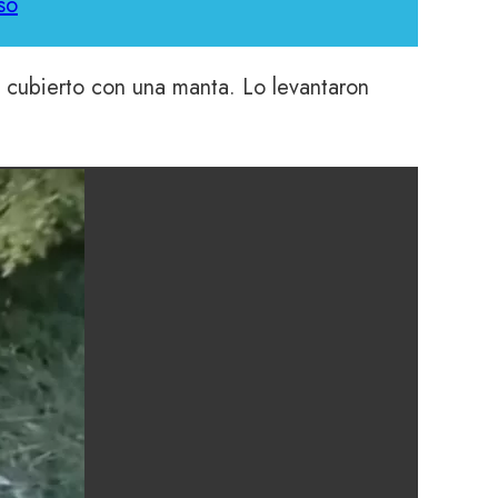
so
n cubierto con una manta. Lo levantaron