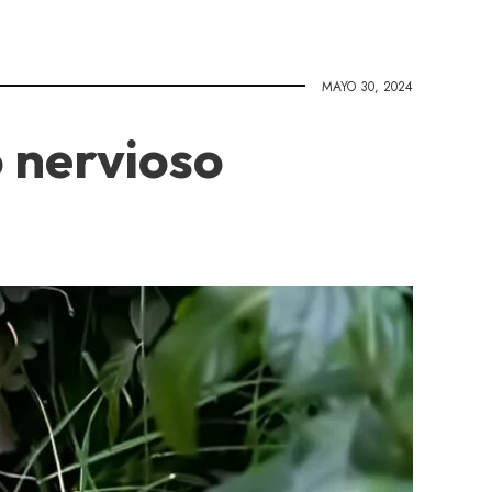
MAYO 30, 2024
o nervioso