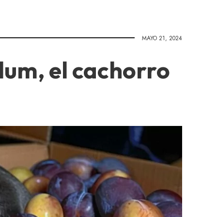
MAYO 21, 2024
Plum, el cachorro