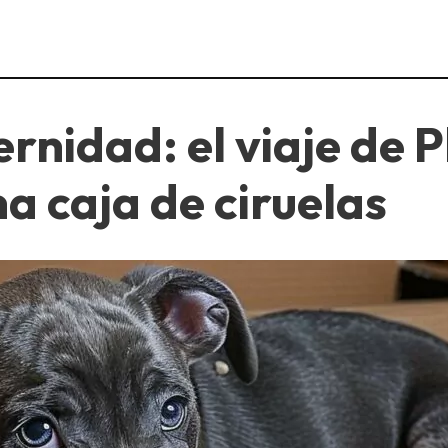
ernidad: el viaje de 
a caja de ciruelas