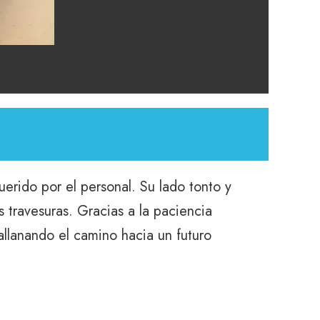
erido por el personal. Su lado tonto y
 travesuras. Gracias a la paciencia
allanando el camino hacia un futuro