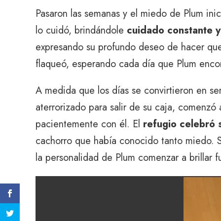
Pasaron las semanas y el miedo de Plum inic
lo cuidó, brindándole
cuidado constante y 
expresando su profundo deseo de hacer que 
flaqueó, esperando cada día que Plum encon
A medida que los días se convirtieron en s
aterrorizado para salir de su caja, comenzó
pacientemente con él. El
refugio celebró 
cachorro que había conocido tanto miedo. 
la personalidad de Plum comenzar a brillar 