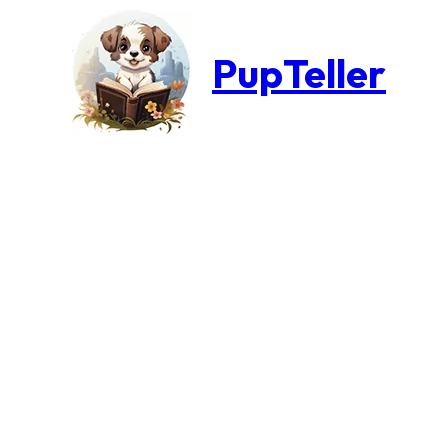
PupTeller