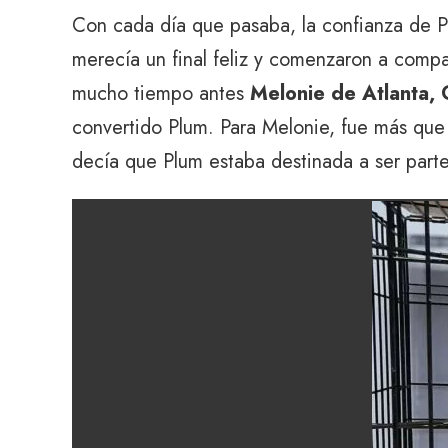
Con cada día que pasaba, la confianza de Pl
merecía un final feliz y comenzaron a compar
mucho tiempo antes
Melonie de Atlanta,
convertido Plum. Para Melonie, fue más que
decía que Plum estaba destinada a ser parte