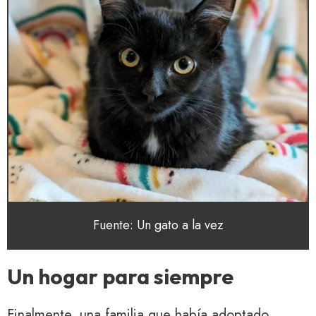
Fuente: Un gato a la vez
Un hogar para siempre
Finalmente, una familia que había adoptado