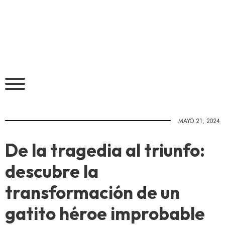
MAYO 21, 2024
De la tragedia al triunfo:
descubre la
transformación de un
gatito héroe improbable