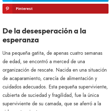
Pinterest
De la desesperación a la
esperanza
Una pequeña gatita, de apenas cuatro semanas
de edad, se encontró a merced de una
organización de rescate. Nacida en una situación
de acaparamiento, carecía de alimentación y
cuidados adecuados. Esta pequeña superviviente,
cubierta de suciedad y fragilidad, fue la única
superviviente de su camada, que se aferró a la