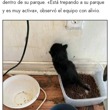
dentro de su parque. «Está trepando a su parque
y es muy activa», observó el equipo con alivio.