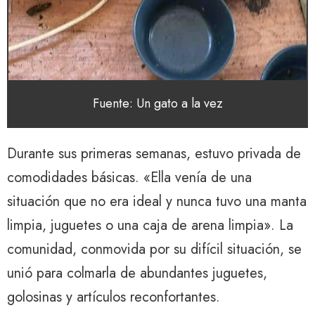
Fuente: Un gato a la vez
Durante sus primeras semanas, estuvo privada de
comodidades básicas. «Ella venía de una
situación que no era ideal y nunca tuvo una manta
limpia, juguetes o una caja de arena limpia». La
comunidad, conmovida por su difícil situación, se
unió para colmarla de abundantes juguetes,
golosinas y artículos reconfortantes.