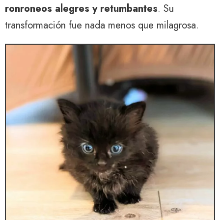
ronroneos alegres y retumbantes
. Su
transformación fue nada menos que milagrosa.