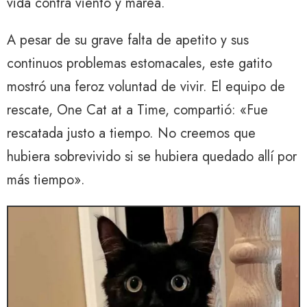
vida contra viento y marea.
A pesar de su grave falta de apetito y sus
continuos problemas estomacales, este gatito
mostró una feroz voluntad de vivir. El equipo de
rescate, One Cat at a Time, compartió: «Fue
rescatada justo a tiempo. No creemos que
hubiera sobrevivido si se hubiera quedado allí por
más tiempo».