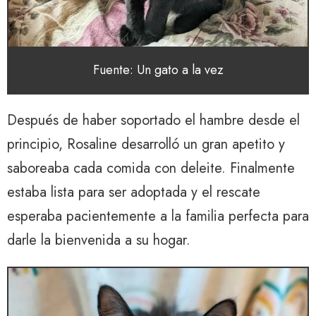
Fuente: Un gato a la vez
Después de haber soportado el hambre desde el
principio, Rosaline desarrolló un gran apetito y
saboreaba cada comida con deleite. Finalmente
estaba lista para ser adoptada y el rescate
esperaba pacientemente a la familia perfecta para
darle la bienvenida a su hogar.