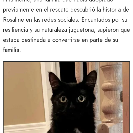
previamente en el rescate descubrió la historia de
Rosaline en las redes sociales. Encantados por su
resiliencia y su naturaleza juguetona, supieron que
estaba destinada a convertirse en parte de su
familia.