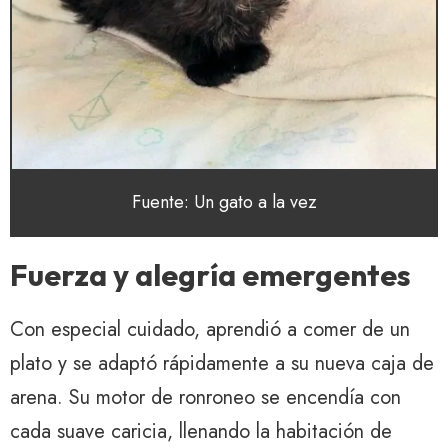
Fuente: Un gato a la vez
Fuerza y ​​alegría emergentes
Con especial cuidado, aprendió a comer de un
plato y se adaptó rápidamente a su nueva caja de
arena. Su motor de ronroneo se encendía con
cada suave caricia, llenando la habitación de