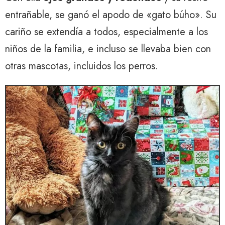
entrañable, se ganó el apodo de «gato búho». Su
cariño se extendía a todos, especialmente a los
niños de la familia, e incluso se llevaba bien con
otras mascotas, incluidos los perros.