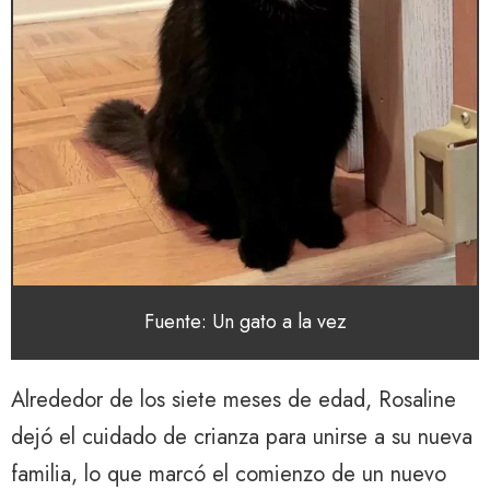
Fuente: Un gato a la vez
Alrededor de los siete meses de edad, Rosaline
dejó el cuidado de crianza para unirse a su nueva
familia, lo que marcó el comienzo de un nuevo