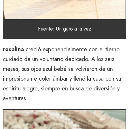
Fuente: Un gato a la vez
rosalina
creció exponencialmente con el tierno
cuidado de un voluntario dedicado. A los seis
meses, sus ojos azul bebé se volvieron de un
impresionante color ámbar y llenó la casa con su
espíritu alegre, siempre en busca de diversión y
aventuras.