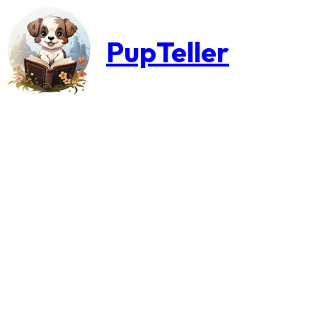
PupTeller