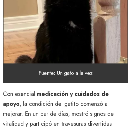
Fuente: Un gato a la vez
Con esencial
medicación y cuidados de
apoyo
, la condición del gatito comenzó a
mejorar. En un par de días, mostró signos de
vitalidad y participó en travesuras divertidas