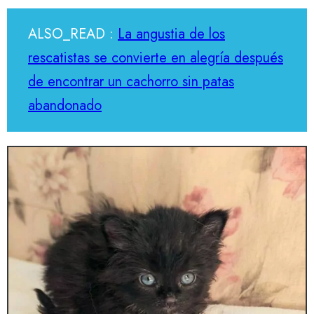
ALSO_READ :
La angustia de los
rescatistas se convierte en alegría después
de encontrar un cachorro sin patas
abandonado