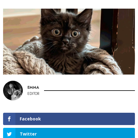
EMMA
EDITOR
Facebook
Twitter