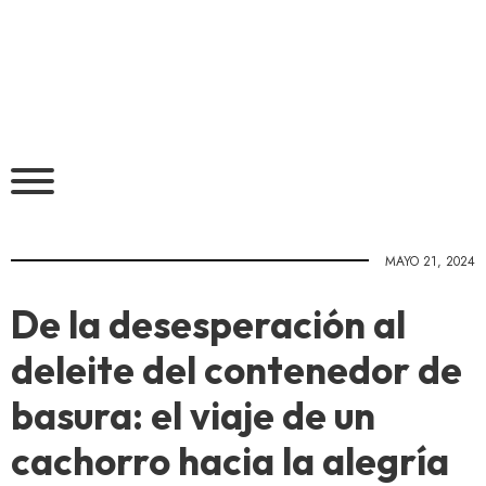
MAYO 21, 2024
De la desesperación al
deleite del contenedor de
basura: el viaje de un
cachorro hacia la alegría