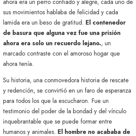
ahora era un perro confiado y alegre, cada uno de
sus movimientos hablaba de felicidad y cada
lamida era un beso de gratitud.
El contenedor
de basura que alguna vez fue una prisión
ahora era solo un recuerdo lejano.
, un
marcado contraste con el amoroso hogar que
ahora tenía.
Su historia, una conmovedora historia de rescate
y redención, se convirtió en un faro de esperanza
para todos los que la escucharon. Fue un
testimonio del poder de la bondad y del vínculo
inquebrantable que se puede formar entre
humanos y animales.
El hombre no acababa de