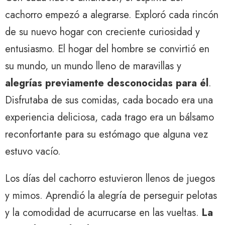
cachorro empezó a alegrarse. Exploró cada rincón
de su nuevo hogar con creciente curiosidad y
entusiasmo. El hogar del hombre se convirtió en
su mundo, un mundo lleno de maravillas y
alegrías previamente desconocidas para él
.
Disfrutaba de sus comidas, cada bocado era una
experiencia deliciosa, cada trago era un bálsamo
reconfortante para su estómago que alguna vez
estuvo vacío.
Los días del cachorro estuvieron llenos de juegos
y mimos. Aprendió la alegría de perseguir pelotas
y la comodidad de acurrucarse en las vueltas.
La