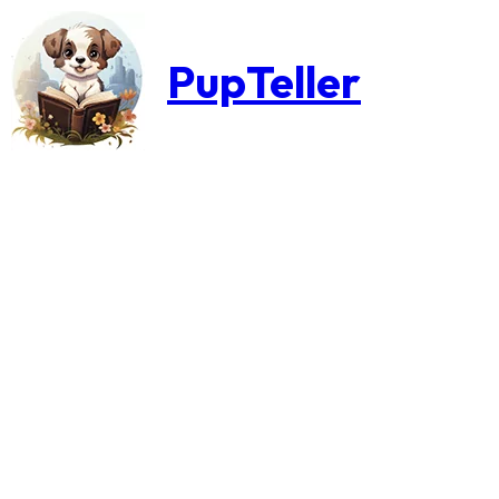
PupTeller