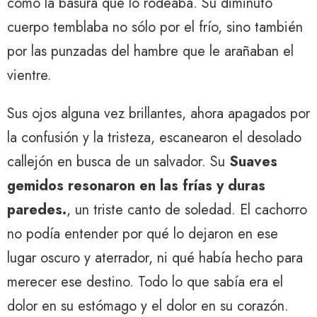
como la basura que lo rodeaba. Su diminuto
cuerpo temblaba no sólo por el frío, sino también
por las punzadas del hambre que le arañaban el
vientre.
Sus ojos alguna vez brillantes, ahora apagados por
la confusión y la tristeza, escanearon el desolado
callejón en busca de un salvador. Su
Suaves
gemidos resonaron en las frías y duras
paredes.
, un triste canto de soledad. El cachorro
no podía entender por qué lo dejaron en ese
lugar oscuro y aterrador, ni qué había hecho para
merecer ese destino. Todo lo que sabía era el
dolor en su estómago y el dolor en su corazón.