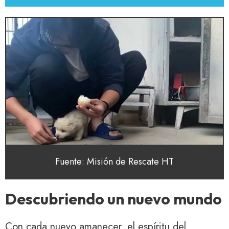
Fuente: Misión de Rescate HT
Descubriendo un nuevo mundo
Con cada nuevo amanecer, el espíritu del