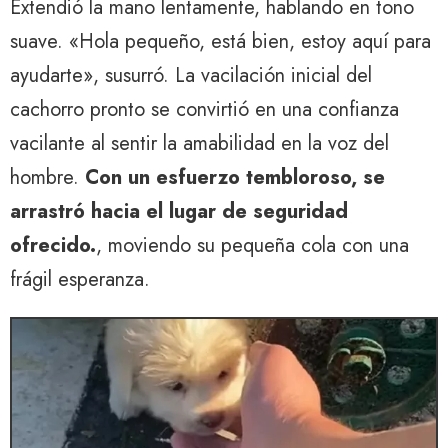
Extendió la mano lentamente, hablando en tono
suave. «Hola pequeño, está bien, estoy aquí para
ayudarte», susurró. La vacilación inicial del
cachorro pronto se convirtió en una confianza
vacilante al sentir la amabilidad en la voz del
hombre.
Con un esfuerzo tembloroso, se
arrastró hacia el lugar de seguridad
ofrecido.
, moviendo su pequeña cola con una
frágil esperanza.