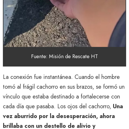
Fuente: Misión de Rescate HT
La conexión fue instantánea. Cuando el hombre
tomó al frágil cachorro en sus brazos, se formó un
vínculo que estaba destinado a fortalecerse con
cada día que pasaba. Los ojos del cachorro,
Una
vez aburrido por la desesperación, ahora
brillaba con un destello de alivio y