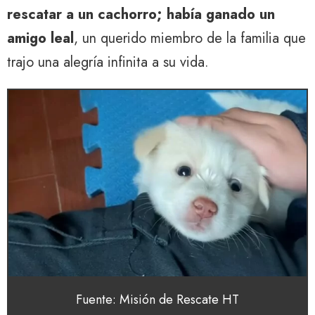
rescatar a un cachorro; había ganado un
amigo leal
, un querido miembro de la familia que
trajo una alegría infinita a su vida.
Fuente: Misión de Rescate HT