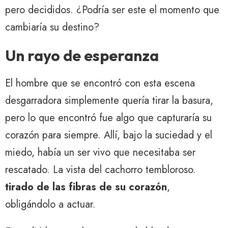
pero decididos. ¿Podría ser este el momento que
cambiaría su destino?
Un rayo de esperanza
El hombre que se encontró con esta escena
desgarradora simplemente quería tirar la basura,
pero lo que encontró fue algo que capturaría su
corazón para siempre. Allí, bajo la suciedad y el
miedo, había un ser vivo que necesitaba ser
rescatado. La vista del cachorro tembloroso.
tirado de las fibras de su corazón
,
obligándolo a actuar.