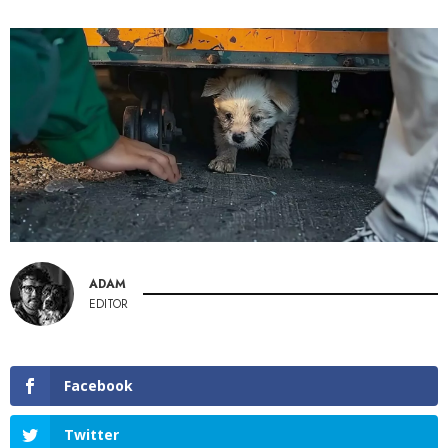
ADAM
EDITOR
Facebook
Twitter