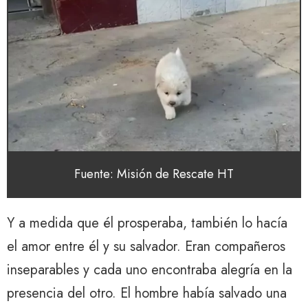
Fuente: Misión de Rescate HT
Y a medida que él prosperaba, también lo hacía
el amor entre él y su salvador. Eran compañeros
inseparables y cada uno encontraba alegría en la
presencia del otro. El hombre había salvado una