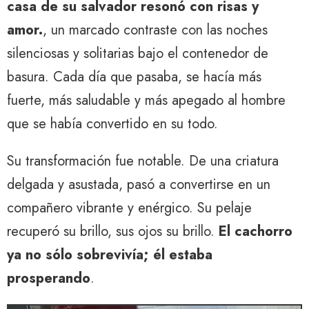
casa de su salvador resonó con risas y
amor.
, un marcado contraste con las noches
silenciosas y solitarias bajo el contenedor de
basura. Cada día que pasaba, se hacía más
fuerte, más saludable y más apegado al hombre
que se había convertido en su todo.
Su transformación fue notable. De una criatura
delgada y asustada, pasó a convertirse en un
compañero vibrante y enérgico. Su pelaje
recuperó su brillo, sus ojos su brillo.
El cachorro
ya no sólo sobrevivía; él estaba
prosperando
.