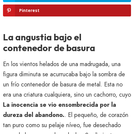
Pinterest
La angustia bajo el
contenedor de basura
En los vientos helados de una madrugada, una
figura diminuta se acurrucaba bajo la sombra de
un frío contenedor de basura de metal. Esta no
era una criatura cualquiera, sino un cachorro, cuyo
La inocencia se vio ensombrecida por la
dureza del abandono.
. El pequeño, de corazón
tan puro como su pelaje níveo, fue desechado