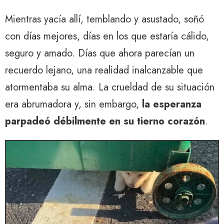
Mientras yacía allí, temblando y asustado, soñó
con días mejores, días en los que estaría cálido,
seguro y amado. Días que ahora parecían un
recuerdo lejano, una realidad inalcanzable que
atormentaba su alma. La crueldad de su situación
era abrumadora y, sin embargo,
la esperanza
parpadeó débilmente en su tierno corazón
.