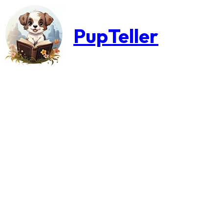
PupTeller