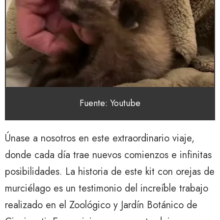
Fuente: Youtube
Únase a nosotros en este extraordinario viaje,
donde cada día trae nuevos comienzos e infinitas
posibilidades. La historia de este kit con orejas de
murciélago es un testimonio del increíble trabajo
realizado en el Zoológico y Jardín Botánico de