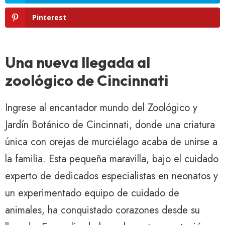
Pinterest
Una nueva llegada al
zoológico de Cincinnati
Ingrese al encantador mundo del Zoológico y
Jardín Botánico de Cincinnati, donde una criatura
única con orejas de murciélago acaba de unirse a
la familia. Esta pequeña maravilla, bajo el cuidado
experto de dedicados especialistas en neonatos y
un experimentado equipo de cuidado de
animales, ha conquistado corazones desde su