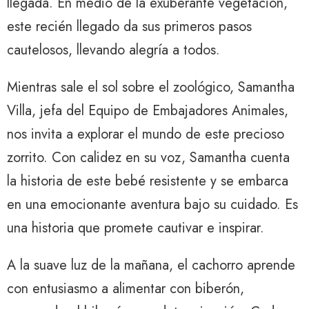
llegada. En medio de la exuberante vegetación,
este recién llegado da sus primeros pasos
cautelosos, llevando alegría a todos.
Mientras sale el sol sobre el zoológico, Samantha
Villa, jefa del Equipo de Embajadores Animales,
nos invita a explorar el mundo de este precioso
zorrito. Con calidez en su voz, Samantha cuenta
la historia de este bebé resistente y se embarca
en una emocionante aventura bajo su cuidado. Es
una historia que promete cautivar e inspirar.
A la suave luz de la mañana, el cachorro aprende
con entusiasmo a alimentar con biberón,