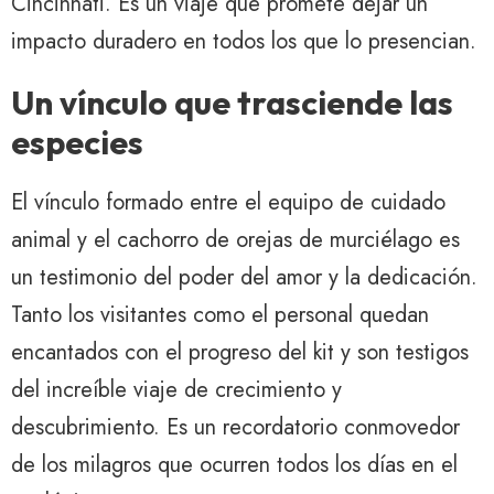
Cincinnati. Es un viaje que promete dejar un
impacto duradero en todos los que lo presencian.
Un vínculo que trasciende las
especies
El vínculo formado entre el equipo de cuidado
animal y el cachorro de orejas de murciélago es
un testimonio del poder del amor y la dedicación.
Tanto los visitantes como el personal quedan
encantados con el progreso del kit y son testigos
del increíble viaje de crecimiento y
descubrimiento. Es un recordatorio conmovedor
de los milagros que ocurren todos los días en el