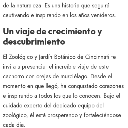
de la naturaleza. Es una historia que seguirá
cautivando e inspirando en los años venideros.
Un viaje de crecimiento y
descubrimiento
El Zoológico y Jardín Botánico de Cincinnati te
invita a presenciar el increíble viaje de este
cachorro con orejas de murciélago. Desde el
momento en que llegó, ha conquistado corazones
e inspirando a todos los que lo conocen. Bajo el
cuidado experto del dedicado equipo del
zoológico, él está prosperando y fortaleciéndose
cada día.