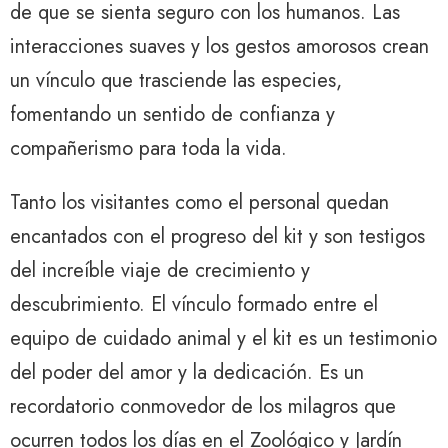
de que se sienta seguro con los humanos. Las
interacciones suaves y los gestos amorosos crean
un vínculo que trasciende las especies,
fomentando un sentido de confianza y
compañerismo para toda la vida.
Tanto los visitantes como el personal quedan
encantados con el progreso del kit y son testigos
del increíble viaje de crecimiento y
descubrimiento. El vínculo formado entre el
equipo de cuidado animal y el kit es un testimonio
del poder del amor y la dedicación. Es un
recordatorio conmovedor de los milagros que
ocurren todos los días en el Zoológico y Jardín