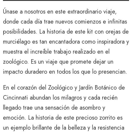
Únase a nosotros en este extraordinario viaje,
donde cada día trae nuevos comienzos e infinitas
posibilidades. La historia de este kit con orejas de
murciélago es tan encantadora como inspiradora y
muestra el increíble trabajo realizado en el
zoológico. Es un viaje que promete dejar un
impacto duradero en todos los que lo presencian.
En el corazón del Zoológico y Jardín Botánico de
Cincinnati abundan los milagros y cada recién
llegado trae una sensación de asombro y
emoción. La historia de este precioso zorrito es
un ejemplo brillante de la belleza y la resistencia