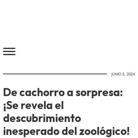
JUNIO 5, 2024
De cachorro a sorpresa:
¡Se revela el
descubrimiento
inesperado del zoológico!