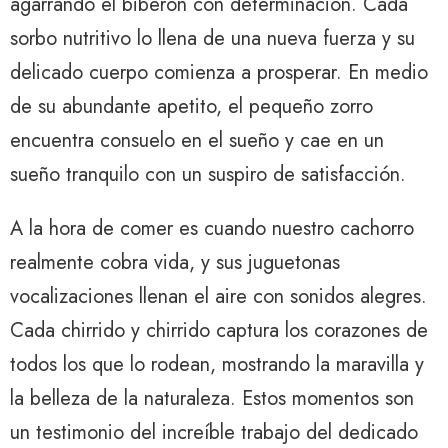
agarrando el biberón con determinación. Cada
sorbo nutritivo lo llena de una nueva fuerza y ​​su
delicado cuerpo comienza a prosperar. En medio
de su abundante apetito, el pequeño zorro
encuentra consuelo en el sueño y cae en un
sueño tranquilo con un suspiro de satisfacción.
A la hora de comer es cuando nuestro cachorro
realmente cobra vida, y sus juguetonas
vocalizaciones llenan el aire con sonidos alegres.
Cada chirrido y chirrido captura los corazones de
todos los que lo rodean, mostrando la maravilla y
la belleza de la naturaleza. Estos momentos son
un testimonio del increíble trabajo del dedicado