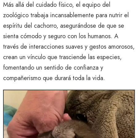
Más allá del cuidado físico, el equipo del
zoológico trabaja incansablemente para nutrir el
espíritu del cachorro, asegurándose de que se
sienta cómodo y seguro con los humanos. A
través de interacciones suaves y gestos amorosos,
crean un vínculo que trasciende las especies,
fomentando un sentido de confianza y
compañerismo que durará toda la vida.