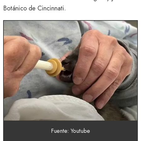
Botánico de Cincinnati.
Fuente: Youtube