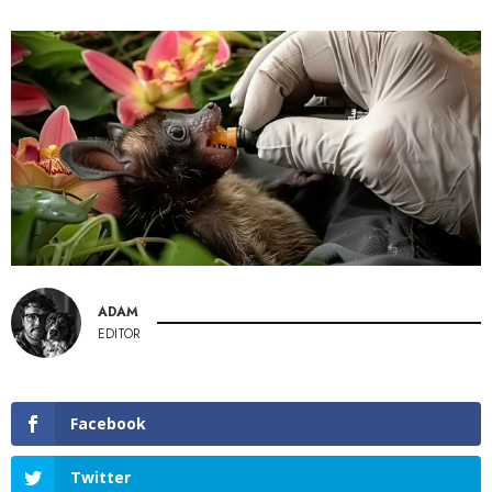
ADAM
EDITOR
Facebook
Twitter