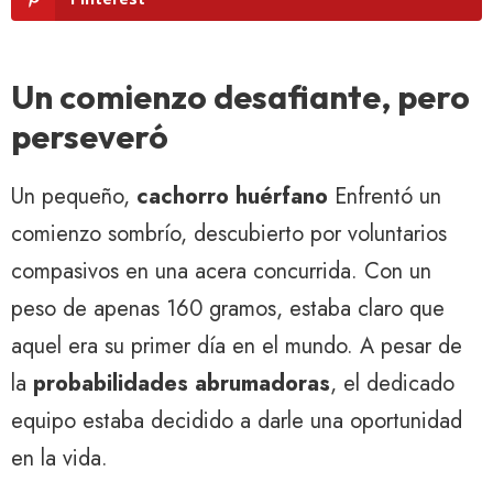
Un comienzo desafiante, pero
perseveró
Un pequeño,
cachorro huérfano
Enfrentó un
comienzo sombrío, descubierto por voluntarios
compasivos en una acera concurrida. Con un
peso de apenas 160 gramos, estaba claro que
aquel era su primer día en el mundo. A pesar de
la
probabilidades abrumadoras
, el dedicado
equipo estaba decidido a darle una oportunidad
en la vida.