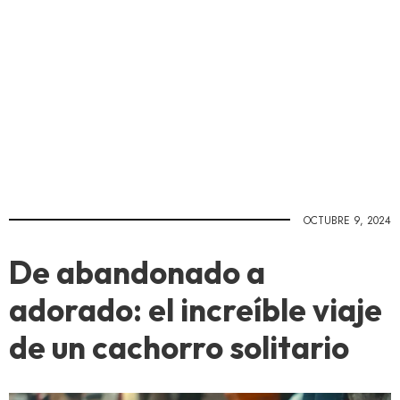
OCTUBRE 9, 2024
De abandonado a
adorado: el increíble viaje
de un cachorro solitario