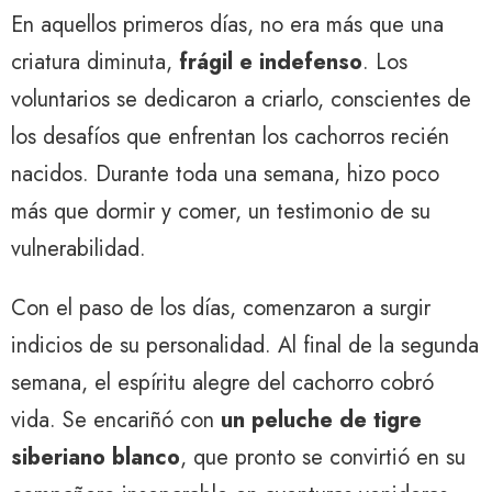
En aquellos primeros días, no era más que una
criatura diminuta,
frágil e indefenso
. Los
voluntarios se dedicaron a criarlo, conscientes de
los desafíos que enfrentan los cachorros recién
nacidos. Durante toda una semana, hizo poco
más que dormir y comer, un testimonio de su
vulnerabilidad.
Con el paso de los días, comenzaron a surgir
indicios de su personalidad. Al final de la segunda
semana, el espíritu alegre del cachorro cobró
vida. Se encariñó con
un peluche de tigre
siberiano blanco
, que pronto se convirtió en su