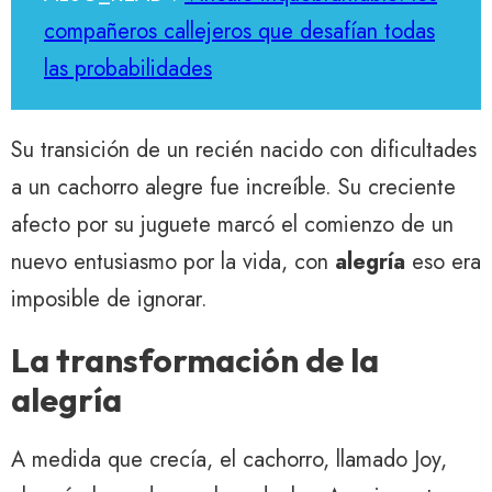
compañeros callejeros que desafían todas
las probabilidades
Su transición de un recién nacido con dificultades
a un cachorro alegre fue increíble. Su creciente
afecto por su juguete marcó el comienzo de un
nuevo entusiasmo por la vida, con
alegría
eso era
imposible de ignorar.
La transformación de la
alegría
A medida que crecía, el cachorro, llamado Joy,