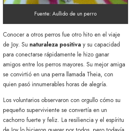
Fuente: Aullido de un perro
Conocer a otros perros fue otro hito en el viaje
de Joy. Su
naturaleza positiva
y su capacidad
para conectarse rápidamente le hizo ganar
amigos entre los perros mayores. Su mejor amiga
se convirtió en una perra llamada Theia, con
quien pasó innumerables horas de alegría.
Los voluntarios observaron con orgullo cómo su
pequeño superviviente se convertía en un
cachorro fuerte y feliz. La resiliencia y el espíritu
de Joy lo hicieron querer por todos, pero todavía