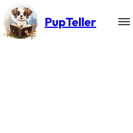
PupTeller