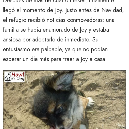
Después de más de cuatro meses, finalmente
llegó el momento de Joy. Justo antes de Navidad,
el refugio recibió noticias conmovedoras: una
familia se había enamorado de Joy y estaba
ansiosa por adoptarlo de inmediato. Su
entusiasmo era palpable, ya que no podían
esperar un día más para traer a Joy a casa.