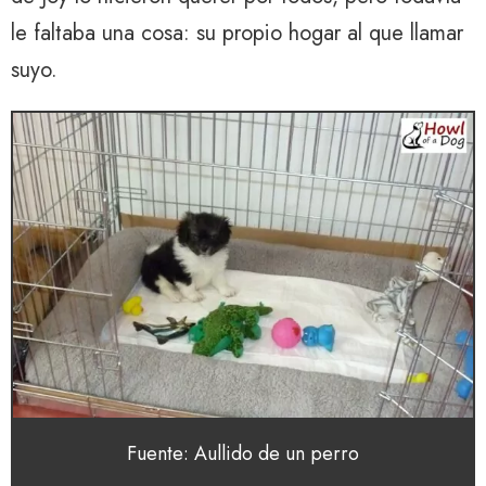
le faltaba una cosa: su propio hogar al que llamar
suyo.
Fuente: Aullido de un perro