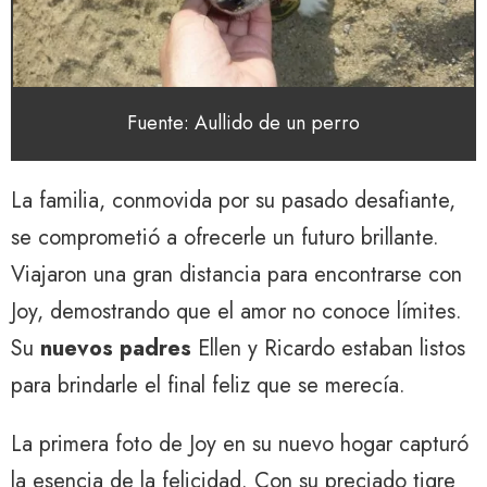
Fuente: Aullido de un perro
La familia, conmovida por su pasado desafiante,
se comprometió a ofrecerle un futuro brillante.
Viajaron una gran distancia para encontrarse con
Joy, demostrando que el amor no conoce límites.
Su
nuevos padres
Ellen y Ricardo estaban listos
para brindarle el final feliz que se merecía.
La primera foto de Joy en su nuevo hogar capturó
la esencia de la felicidad. Con su preciado tigre