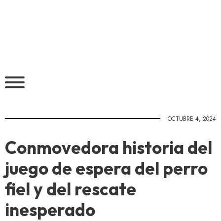
OCTUBRE 4, 2024
Conmovedora historia del
juego de espera del perro
fiel y del rescate
inesperado