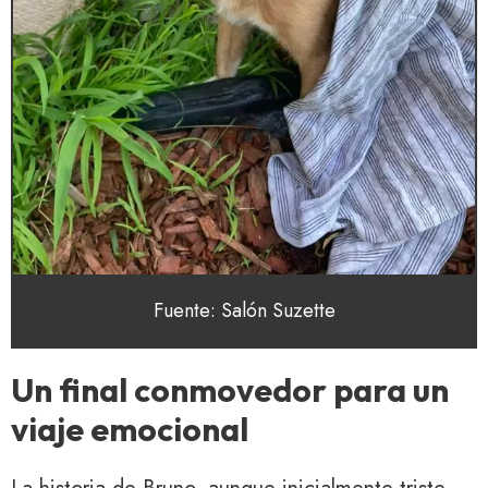
Fuente: Salón Suzette
Un final conmovedor para un
viaje emocional