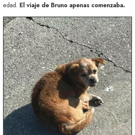
edad.
El viaje de Bruno apenas comenzaba.