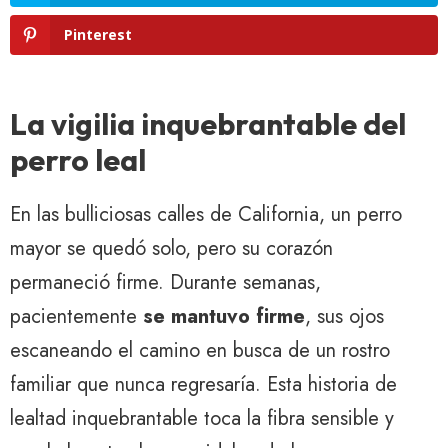
Pinterest
La vigilia inquebrantable del
perro leal
En las bulliciosas calles de California, un perro
mayor se quedó solo, pero su corazón
permaneció firme. Durante semanas,
pacientemente
se mantuvo firme
, sus ojos
escaneando el camino en busca de un rostro
familiar que nunca regresaría. Esta historia de
lealtad inquebrantable toca la fibra sensible y