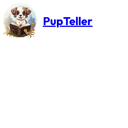
PupTeller