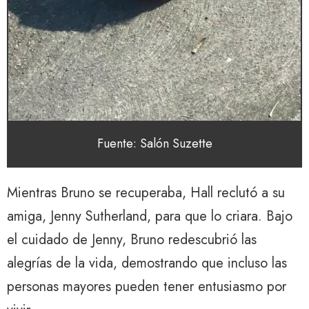
Fuente: Salón Suzette
Mientras Bruno se recuperaba, Hall reclutó a su
amiga, Jenny Sutherland, para que lo criara. Bajo
el cuidado de Jenny, Bruno redescubrió las
alegrías de la vida, demostrando que incluso las
personas mayores pueden tener entusiasmo por