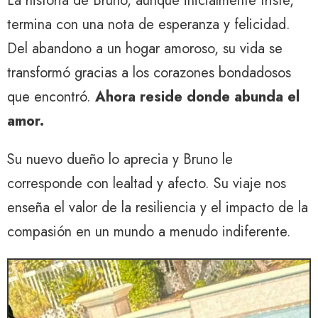
La historia de Bruno, aunque inicialmente triste,
termina con una nota de esperanza y felicidad.
Del abandono a un hogar amoroso, su vida se
transformó gracias a los corazones bondadosos
que encontró.
Ahora reside donde abunda el
amor.
Su nuevo dueño lo aprecia y Bruno le
corresponde con lealtad y afecto. Su viaje nos
enseña el valor de la resiliencia y el impacto de la
compasión en un mundo a menudo indiferente.