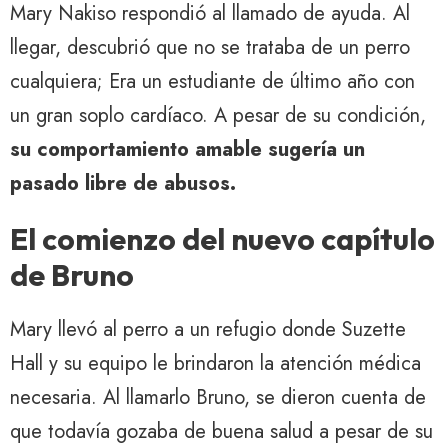
Mary Nakiso respondió al llamado de ayuda. Al
llegar, descubrió que no se trataba de un perro
cualquiera; Era un estudiante de último año con
un gran soplo cardíaco. A pesar de su condición,
su comportamiento amable sugería un
pasado libre de abusos.
El comienzo del nuevo capítulo
de Bruno
Mary llevó al perro a un refugio donde Suzette
Hall y su equipo le brindaron la atención médica
necesaria. Al llamarlo Bruno, se dieron cuenta de
que todavía gozaba de buena salud a pesar de su