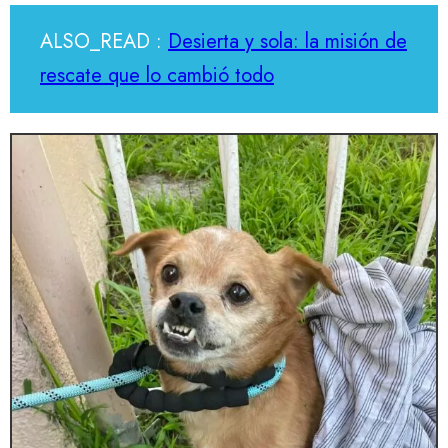
ALSO_READ :
Desierta y sola: la misión de
rescate que lo cambió todo