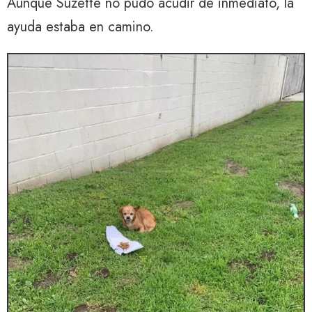
Aunque Suzette no pudo acudir de inmediato, la
ayuda estaba en camino.