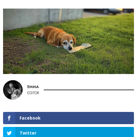
EMMA
EDITOR
Facebook
Twitter