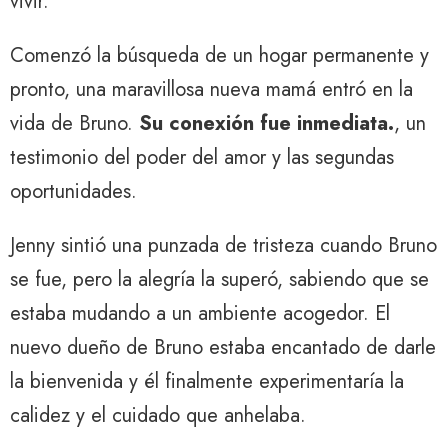
vivir.
Comenzó la búsqueda de un hogar permanente y
pronto, una maravillosa nueva mamá entró en la
vida de Bruno.
Su conexión fue inmediata.
, un
testimonio del poder del amor y las segundas
oportunidades.
Jenny sintió una punzada de tristeza cuando Bruno
se fue, pero la alegría la superó, sabiendo que se
estaba mudando a un ambiente acogedor. El
nuevo dueño de Bruno estaba encantado de darle
la bienvenida y él finalmente experimentaría la
calidez y el cuidado que anhelaba.