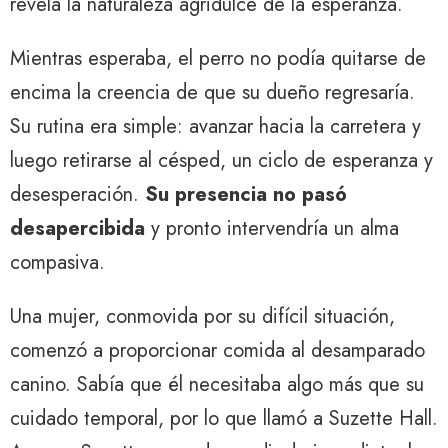
revela la naturaleza agridulce de la esperanza.
Mientras esperaba, el perro no podía quitarse de
encima la creencia de que su dueño regresaría.
Su rutina era simple: avanzar hacia la carretera y
luego retirarse al césped, un ciclo de esperanza y
desesperación.
Su presencia no pasó
desapercibida
y pronto intervendría un alma
compasiva.
Una mujer, conmovida por su difícil situación,
comenzó a proporcionar comida al desamparado
canino. Sabía que él necesitaba algo más que su
cuidado temporal, por lo que llamó a Suzette Hall.